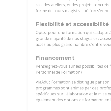
cas, des ateliers, et des projets concrets
forme de cours magistral où l’on s’ennui
Flexibilité et accessibilité
Optez pour une formation qui s’adapte à
grande majorité de nos stages est access
accès au plus grand nombre d’entre vous 
Financement
Renseignez-vous sur les possibilités de
Personnel de Formation).
ViaAduc Formation se distingue par son
programmes sont animés par des profess
spécifiques sur l'élaboration et la mise
également des options de formation en lig