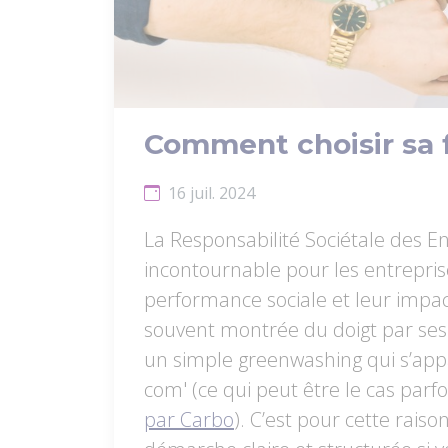
Comment choisir sa 
16 juil. 2024
La Responsabilité Sociétale des E
incontournable pour les entrepris
performance sociale et leur impac
souvent montrée du doigt par ses
un simple greenwashing qui s’ap
com' (ce qui peut être le cas parfoi
par Carbo
). C’est pour cette raiso