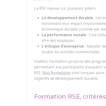
La RSE repose sur plusieurs piliers :
Le développement durable
: Les e
minimisent leur impact environneme
économique durable (comme par ex
La performance sociale
: Cela inclu
être des employés.
L'éthique d'entreprise
: Adopter d
toutes les activités commerciales.
ViaAduc Formation propose des programm
permettant aux participants d'acquérir 
RSE.
Nos formations
sont conçues pour al
objectifs de développement durable.
Formation RSE, critères