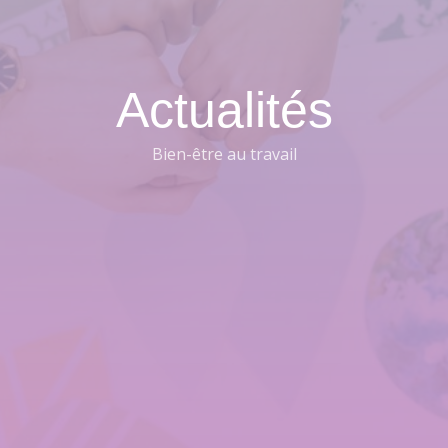
Actualités
Bien-être au travail