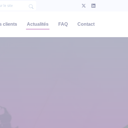
 clients
Actualités
FAQ
Contact