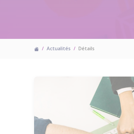
Actualités
Détails