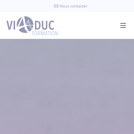
Panneau de gestion des cookies
Nous contacter