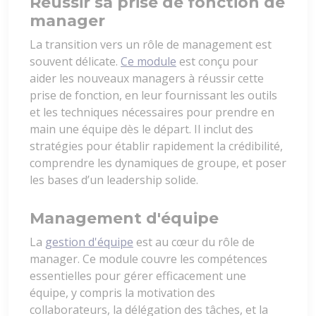
Réussir sa prise de fonction de
manager
La transition vers un rôle de management est
souvent délicate.
Ce module
est conçu pour
aider les nouveaux managers à réussir cette
prise de fonction, en leur fournissant les outils
et les techniques nécessaires pour prendre en
main une équipe dès le départ. Il inclut des
stratégies pour établir rapidement la crédibilité,
comprendre les dynamiques de groupe, et poser
les bases d’un leadership solide.
Management d'équipe
La
gestion d'équipe
est au cœur du rôle de
manager. Ce module couvre les compétences
essentielles pour gérer efficacement une
équipe, y compris la motivation des
collaborateurs, la délégation des tâches, et la