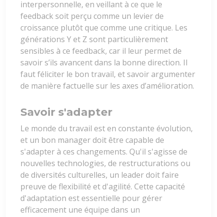
interpersonnelle, en veillant à ce que le
feedback soit perçu comme un levier de
croissance plutôt que comme une critique. Les
générations Y et Z sont particulièrement
sensibles à ce feedback, car il leur permet de
savoir s’ils avancent dans la bonne direction. Il
faut féliciter le bon travail, et savoir argumenter
de manière factuelle sur les axes d’amélioration.
Savoir s'adapter
Le monde du travail est en constante évolution,
et un bon manager doit être capable de
s'adapter à ces changements. Qu'il s'agisse de
nouvelles technologies, de restructurations ou
de diversités culturelles, un leader doit faire
preuve de flexibilité et d'agilité. Cette capacité
d'adaptation est essentielle pour gérer
efficacement une équipe dans un