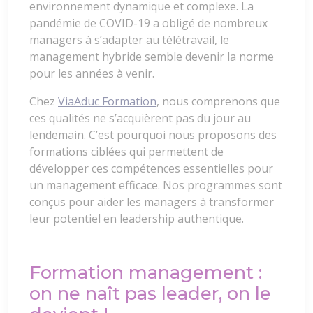
environnement dynamique et complexe. La
pandémie de COVID-19 a obligé de nombreux
managers à s’adapter au télétravail, le
management hybride semble devenir la norme
pour les années à venir.
Chez
ViaAduc Formation
, nous comprenons que
ces qualités ne s’acquièrent pas du jour au
lendemain. C’est pourquoi nous proposons des
formations ciblées qui permettent de
développer ces compétences essentielles pour
un management efficace. Nos programmes sont
conçus pour aider les managers à transformer
leur potentiel en leadership authentique.
Formation management :
on ne naît pas leader, on le