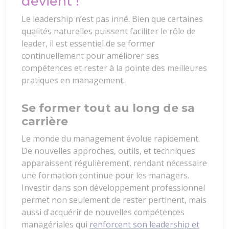
devient !
Le leadership n’est pas inné. Bien que certaines
qualités naturelles puissent faciliter le rôle de
leader, il est essentiel de se former
continuellement pour améliorer ses
compétences et rester à la pointe des meilleures
pratiques en management.
Se former tout au long de sa
carrière
Le monde du management évolue rapidement.
De nouvelles approches, outils, et techniques
apparaissent régulièrement, rendant nécessaire
une formation continue pour les managers.
Investir dans son développement professionnel
permet non seulement de rester pertinent, mais
aussi d'acquérir de nouvelles compétences
managériales qui
renforcent son leadership et