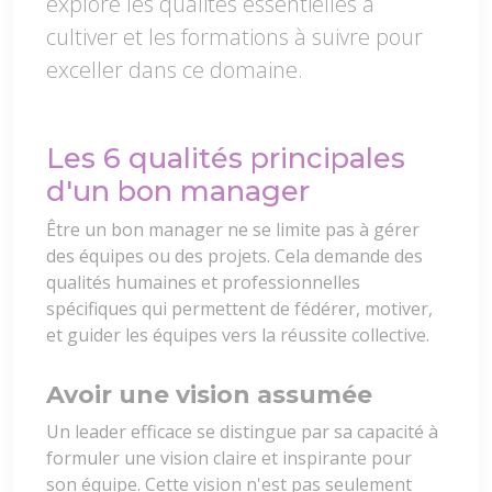
explore les qualités essentielles à
cultiver et les formations à suivre pour
exceller dans ce domaine.
Les 6 qualités principales
d'un bon manager
Être un bon manager ne se limite pas à gérer
des équipes ou des projets. Cela demande des
qualités humaines et professionnelles
spécifiques qui permettent de fédérer, motiver,
et guider les équipes vers la réussite collective.
Avoir une vision assumée
Un leader efficace se distingue par sa capacité à
formuler une vision claire et inspirante pour
son équipe. Cette vision n'est pas seulement