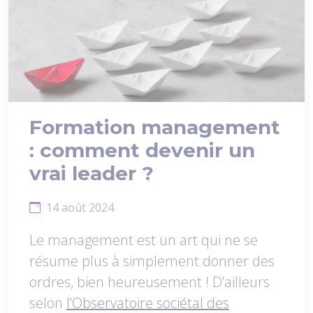
Formation management
: comment devenir un
vrai leader ?
14 août 2024
Le management est un art qui ne se
résume plus à simplement donner des
ordres, bien heureusement ! D’ailleurs
selon
l’Observatoire sociétal des