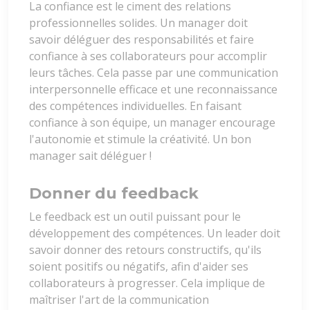
La confiance est le ciment des relations
professionnelles solides. Un manager doit
savoir déléguer des responsabilités et faire
confiance à ses collaborateurs pour accomplir
leurs tâches. Cela passe par une communication
interpersonnelle efficace et une reconnaissance
des compétences individuelles. En faisant
confiance à son équipe, un manager encourage
l'autonomie et stimule la créativité. Un bon
manager sait déléguer !
Donner du feedback
Le feedback est un outil puissant pour le
développement des compétences. Un leader doit
savoir donner des retours constructifs, qu'ils
soient positifs ou négatifs, afin d'aider ses
collaborateurs à progresser. Cela implique de
maîtriser l'art de la communication