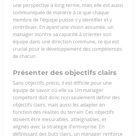
une perspective à long terme, mais elle est aussi
communiquée de manière à ce que chaque
membre de l'équipe puisse s'y identifier et y
contribuer. En ayant une vision assumée, un
manager montre sa capacité à orienter son
équipe dans une direction commune, ce qui est
crucial pour le développement des compétences
de chacun.
Présenter des objectifs clairs
Sans objectifs précis, il est difficile pour une
équipe de savoir où elle va. Un manager
compétent doit donc non seulement définir des
objectifs clairs, mais aussi les adapter en
fonction des réalités du terrain. Ces objectifs
doivent être mesurables, atteignables, et
alignés avec la stratégie d'entreprise. En
définissant des buts clairs, un manager renforce