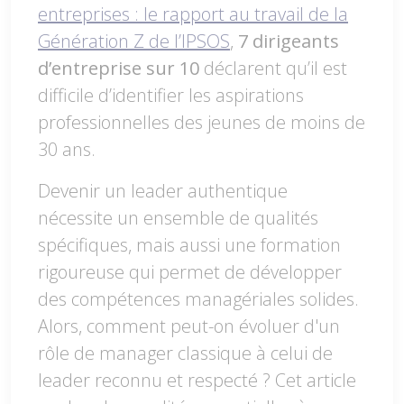
entreprises : le rapport au travail de la
Génération Z de l’IPSOS
,
7 dirigeants
d’entreprise sur 10
déclarent qu’il est
difficile d’identifier les aspirations
professionnelles des jeunes de moins de
30 ans.
Devenir un leader authentique
nécessite un ensemble de qualités
spécifiques, mais aussi une formation
rigoureuse qui permet de développer
des compétences managériales solides.
Alors, comment peut-on évoluer d'un
rôle de manager classique à celui de
leader reconnu et respecté ? Cet article