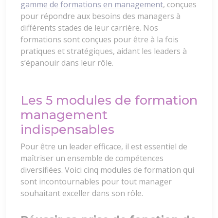
gamme de formations en management
, conçues
pour répondre aux besoins des managers à
différents stades de leur carrière. Nos
formations sont conçues pour être à la fois
pratiques et stratégiques, aidant les leaders à
s’épanouir dans leur rôle.
Les 5 modules de formation
management
indispensables
Pour être un leader efficace, il est essentiel de
maîtriser un ensemble de compétences
diversifiées. Voici cinq modules de formation qui
sont incontournables pour tout manager
souhaitant exceller dans son rôle.