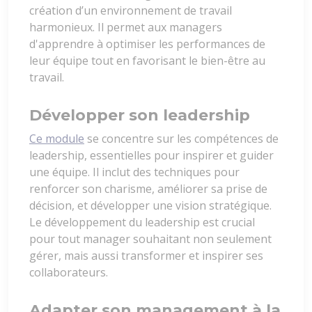
création d’un environnement de travail
harmonieux. Il permet aux managers
d'apprendre à optimiser les performances de
leur équipe tout en favorisant le bien-être au
travail.
Développer son leadership
Ce module
se concentre sur les compétences de
leadership, essentielles pour inspirer et guider
une équipe. Il inclut des techniques pour
renforcer son charisme, améliorer sa prise de
décision, et développer une vision stratégique.
Le développement du leadership est crucial
pour tout manager souhaitant non seulement
gérer, mais aussi transformer et inspirer ses
collaborateurs.
Adapter son management à la