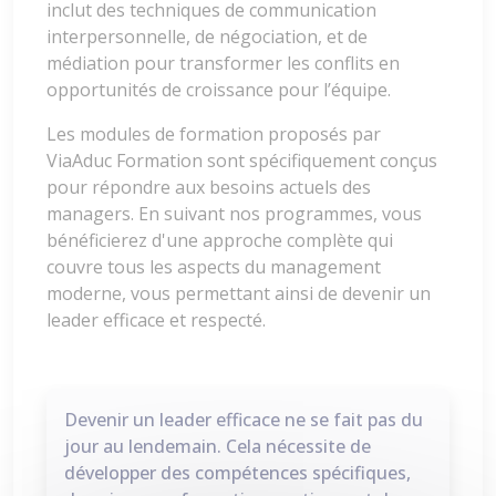
inclut des techniques de communication
interpersonnelle, de négociation, et de
médiation pour transformer les conflits en
opportunités de croissance pour l’équipe.
Les modules de formation proposés par
ViaAduc Formation sont spécifiquement conçus
pour répondre aux besoins actuels des
managers. En suivant nos programmes, vous
bénéficierez d'une approche complète qui
couvre tous les aspects du management
moderne, vous permettant ainsi de devenir un
leader efficace et respecté.
Devenir un leader efficace ne se fait pas du
jour au lendemain. Cela nécessite de
développer des compétences spécifiques,