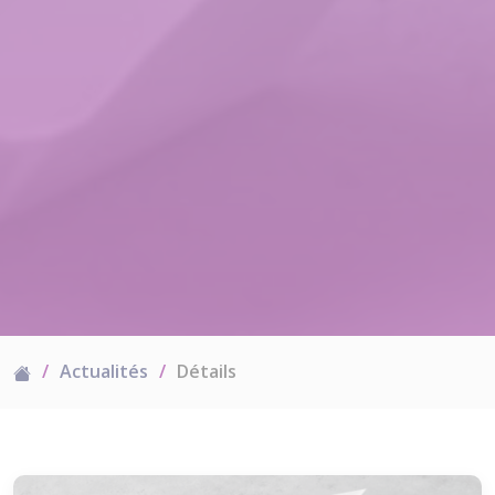
Actualités
Détails