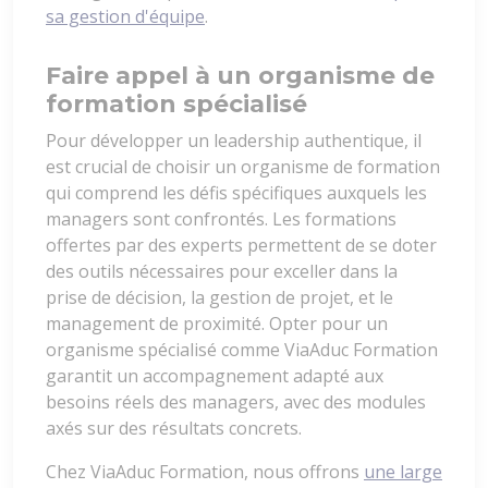
sa gestion d'équipe
.
Faire appel à un organisme de
formation spécialisé
Pour développer un leadership authentique, il
est crucial de choisir un organisme de formation
qui comprend les défis spécifiques auxquels les
managers sont confrontés. Les formations
offertes par des experts permettent de se doter
des outils nécessaires pour exceller dans la
prise de décision, la gestion de projet, et le
management de proximité. Opter pour un
organisme spécialisé comme ViaAduc Formation
garantit un accompagnement adapté aux
besoins réels des managers, avec des modules
axés sur des résultats concrets.
Chez ViaAduc Formation, nous offrons
une large