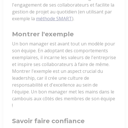
l'engagement de ses collaborateurs et facilite la
gestion de projet au quotidien (en utilisant par
exemple la
méthode SMART
).
Montrer l'exemple
Un bon manager est avant tout un modèle pour
son équipe. En adoptant des comportements
exemplaires, il incarne les valeurs de l'entreprise
et inspire ses collaborateurs à faire de même.
Montrer l'exemple est un aspect crucial du
leadership, car il crée une culture de
responsabilité et d'excellence au sein de
l'équipe. Un bon manager met les mains dans le
cambouis aux côtés des membres de son équipe
!
Savoir faire confiance