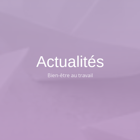
Actualités
Bien-être au travail