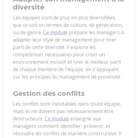
diversité
Les équipes sont de plus en plus diversifiées,
que ce soit en termes de culture, de génération,
ou de genre.
Ce module
prépare les managers à
adapter leur style de management pour tirer
parti de cette diversité. Il explore les
compétences nécessaires pour créer un
environnement inclusif et tirer le meilleur parti
de chaque membre de l'équipe, en s'appuyant
sur les principes du management de proximité.
Gestion des conflits
Les conflits sont inévitables dans toute équipe,
mais ils ne doivent pas nécessairement être
destructeurs.
Ce module
enseigne aux
managers comment identifier, prévenir, et
résoudre les conflits de manière constructive. Il