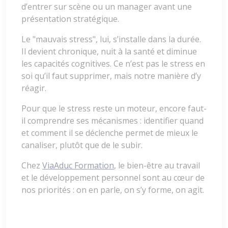
d’entrer sur scène ou un manager avant une
présentation stratégique.
Le "mauvais stress", lui, s’installe dans la durée.
Il devient chronique, nuit à la santé et diminue
les capacités cognitives. Ce n’est pas le stress en
soi qu’il faut supprimer, mais notre manière d’y
réagir.
Pour que le stress reste un moteur, encore faut-
il comprendre ses mécanismes : identifier quand
et comment il se déclenche permet de mieux le
canaliser, plutôt que de le subir.
Chez
ViaAduc Formation
, le bien-être au travail
et le développement personnel sont au cœur de
nos priorités : on en parle, on s’y forme, on agit.