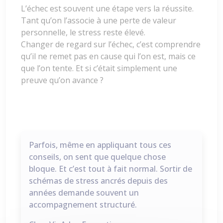
L’échec est souvent une étape vers la réussite.
Tant qu’on l’associe à une perte de valeur
personnelle, le stress reste élevé.
Changer de regard sur l’échec, c’est comprendre
qu’il ne remet pas en cause qui l’on est, mais ce
que l’on tente. Et si c’était simplement une
preuve qu’on avance ?
Parfois, même en appliquant tous ces
conseils, on sent que quelque chose
bloque. Et c’est tout à fait normal. Sortir de
schémas de stress ancrés depuis des
années demande souvent un
accompagnement structuré.