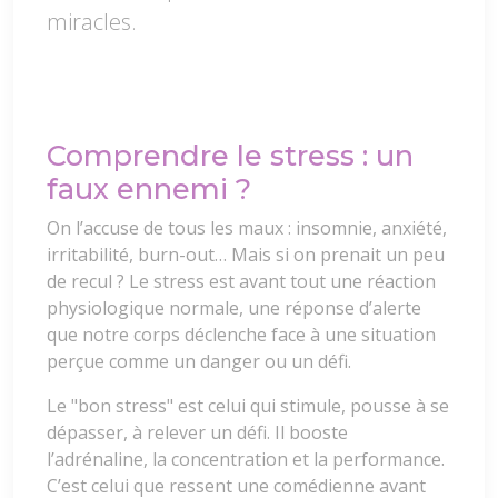
miracles.
Comprendre le stress : un
faux ennemi ?
On l’accuse de tous les maux : insomnie, anxiété,
irritabilité, burn-out… Mais si on prenait un peu
de recul ? Le stress est avant tout une réaction
physiologique normale, une réponse d’alerte
que notre corps déclenche face à une situation
perçue comme un danger ou un défi.
Le "bon stress" est celui qui stimule, pousse à se
dépasser, à relever un défi. Il booste
l’adrénaline, la concentration et la performance.
C’est celui que ressent une comédienne avant