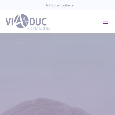
Panneau de gestion des cookies
Nous contacter