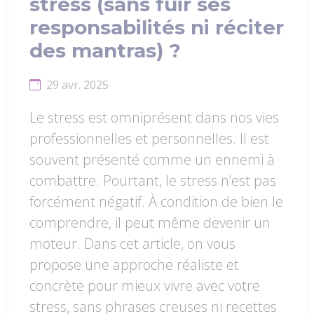
stress (sans fuir ses
responsabilités ni réciter
des mantras) ?
29 avr. 2025
Le stress est omniprésent dans nos vies
professionnelles et personnelles. Il est
souvent présenté comme un ennemi à
combattre. Pourtant, le stress n’est pas
forcément négatif. À condition de bien le
comprendre, il peut même devenir un
moteur. Dans cet article, on vous
propose une approche réaliste et
concrète pour mieux vivre avec votre
stress, sans phrases creuses ni recettes