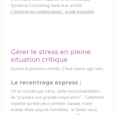
Symétrie Consulting dans leur article :
L’expérience collaborateur : guide essentiel
.
Gérer le stress en pleine
situation critique
Quand la pression monte, il faut savoir agir vite :
Le recentrage express :
On la connaît par cœur, cette recommandation
de "prendre une grande respiration"... Tellement
répétée qu'elle peut sembler banale, voire
inutile. Mais soyons honnêtes : le faites-vous