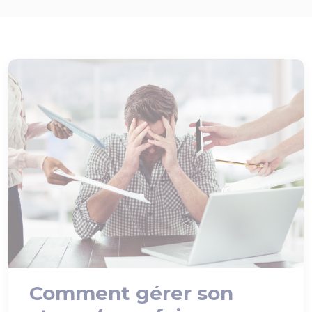
Comment gérer son