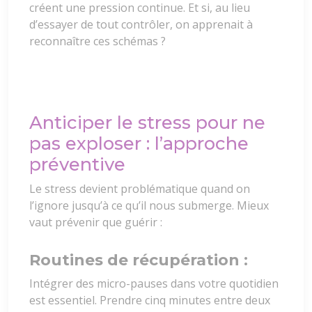
créent une pression continue. Et si, au lieu
d’essayer de tout contrôler, on apprenait à
reconnaître ces schémas ?
Anticiper le stress pour ne
pas exploser : l’approche
préventive
Le stress devient problématique quand on
l’ignore jusqu’à ce qu’il nous submerge. Mieux
vaut prévenir que guérir :
Routines de récupération :
Intégrer des micro-pauses dans votre quotidien
est essentiel. Prendre cinq minutes entre deux