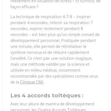
réellement en situation de stress ? Et surtout, de
façon efficace ?
La technique de respiration 4-7-8 – inspirer
pendant 4 secondes, retenir sa respiration 7
secondes, expirer lentement pendant 8
secondes – est bien plus qu’un simple conseil de
développement personnel. Pratiquée pendant
une minute, elle permet de réinitialiser le
système nerveux et de réduire rapidement
l’anxiété. Ce n’est pas une solution magique,
mais une méthode validée par la science et
utilisée en milieu médical, notamment
recommandée par des spécialistes comme ceux
de la
Clinique CMI
.
Les 4 accords toltèques :
Avec leur allure de mantra de développement
personnel, les Quatre Accords Toltèques