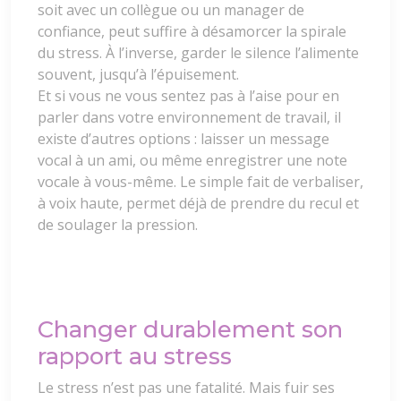
soit avec un collègue ou un manager de
confiance, peut suffire à désamorcer la spirale
du stress. À l’inverse, garder le silence l’alimente
souvent, jusqu’à l’épuisement.
Et si vous ne vous sentez pas à l’aise pour en
parler dans votre environnement de travail, il
existe d’autres options : laisser un message
vocal à un ami, ou même enregistrer une note
vocale à vous-même. Le simple fait de verbaliser,
à voix haute, permet déjà de prendre du recul et
de soulager la pression.
Changer durablement son
rapport au stress
Le stress n’est pas une fatalité. Mais fuir ses