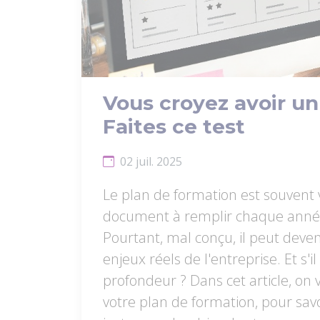
Vous croyez avoir un
Faites ce test
02 juil. 2025
Le plan de formation est souvent
document à remplir chaque année 
Pourtant, mal conçu, il peut deve
enjeux réels de l'entreprise. Et s'
profondeur ? Dans cet article, on 
votre plan de formation, pour savoi