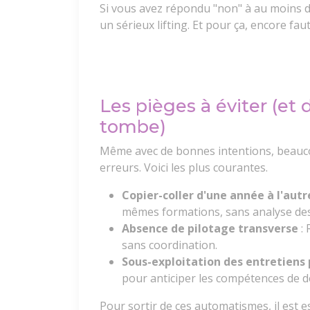
Si vous avez répondu "non" à au moins d
un sérieux lifting. Et pour ça, encore faut
Les pièges à éviter (et
tombe)
Même avec de bonnes intentions, beauc
erreurs. Voici les plus courantes.
Copier-coller d'une année à l'autr
mêmes formations, sans analyse des
Absence de pilotage transverse
:
sans coordination.
Sous-exploitation des entretiens
pour anticiper les compétences de 
Pour sortir de ces automatismes, il est e