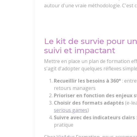
autour d'une vraie méthodologie. C'est c
Le kit de survie pour un
suivi et impactant
Mettre en place un plan de formation eff
s'agit d'adopter quelques réflexes simple
Recueillir les besoins à 360°
: entre
retours managers
Prioriser en fonction des enjeux 
Choisir des formats adaptés
(e-le
serious games
)
Suivre avec des indicateurs clairs
pratique