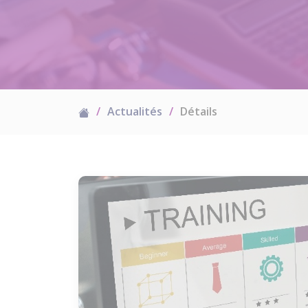
Actualités
Détails