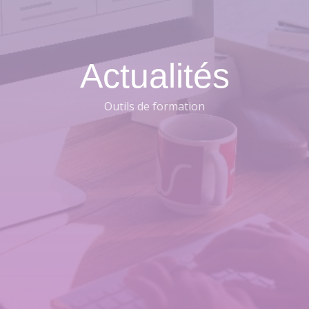
Actualités
Outils de formation