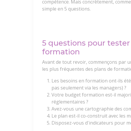
compétence. Mais concrètement, comment s
simple en 5 questions.
5 questions pour tester 
formation
Avant de tout revoir, commençons par un 
les plus fréquentes des plans de formati
Les besoins en formation ont-ils été
pas seulement via les managers) ?
Votre budget formation est-il majo
réglementaires ?
Avez-vous une cartographie des comp
Le plan est-il co-construit avec les
Disposez-vous d'indicateurs pour mes