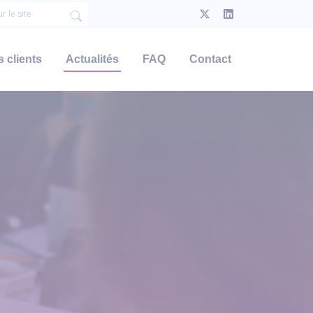
 clients
Actualités
FAQ
Contact