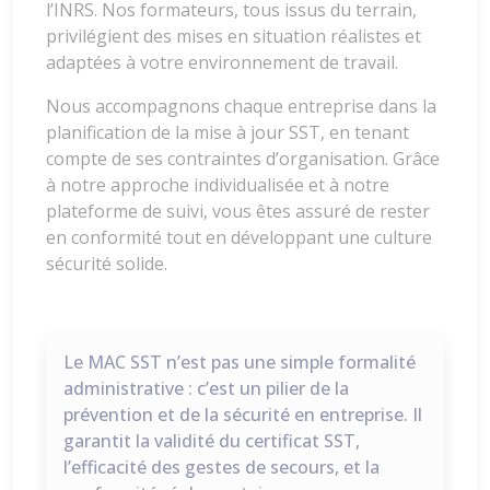
l’INRS. Nos formateurs, tous issus du terrain,
privilégient des mises en situation réalistes et
adaptées à votre environnement de travail.
Nous accompagnons chaque entreprise dans la
planification de la mise à jour SST, en tenant
compte de ses contraintes d’organisation. Grâce
à notre approche individualisée et à notre
plateforme de suivi, vous êtes assuré de rester
en conformité tout en développant une culture
sécurité solide.
Le MAC SST n’est pas une simple formalité
administrative : c’est un pilier de la
prévention et de la sécurité en entreprise. Il
garantit la validité du certificat SST,
l’efficacité des gestes de secours, et la