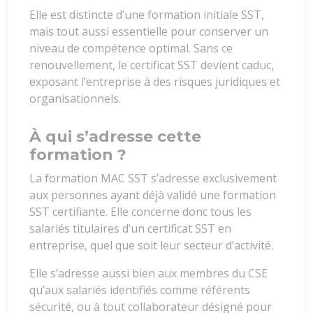
Elle est distincte d’une formation initiale SST,
mais tout aussi essentielle pour conserver un
niveau de compétence optimal. Sans ce
renouvellement, le certificat SST devient caduc,
exposant l’entreprise à des risques juridiques et
organisationnels.
À qui s’adresse cette
formation ?
La formation MAC SST s’adresse exclusivement
aux personnes ayant déjà validé une formation
SST certifiante. Elle concerne donc tous les
salariés titulaires d’un certificat SST en
entreprise, quel que soit leur secteur d’activité.
Elle s’adresse aussi bien aux membres du CSE
qu’aux salariés identifiés comme référents
sécurité, ou à tout collaborateur désigné pour