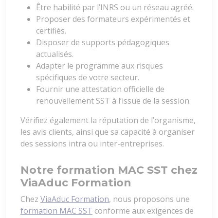
Être habilité par l’INRS ou un réseau agréé.
Proposer des formateurs expérimentés et
certifiés.
Disposer de supports pédagogiques
actualisés.
Adapter le programme aux risques
spécifiques de votre secteur.
Fournir une attestation officielle de
renouvellement SST à l’issue de la session.
Vérifiez également la réputation de l’organisme,
les avis clients, ainsi que sa capacité à organiser
des sessions intra ou inter-entreprises.
Notre formation MAC SST chez
ViaAduc Formation
Chez
ViaAduc Formation
, nous proposons une
formation MAC SST
conforme aux exigences de