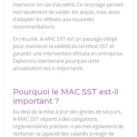
intervenir en cas d’accident. Ce recyclage permet
non seulement de valider les acquis, mais aussi
d’adapter les réflexes aux nouvelles
recommandations.
En résumé, le MAC SST est un passage obligé
pour maintenir la validité du certificat SST et
garantir une intervention efficace en entreprise.
Explorons maintenant pourquoi cette
actualisation est si importante.
Pourquoi le MAC SST est-il
important ?
Au-delà de la mise à jour des gestes de secours,
le MAC SST répond à des obligations
réglementaires précises. Il permet également de
renforcer la capacité des salariés à réagir de