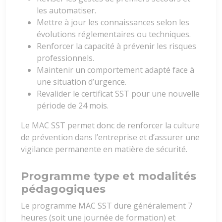
les automatiser.
Mettre à jour les connaissances selon les
évolutions réglementaires ou techniques.
Renforcer la capacité à prévenir les risques
professionnels.
Maintenir un comportement adapté face à
une situation d’urgence.
Revalider le certificat SST pour une nouvelle
période de 24 mois.
Le MAC SST permet donc de renforcer la culture
de prévention dans l’entreprise et d’assurer une
vigilance permanente en matière de sécurité.
Programme type et modalités
pédagogiques
Le programme MAC SST dure généralement 7
heures (soit une journée de formation) et