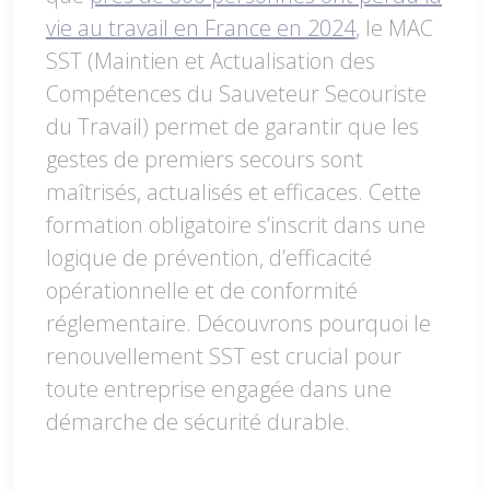
vie au travail en France en 2024
, le MAC
SST (Maintien et Actualisation des
Compétences du Sauveteur Secouriste
du Travail) permet de garantir que les
gestes de premiers secours sont
maîtrisés, actualisés et efficaces. Cette
formation obligatoire s’inscrit dans une
logique de prévention, d’efficacité
opérationnelle et de conformité
réglementaire. Découvrons pourquoi le
renouvellement SST est crucial pour
toute entreprise engagée dans une
démarche de sécurité durable.