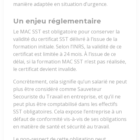
manière adaptée en situation d’urgence.
Un enjeu réglementaire
Le MAC SST est obligatoire pour conserver la
validité du certificat SST délivré à l’issue de la
formation initiale. Selon l’INRS, la validité de ce
certificat est limitée à 24 mois. À l’issue de ce
délai, si la formation MAC SST n’est pas réalisée,
le certificat devient invalide.
Concrètement, cela signifie qu’un salarié ne peut
plus être considéré comme Sauveteur
Secouriste du Travail en entreprise, et qu’il ne
peut plus être comptabilisé dans les effectifs
SST obligatoires. Cela expose l’entreprise à un
défaut de conformité vis-à-vis de ses obligations
en matière de santé et sécurité au travail.
Le non-respect de cette obligation peut