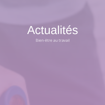
Actualités
Bien-être au travail