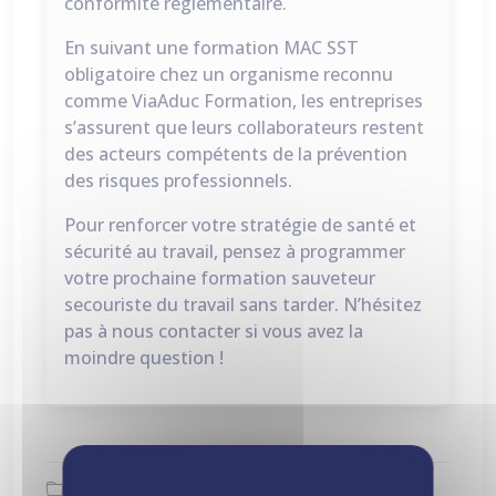
conformité réglementaire.
En suivant une formation MAC SST
obligatoire chez un organisme reconnu
comme ViaAduc Formation, les entreprises
s’assurent que leurs collaborateurs restent
des acteurs compétents de la prévention
des risques professionnels.
Pour renforcer votre stratégie de santé et
sécurité au travail, pensez à programmer
votre prochaine formation sauveteur
secouriste du travail sans tarder. N’hésitez
pas à nous contacter si vous avez la
moindre question !
Bien-être au travail