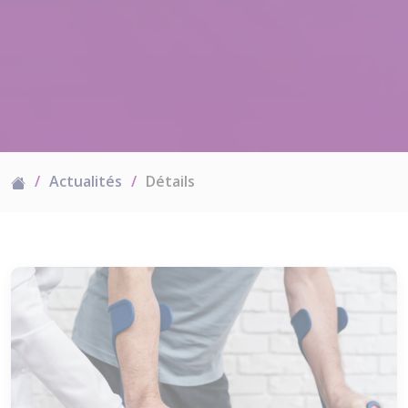
Actualités
Détails