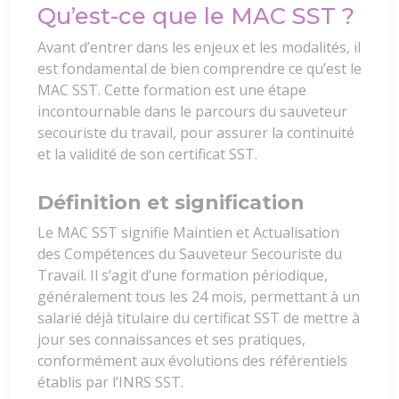
Qu’est-ce que le MAC SST ?
Avant d’entrer dans les enjeux et les modalités, il
est fondamental de bien comprendre ce qu’est le
MAC SST. Cette formation est une étape
incontournable dans le parcours du sauveteur
secouriste du travail, pour assurer la continuité
et la validité de son certificat SST.
Définition et signification
Le MAC SST signifie Maintien et Actualisation
des Compétences du Sauveteur Secouriste du
Travail. Il s’agit d’une formation périodique,
généralement tous les 24 mois, permettant à un
salarié déjà titulaire du certificat SST de mettre à
jour ses connaissances et ses pratiques,
conformément aux évolutions des référentiels
établis par l’INRS SST.