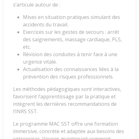
s’articule autour de :
Mises en situation pratiques simulant des
accidents du travail.
Exercices sur les gestes de secours : arrêt
des saignements, massage cardiaque, PLS,
etc.
Révision des conduites à tenir face à une
urgence vitale.
Actualisation des connaissances liées à la
prévention des risques professionnels.
Les méthodes pédagogiques sont interactives,
favorisent l’apprentissage par la pratique et
intègrent les dernières recommandations de
l’INRS SST.
Le programme MAC SST offre une formation
immersive, concrète et adaptée aux besoins des
entreprises. Voyons maintenant comment