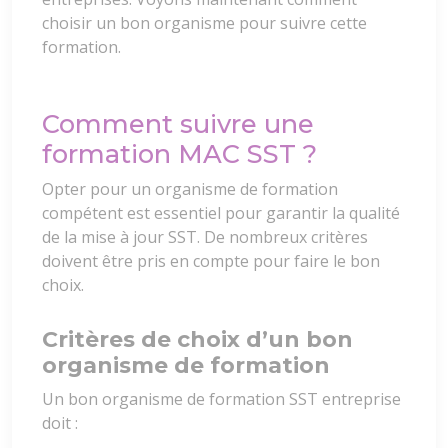
choisir un bon organisme pour suivre cette
formation.
Comment suivre une
formation MAC SST ?
Opter pour un organisme de formation
compétent est essentiel pour garantir la qualité
de la mise à jour SST. De nombreux critères
doivent être pris en compte pour faire le bon
choix.
Critères de choix d’un bon
organisme de formation
Un bon organisme de formation SST entreprise
doit :