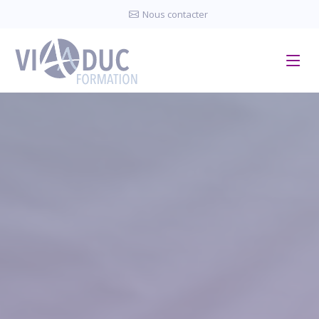
Panneau de gestion des cookies
Nous contacter