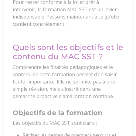
Pour rester conforme à la loi et prêt à
intervenir, la formation MAC SST est un levier
indispensable. Passons maintenant à ce qu’elle
contient concrètement.
Quels sont les objectifs et le
contenu du MAC SST ?
Comprendre les finalités pédagogiques et le
contenu de cette formation permet d’en saisir
toute l’importance. Elle ne se limite pas à une
simple révision, mais s’inscrit dans une
démarche proactive d’amélioration continue.
Objectifs de la formation
Les objectifs du MAC SST sont clairs :
Réviser les gestes de premiers secours et