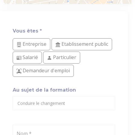
Vous êtes *
Entreprise
Etablissement public
Salarié
Particulier
Demandeur d'emploi
Au sujet de la formation
Nom *