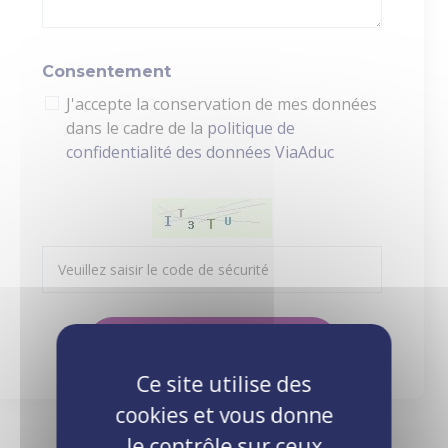
Consentement
J'accepte la conservation de mes données
dans le cadre de la
politique de
confidentialité des données ViaAduc
Envoyer ma demande
Ce site utilise des
cookies et vous donne
le contrôle sur ceux