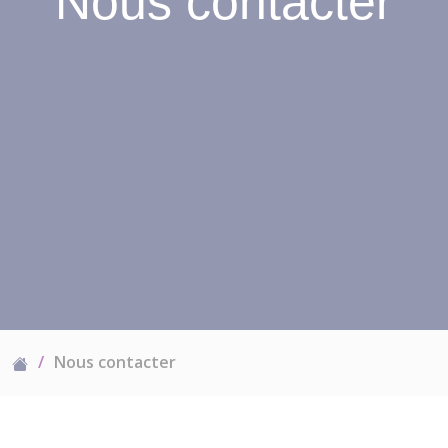
Nous contacter
Nous contacter