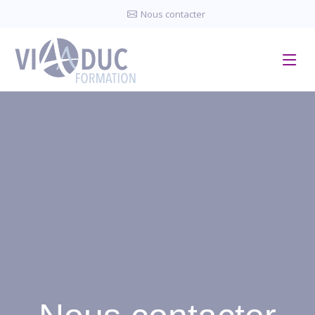
Panneau de gestion des cookies
Nous contacter