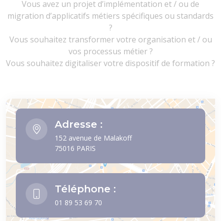
Vous avez un projet d’implémentation et / ou de
migration d’applicatifs métiers spécifiques ou standards
?
Vous souhaitez transformer votre organisation et / ou
vos processus métier ?
Vous souhaitez digitaliser votre dispositif de formation ?
Adresse :
152 avenue de Malakoff
75016 PARIS
Téléphone :
01 89 53 69 70