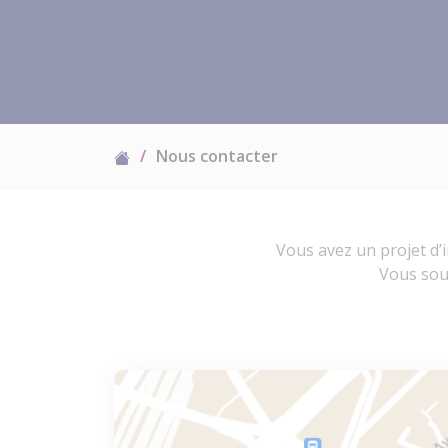
Nous contacter
Vous avez un projet d’i
Vous sou