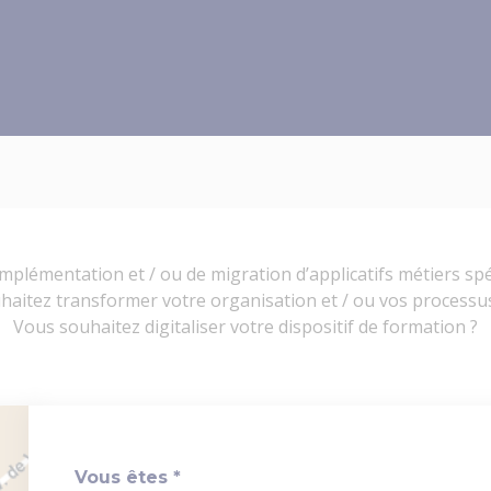
mplémentation et / ou de migration d’applicatifs métiers sp
haitez transformer votre organisation et / ou vos processus
Vous souhaitez digitaliser votre dispositif de formation ?
Vous êtes *