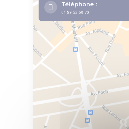
Téléphone :
01 89 53 69 70