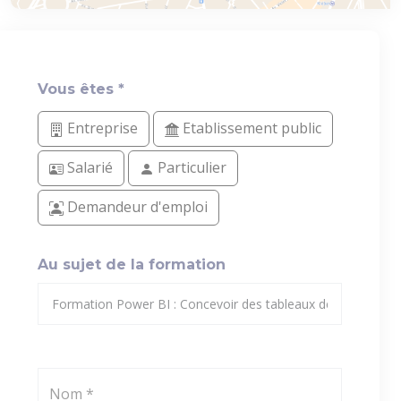
Vous êtes *
Entreprise
Etablissement public
Salarié
Particulier
Demandeur d'emploi
Au sujet de la formation
Nom *