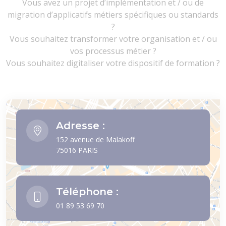
Vous avez un projet d’implémentation et / ou de
migration d’applicatifs métiers spécifiques ou standards
?
Vous souhaitez transformer votre organisation et / ou
vos processus métier ?
Vous souhaitez digitaliser votre dispositif de formation ?
Adresse :
152 avenue de Malakoff
75016 PARIS
Téléphone :
01 89 53 69 70