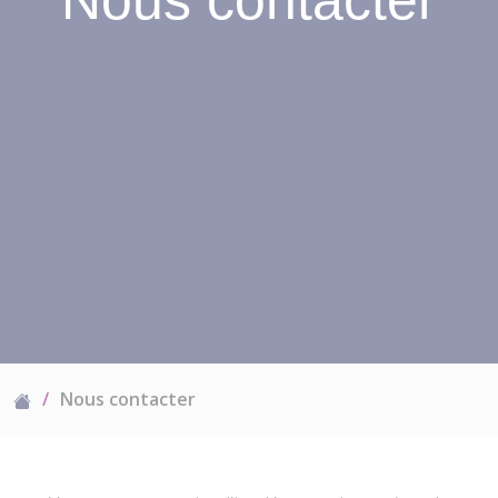
Nous contacter
Nous contacter