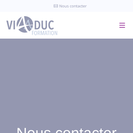
Panneau de gestion des cookies
Nous contacter