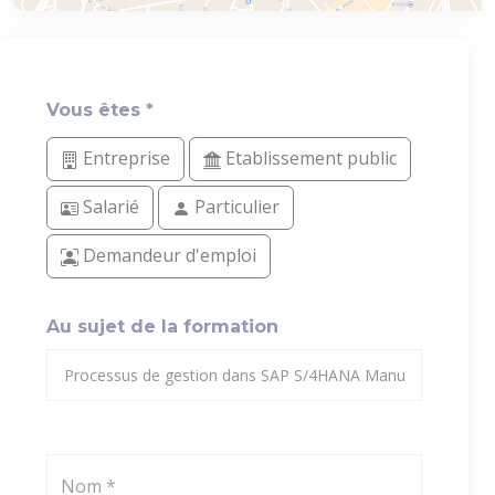
Vous êtes *
Entreprise
Etablissement public
Salarié
Particulier
Demandeur d'emploi
Au sujet de la formation
Nom *