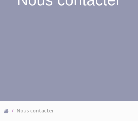
Nous contacter
Nous contacter