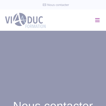
Panneau de gestion des cookies
Nous contacter