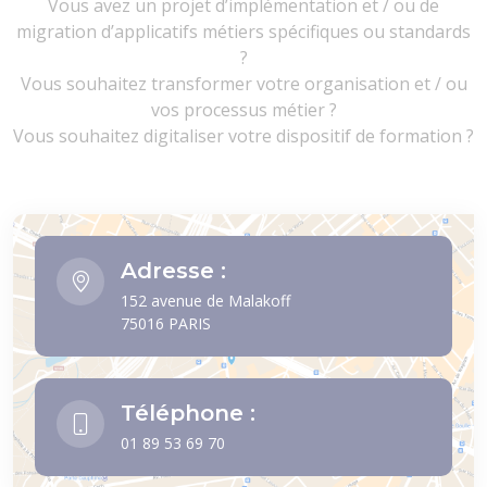
Vous avez un projet d’implémentation et / ou de
migration d’applicatifs métiers spécifiques ou standards
?
Vous souhaitez transformer votre organisation et / ou
vos processus métier ?
Vous souhaitez digitaliser votre dispositif de formation ?
Adresse :
152 avenue de Malakoff
75016 PARIS
Téléphone :
01 89 53 69 70