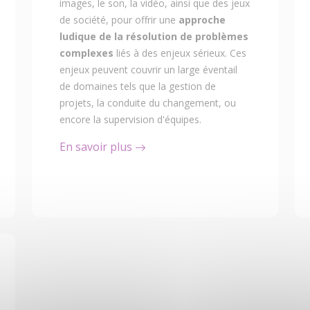
images, le son, la vidéo, ainsi que des jeux
de société, pour offrir une
approche
ludique de la résolution de problèmes
complexes
liés à des enjeux sérieux. Ces
enjeux peuvent couvrir un large éventail
de domaines tels que la gestion de
projets, la conduite du changement, ou
encore la supervision d'équipes.
En savoir plus