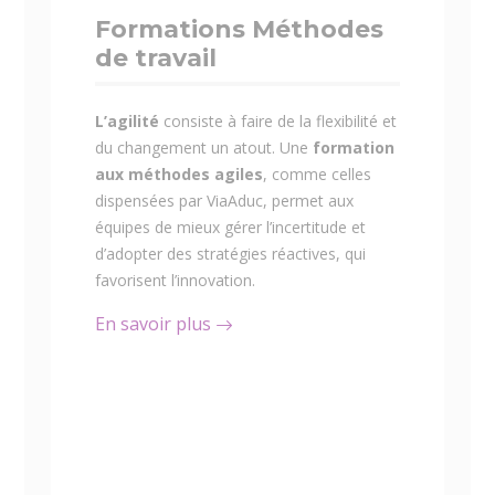
Formations Méthodes
de travail
L’agilité
consiste à faire de la flexibilité et
du changement un atout. Une
formation
aux méthodes agiles
, comme celles
dispensées par ViaAduc, permet aux
équipes de mieux gérer l’incertitude et
d’adopter des stratégies réactives, qui
favorisent l’innovation.
En savoir plus