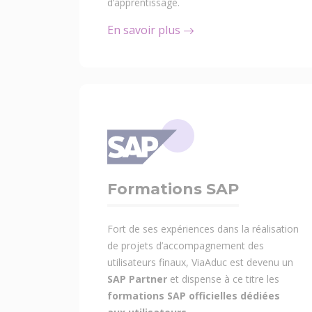
d’apprentissage.
En savoir plus
Formations SAP
Fort de ses expériences dans la réalisation
de projets d’accompagnement des
utilisateurs finaux, ViaAduc est devenu un
SAP Partner
et dispense à ce titre les
formations SAP officielles dédiées