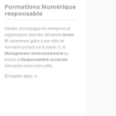
Formations Numérique
responsable
ViaAduc accompagne les entreprises et
organisations dans leur démarche
Green
IT
notamment grâce à une offre de
formation portant sur le Green IT, le
Management environnemental
ou
encore la
Responsabilité sociétale
.
Découvrez toute notre offre.
En savoir plus