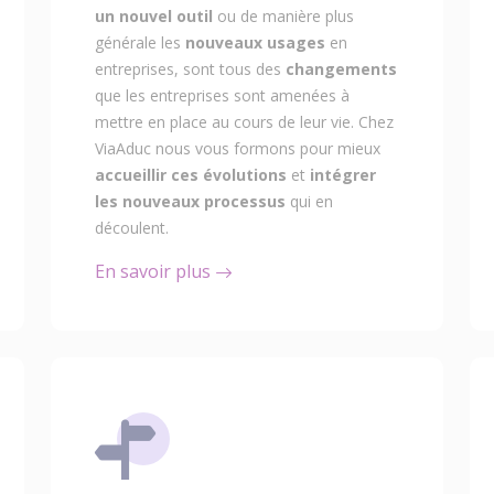
un nouvel outil
ou de manière plus
générale les
nouveaux usages
en
entreprises, sont tous des
changements
que les entreprises sont amenées à
mettre en place au cours de leur vie. Chez
ViaAduc nous vous formons pour mieux
accueillir ces évolutions
et
intégrer
les nouveaux processus
qui en
découlent.
En savoir plus