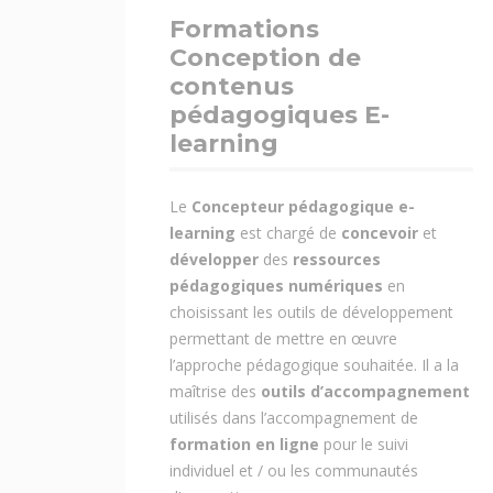
Formations
Conception de
contenus
pédagogiques E-
learning
Le
Concepteur pédagogique e-
learning
est chargé de
concevoir
et
développer
des
ressources
pédagogiques numériques
en
choisissant les outils de développement
permettant de mettre en œuvre
l’approche pédagogique souhaitée. Il a la
maîtrise des
outils d’accompagnement
utilisés dans l’accompagnement de
formation en ligne
pour le suivi
individuel et / ou les communautés