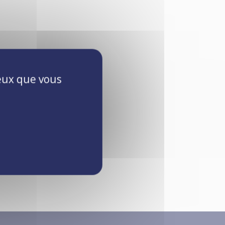
ceux que vous