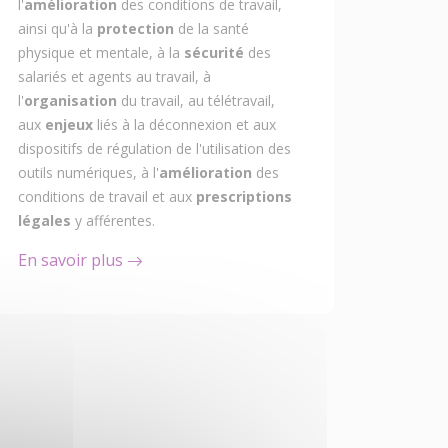
l'
amélioration
des conditions de travail,
ainsi qu'à la
protection
de la santé
physique et mentale, à la
sécurité
des
salariés et agents au travail, à
l'
organisation
du travail, au télétravail,
aux
enjeux
liés à la déconnexion et aux
dispositifs de régulation de l'utilisation des
outils numériques, à l'
amélioration
des
conditions de travail et aux
prescriptions
légales
y afférentes.
En savoir plus