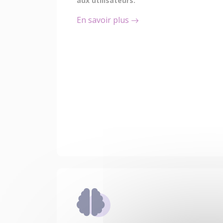
aux utilisateurs.
En savoir plus