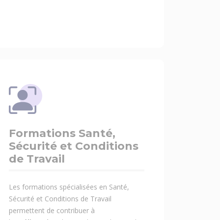
Formations Santé,
Sécurité et Conditions
de Travail
Les formations spécialisées en Santé,
Sécurité et Conditions de Travail
permettent de contribuer à