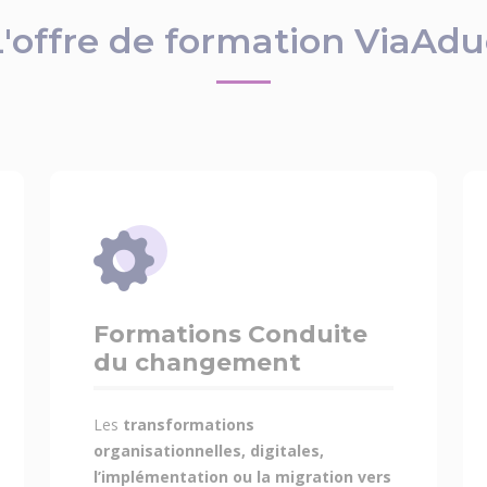
L'offre de formation ViaAdu
Formations Conduite
du changement
Les
transformations
organisationnelles, digitales,
l’implémentation ou la migration vers