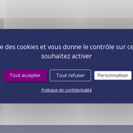
ise des cookies et vous donne le contrôle sur 
souhaitez activer
Tout accepter
Tout refuser
Personnaliser
Politique de confidentialité