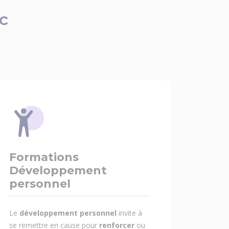
c
Formations
Développement
personnel
Le
développement personnel
invite à
se remettre en cause pour
renforcer
ou