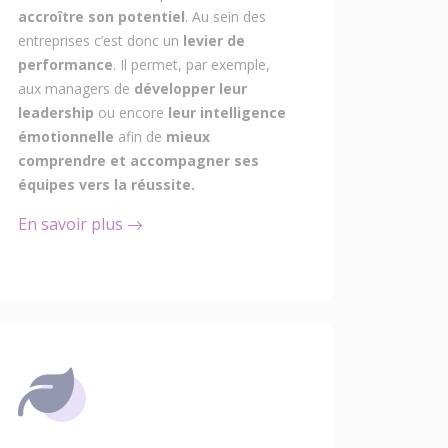
accroître son potentiel
. Au sein des
entreprises c’est donc un
levier de
performance
. Il permet, par exemple,
aux managers de
développer leur
leadership
ou encore
leur intelligence
émotionnelle
afin de
mieux
comprendre et accompagner ses
équipes vers la réussite.
En savoir plus