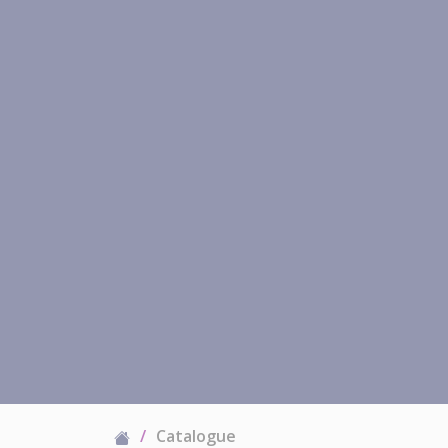
Catalogue