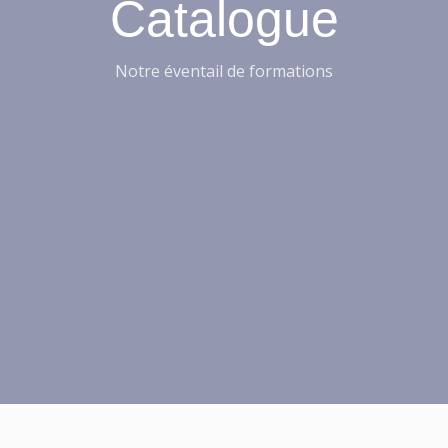
Catalogue
Notre éventail de formations