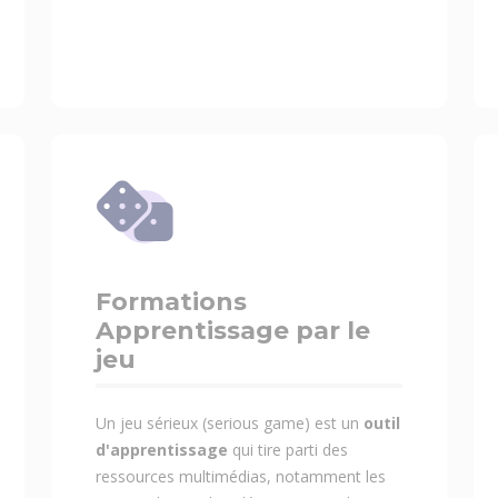
Formations
Apprentissage par le
jeu
Un jeu sérieux (serious game) est un
outil
d'apprentissage
qui tire parti des
ressources multimédias, notamment les