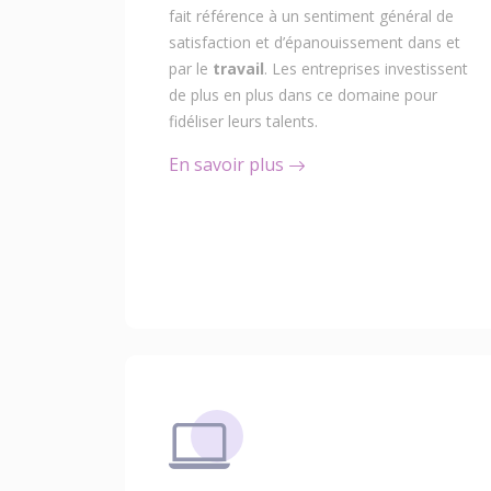
fait référence à un sentiment général de
satisfaction et d’épanouissement dans et
par le
travail
. Les entreprises investissent
de plus en plus dans ce domaine pour
fidéliser leurs talents.
En savoir plus