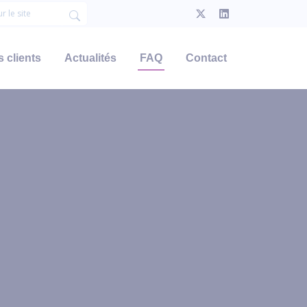
 clients
Actualités
FAQ
Contact