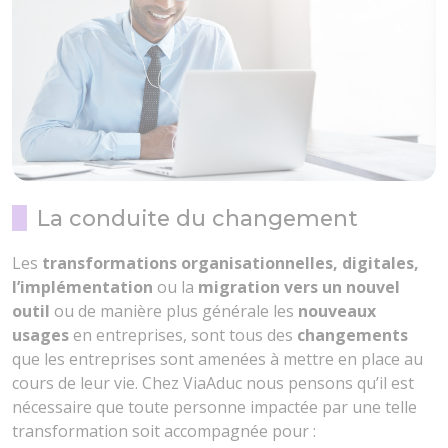
La conduite du changement
Les
transformations organisationnelles, digitales,
l’implémentation
ou la
migration vers un nouvel
outil
ou de manière plus générale les
nouveaux
usages
en entreprises, sont tous des
changements
que les entreprises sont amenées à mettre en place au
cours de leur vie. Chez ViaAduc nous pensons qu’il est
nécessaire que toute personne impactée par une telle
transformation soit accompagnée pour :