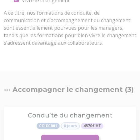
Vivre le changement
A ce titre, nos formations de conduite, de
communication et d’accompagnement du changement
sont essentiellement pourvues pour les managers,
tandis que les formations pour bien vivre le changement
s’adressent davantage aux collaborateurs.
Accompagner le changement (3)
Conduite du changement
CC-CC001
8 jours
4570€ HT