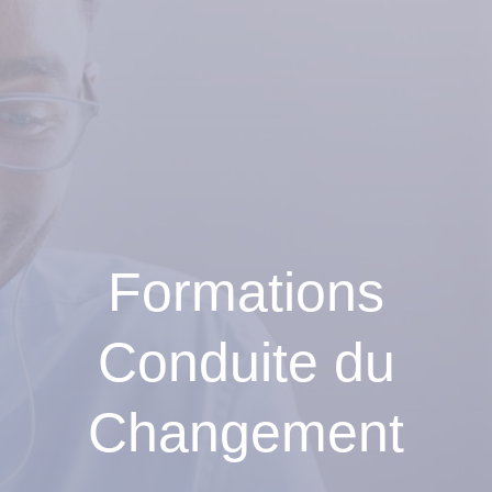
Formations
Conduite du
Changement