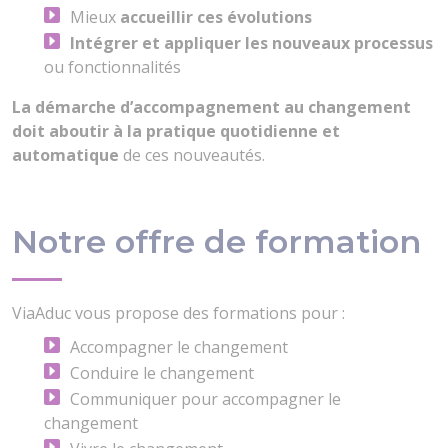
Mieux
accueillir ces évolutions
Intégrer et appliquer les nouveaux processus
ou fonctionnalités
La démarche d’accompagnement au changement
doit aboutir à la pratique quotidienne et
automatique
de ces nouveautés.
Notre offre de formation
ViaAduc vous propose des formations pour :
Accompagner le changement
Conduire le changement
Communiquer pour accompagner le
changement