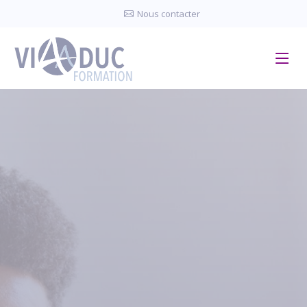
Panneau de gestion des cookies
Nous contacter