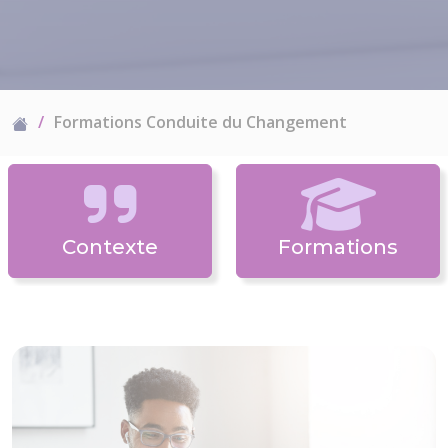
Formations Conduite du Changement
Contexte
Formations