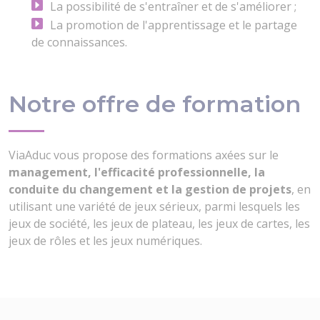
La possibilité de s'entraîner et de s'améliorer ;
La promotion de l'apprentissage et le partage
de connaissances.
Notre offre de formation
ViaAduc vous propose des formations axées sur le
management, l'efficacité professionnelle, la
conduite du changement et la gestion de projets
, en
utilisant une variété de jeux sérieux, parmi lesquels les
jeux de société, les jeux de plateau, les jeux de cartes, les
jeux de rôles et les jeux numériques.