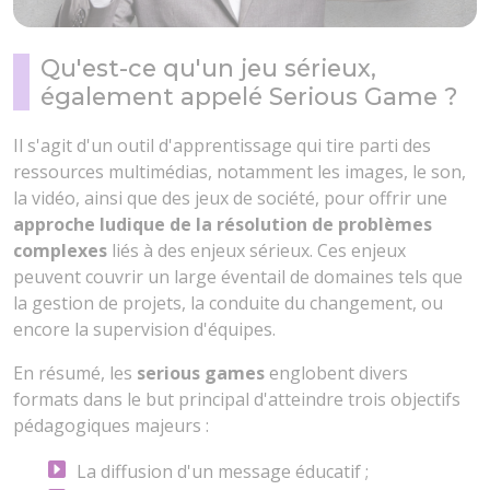
Qu'est-ce qu'un jeu sérieux,
également appelé Serious Game ?
Il s'agit d'un outil d'apprentissage qui tire parti des
ressources multimédias, notamment les images, le son,
la vidéo, ainsi que des jeux de société, pour offrir une
approche ludique de la résolution de problèmes
complexes
liés à des enjeux sérieux. Ces enjeux
peuvent couvrir un large éventail de domaines tels que
la gestion de projets, la conduite du changement, ou
encore la supervision d'équipes.
En résumé, les
serious games
englobent divers
formats dans le but principal d'atteindre trois objectifs
pédagogiques majeurs :
La diffusion d'un message éducatif ;