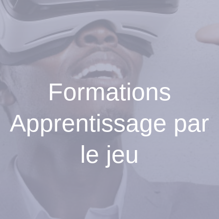
Formations
Apprentissage par
le jeu