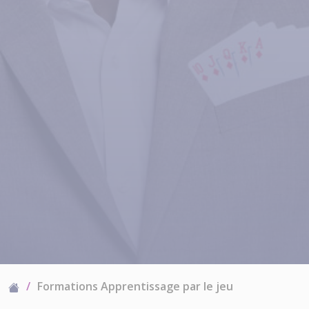
Formations Apprentissage par le jeu