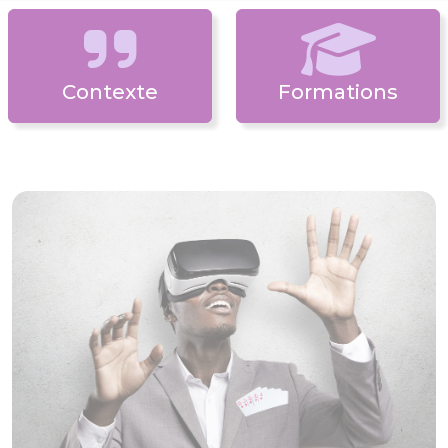
Contexte
Formations