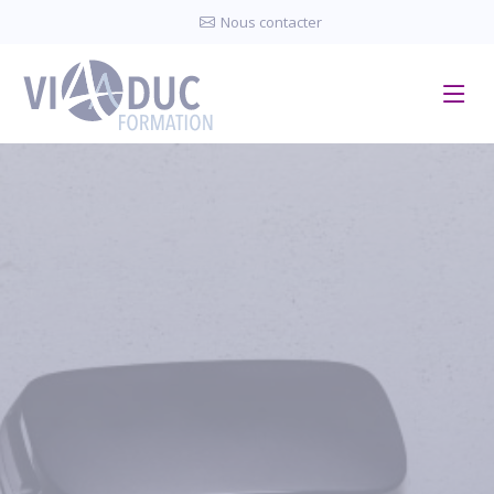
Panneau de gestion des cookies
Nous contacter