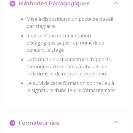
Méthodes Pédagogiques
Mise à disposition d’un poste de travail
par stagiaire
Remise d’une documentation
pédagogique papier ou numérique
pendant le stage
La formation est constituée d’apports
théoriques, d’exercices pratiques, de
réflexions et de retours d’expérience
Le suivi de cette formation donne lieu à
la signature d’une feuille d’émargement
Formateur·rice