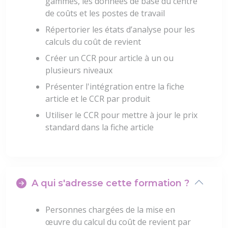
gammes, les données de base du centre
de coûts et les postes de travail
Répertorier les états d’analyse pour les
calculs du coût de revient
Créer un CCR pour article à un ou
plusieurs niveaux
Présenter l'intégration entre la fiche
article et le CCR par produit
Utiliser le CCR pour mettre à jour le prix
standard dans la fiche article
A qui s'adresse cette formation ?
Personnes chargées de la mise en
œuvre du calcul du coût de revient par