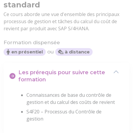
standard
Ce cours aborde une vue d'ensemble des principaux
processus de gestion et tâches du calcul du coût de
revient par produit avec SAP S/4HANA.
Formation dispensée
ou
en présentiel
à distance
Les prérequis pour suivre cette
formation
Connaissances de base du contrôle de
gestion et du calcul des coûts de revient
S4F20 – Processus du Contrôle de
gestion