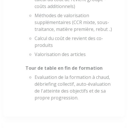
coûts additionnels)
Méthodes de valorisation
supplémentaires (CCR mixte, sous-
traitance, matière première, rebut ..)
Calcul du coût de revient des co-
produits
Valorisation des articles
Tour de table en fin de formation
Evaluation de la formation à chaud,
débriefing collectif, auto-évaluation
de l'atteinte des objectifs et de sa
propre progression.