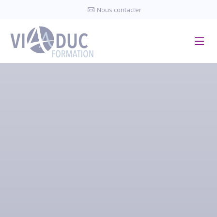
Panneau de gestion des cookies
Nous contacter