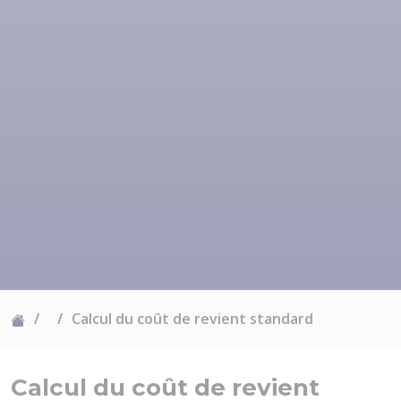
Calcul du coût de revient standard
Calcul du coût de revient