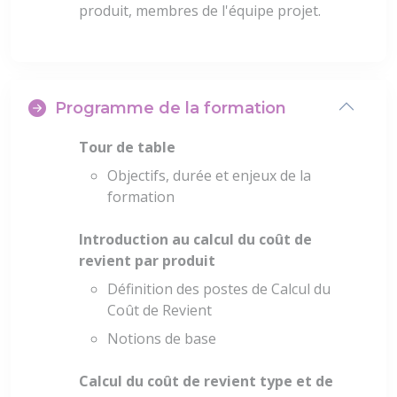
produit, membres de l'équipe projet.
Programme de la formation
Tour de table
Objectifs, durée et enjeux de la
formation
Introduction au calcul du coût de
revient par produit
Définition des postes de Calcul du
Coût de Revient
Notions de base
Calcul du coût de revient type et de