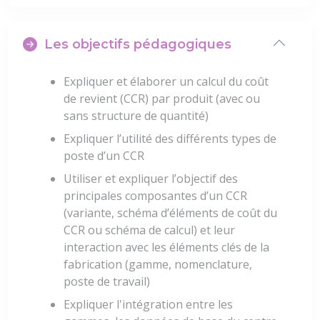
Les objectifs pédagogiques
Expliquer et élaborer un calcul du coût
de revient (CCR) par produit (avec ou
sans structure de quantité)
Expliquer l’utilité des différents types de
poste d’un CCR
Utiliser et expliquer l’objectif des
principales composantes d’un CCR
(variante, schéma d’éléments de coût du
CCR ou schéma de calcul) et leur
interaction avec les éléments clés de la
fabrication (gamme, nomenclature,
poste de travail)
Expliquer l'intégration entre les