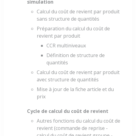
simulation
Calcul du coût de revient par produit
sans structure de quantités
Préparation du calcul du coût de
revient par produit
CCR multiniveaux
Définition de structure de
quantités
Calcul du coût de revient par produit
avec structure de quantités
Mise à jour de la fiche article et du
prix
Cycle de calcul du coût de revient
Autres fonctions du calcul du coût de
revient (commande de reprise -
calcul du coût de revient groupe -