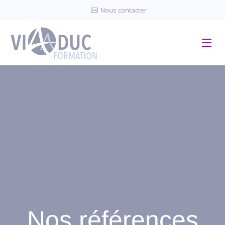
Panneau de gestion des cookies
Nous contacter
Nos références