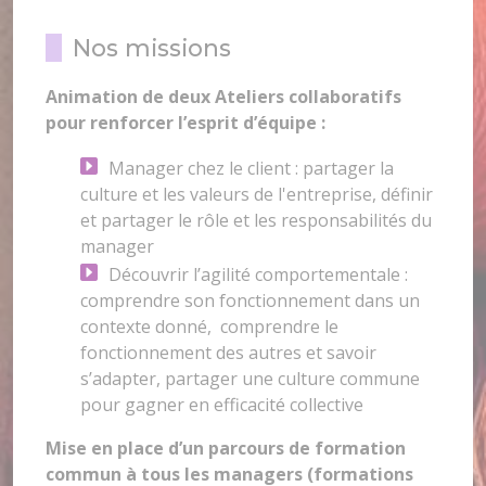
Nos missions
Animation de deux Ateliers collaboratifs
pour renforcer l’esprit d’équipe :
Manager chez le client : partager la
culture et les valeurs de l'entreprise, définir
et partager le rôle et les responsabilités du
manager
Découvrir l’agilité comportementale :
comprendre son fonctionnement dans un
contexte donné, comprendre le
fonctionnement des autres et savoir
s’adapter, partager une culture commune
pour gagner en efficacité collective
Mise en place d’un parcours de formation
commun à tous les managers (formations