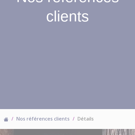
clients
Nos références clients
Détails