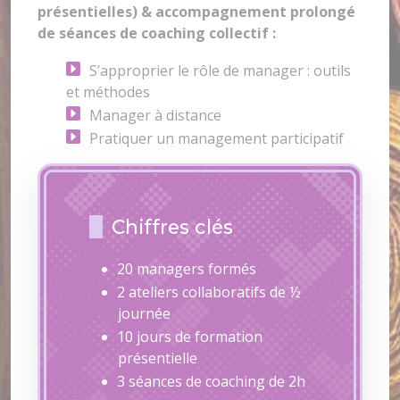
présentielles) & accompagnement prolongé
de séances de coaching collectif :
S’approprier le rôle de manager : outils
et méthodes
Manager à distance
Pratiquer un management participatif
Chiffres clés
20 managers formés
2 ateliers collaboratifs de ½
journée
10 jours de formation
présentielle
3 séances de coaching de 2h