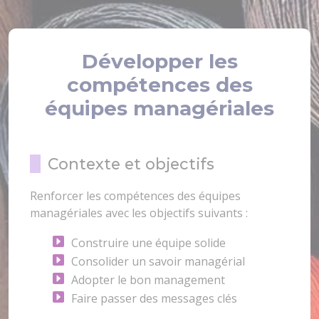
Développer les
compétences des
équipes managériales
Contexte et objectifs
Renforcer les compétences des équipes
managériales avec les objectifs suivants :
Construire une équipe solide
Consolider un savoir managérial
Adopter le bon management
Faire passer des messages clés