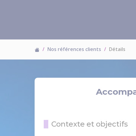
Nos références clients
Détails
Accompa
Contexte et objectifs