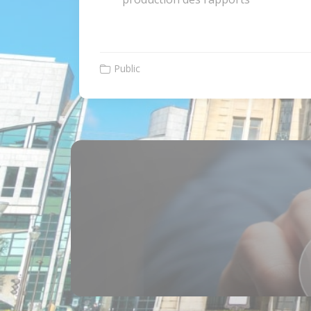
Public