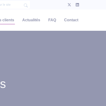
 clients
Actualités
FAQ
Contact
ts