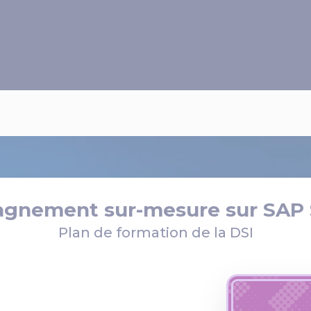
gnement sur-mesure sur SAP
Plan de formation de la DSI