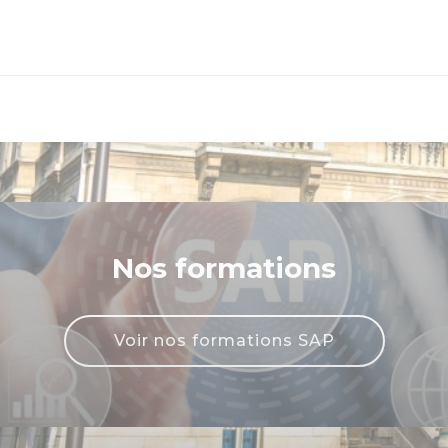
Nos formations
Voir nos formations SAP