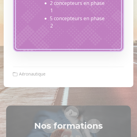
2 concepteurs en phase
1
5 concepteurs en phase
2
Aéronautique
Nos formations