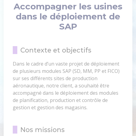
Accompagner les usines
dans le déploiement de
SAP
Contexte et objectifs
Dans le cadre d’un vaste projet de déploiement
de plusieurs modules SAP (SD, MM, PP et FICO)
sur ses différents sites de production
aéronautique, notre client, a souhaité être
accompagné dans le déploiement des modules
de planification, production et contrôle de
gestion et gestion des magasins.
Nos missions