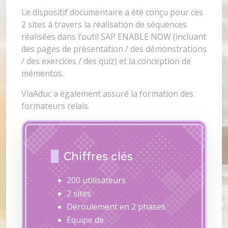
Le dispositif documentaire a été conçu pour ces
2 sites à travers la réalisation de séquences
réalisées dans l’outil SAP ENABLE NOW (incluant
des pages de présentation / des démonstrations
/ des exercices / des quiz) et la conception de
mémentos.
ViaAduc a également assuré la formation des
formateurs relais.
Chiffres clés
200 utilisateurs
2 sites
Déroulement en 2 phases
Equipe de