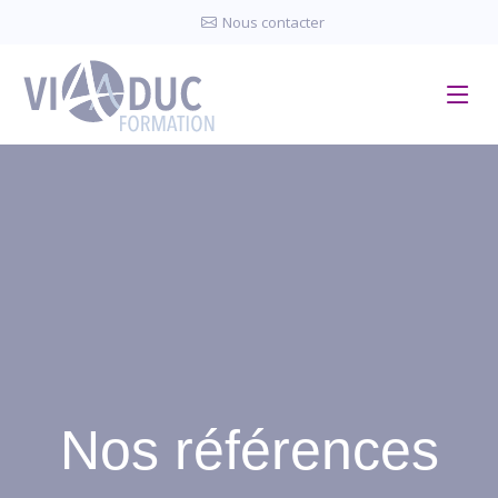
Panneau de gestion des cookies
Nous contacter
Nos références