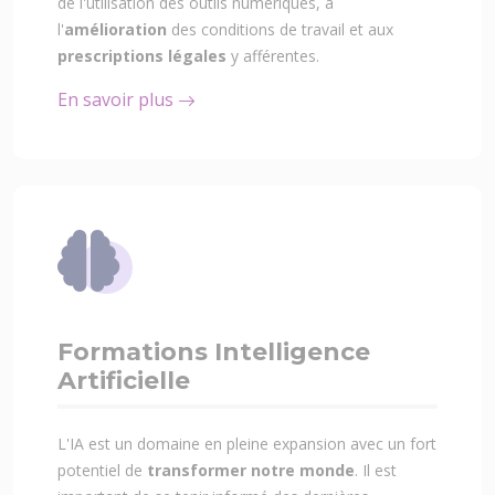
de l'utilisation des outils numériques, à
l'
amélioration
des conditions de travail et aux
prescriptions légales
y afférentes.
En savoir plus
Formations Intelligence
Artificielle
L'IA est un domaine en pleine expansion avec un fort
potentiel de
transformer notre monde
. Il est