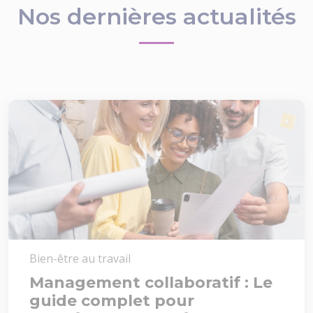
Nos dernières actualités
Bien-être au travail
Management collaboratif : Le
guide complet pour