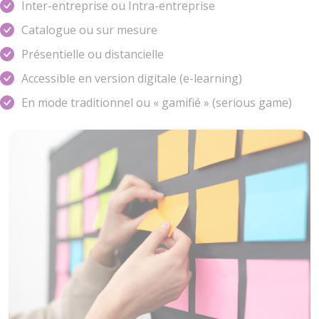
Inter-entreprise ou Intra-entreprise
Catalogue ou sur mesure
Présentielle ou distancielle
Accessible en version digitale (e-learning)
En mode traditionnel ou « gamifié » (serious game)