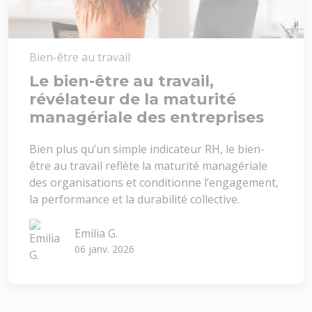
Bien-être au travail
Le bien-être au travail,
révélateur de la maturité
managériale des entreprises
Bien plus qu’un simple indicateur RH, le bien-
être au travail reflète la maturité managériale
des organisations et conditionne l’engagement,
la performance et la durabilité collective.
Emilia G.
06 janv. 2026