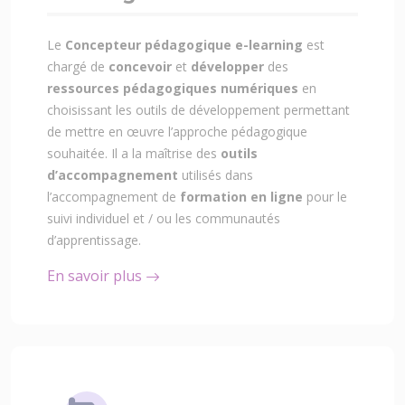
Le
Concepteur pédagogique e-learning
est
chargé de
concevoir
et
développer
des
ressources pédagogiques numériques
en
choisissant les outils de développement permettant
de mettre en œuvre l’approche pédagogique
souhaitée. Il a la maîtrise des
outils
d’accompagnement
utilisés dans
l’accompagnement de
formation en ligne
pour le
suivi individuel et / ou les communautés
d’apprentissage.
En savoir plus