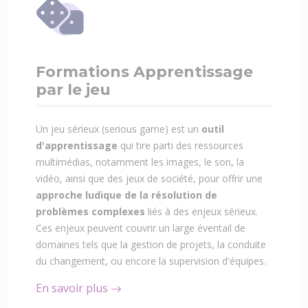
Formations Apprentissage
par le jeu
Un jeu sérieux (serious game) est un
outil
d'apprentissage
qui tire parti des ressources
multimédias, notamment les images, le son, la
vidéo, ainsi que des jeux de société, pour offrir une
approche ludique de la résolution de
problèmes complexes
liés à des enjeux sérieux.
Ces enjeux peuvent couvrir un large éventail de
domaines tels que la gestion de projets, la conduite
du changement, ou encore la supervision d'équipes.
En savoir plus