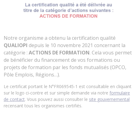
Notre organisme a obtenu la certification qualité
QUALIOPI
depuis le 10 novembre 2021 concernant la
catégorie :
ACTIONS DE FORMATION
. Cela vous permet
de bénéficier du financement de vos formations ou
projets de formation par les fonds mutualisés (OPCO,
Pôle Emplois, Régions…).
Le certificat portant le N°FR069545-1 est consultable en cliquant
sur le logo ci-contre et sur simple demande via notre
formulaire
de contact
. Vous pouvez aussi consulter le
site gouvernemental
recensant tous les organismes certifiés.