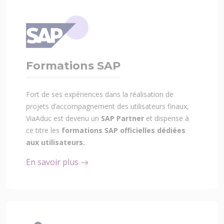
Formations SAP
Fort de ses expériences dans la réalisation de
projets d’accompagnement des utilisateurs finaux,
ViaAduc est devenu un
SAP Partner
et dispense à
ce titre les
formations SAP officielles dédiées
aux utilisateurs.
En savoir plus