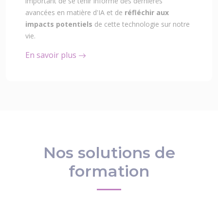
important de se tenir informé des dernières
avancées en matière d'IA et de
réfléchir aux
impacts potentiels
de cette technologie sur notre
vie.
En savoir plus
Nos solutions de
formation