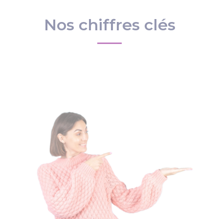
Nos chiffres clés