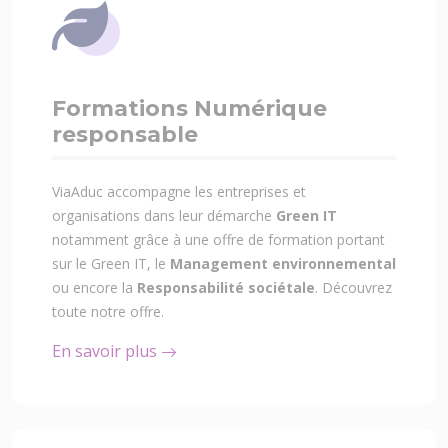
Formations Numérique
responsable
ViaAduc accompagne les entreprises et
organisations dans leur démarche
Green IT
notamment grâce à une offre de formation portant
sur le Green IT, le
Management environnemental
ou encore la
Responsabilité sociétale
. Découvrez
toute notre offre.
En savoir plus