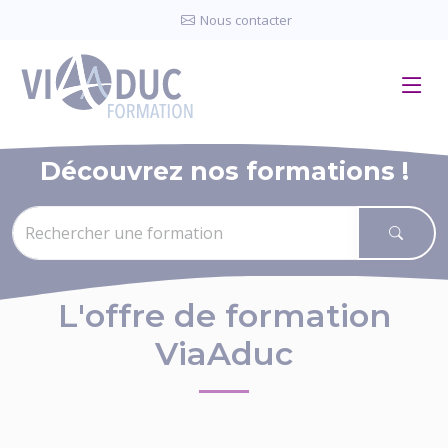
Panneau de gestion des cookies
Nous contacter
Découvrez nos formations !
L'offre de formation
ViaAduc