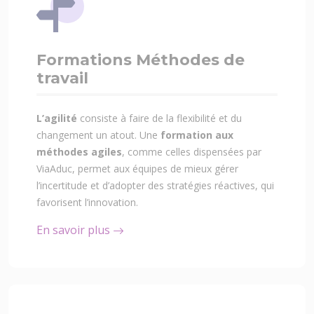
Formations Méthodes de
travail
L’agilité
consiste à faire de la flexibilité et du
changement un atout. Une
formation aux
méthodes agiles
, comme celles dispensées par
ViaAduc, permet aux équipes de mieux gérer
l’incertitude et d’adopter des stratégies réactives, qui
favorisent l’innovation.
En savoir plus