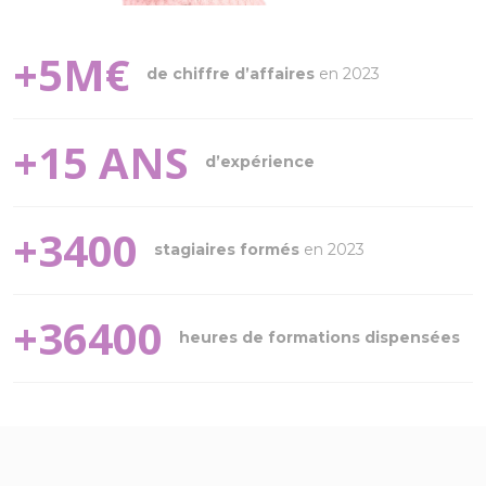
5
de chiffre d’affaires
en 2023
15
d’expérience
3400
stagiaires formés
en 2023
36400
heures de formations dispensées