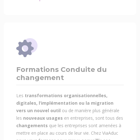
Formations Conduite du
changement
Les
transformations organisationnelles,
digitales, l’implémentation ou la migration
vers un nouvel outil
ou de manière plus générale
les
nouveaux usages
en entreprises, sont tous des
changements
que les entreprises sont amenées à
mettre en place au cours de leur vie. Chez ViaAduc