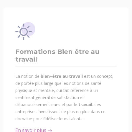
Formations Bien être au
travail
La notion de
bien–être au travail
est un concept,
de portée plus large que les notions de santé
physique et mentale, qui fait référence à un
sentiment général de satisfaction et
d’épanouissement dans et par le
travail
. Les
entreprises investissent de plus en plus dans ce
domaine pour fidéliser leurs talents.
En savoir plus