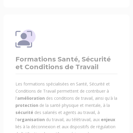
Formations Santé, Sécurité
et Conditions de Travail
Les formations spécialisées en Santé, Sécurité et
Conditions de Travail permettent de contribuer à
l'
amélioration
des conditions de travail, ainsi qu'à la
protection
de la santé physique et mentale, à la
sécurité
des salariés et agents au travail, à
l'
organisation
du travail, au télétravail, aux
enjeux
liés à la déconnexion et aux dispositifs de régulation