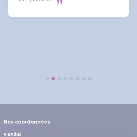
Nos coordonnées
ViaAduc