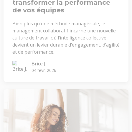
transformer la performance
de vos équipes
Bien plus qu’une méthode managériale, le
management collaboratif incarne une nouvelle
culture de travail où l’intelligence collective
devient un levier durable d’engagement, d’agilité
et de performance.
Brice J.
04 févr. 2026