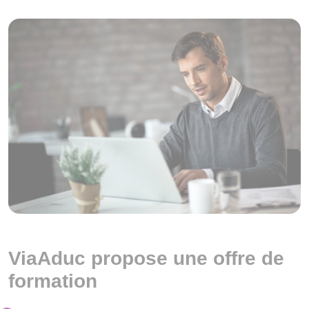
ViaAduc propose une offre de
formation