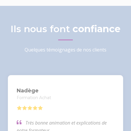
Ils nous font
confiance
Quelques témoignages de nos clients
Nadège
Formation Achat
Très bonne animation et explications de
notre formateur.