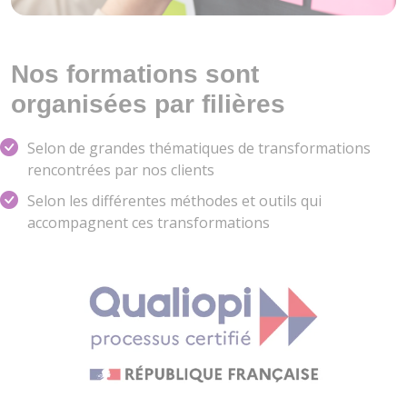
Nos formations sont
organisées par filières
Selon de grandes thématiques de transformations
rencontrées par nos clients
Selon les différentes méthodes et outils qui
accompagnent ces transformations