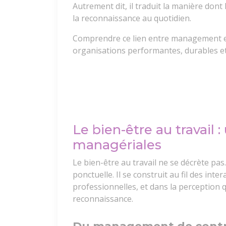
Autrement dit, il traduit la manière dont
la reconnaissance au quotidien.
Comprendre ce lien entre management et 
organisations performantes, durables e
Le bien-être au travail 
managériales
Le bien-être au travail ne se décrète pas.
ponctuelle. Il se construit au fil des inte
professionnelles, et dans la perception q
reconnaissance.