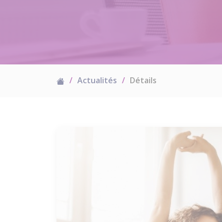
Actualités
Détails