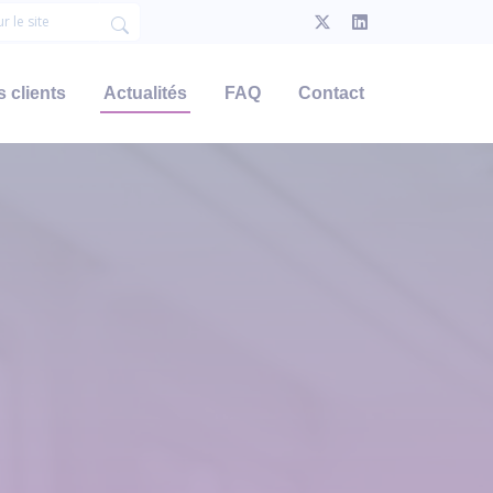
 clients
Actualités
FAQ
Contact