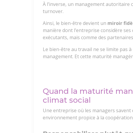
À l’inverse, un management autoritaire 
turnover.
Ainsi, le bien-être devient un
miroir fid
manière dont l’entreprise considère ses
exécutants, mais comme des partenaires
Le bien-être au travail ne se limite pas à 
management. Et cette maturité managérial
Quand la maturité mana
climat social
Une entreprise où les managers savent 
environnement propice à la coopération, 