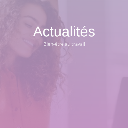
Actualités
Bien-être au travail