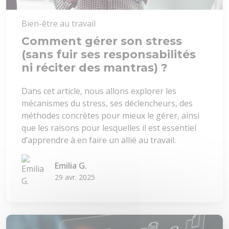
Bien-être au travail
Comment gérer son stress
(sans fuir ses responsabilités
ni réciter des mantras) ?
Dans cet article, nous allons explorer les
mécanismes du stress, ses déclencheurs, des
méthodes concrètes pour mieux le gérer, ainsi
que les raisons pour lesquelles il est essentiel
d’apprendre à en faire un allié au travail.
Emilia G.
29 avr. 2025