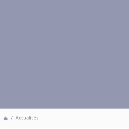
Actualités