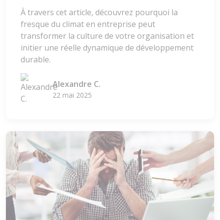
À travers cet article, découvrez pourquoi la
fresque du climat en entreprise peut
transformer la culture de votre organisation et
initier une réelle dynamique de développement
durable.
Alexandre C.
22 mai 2025