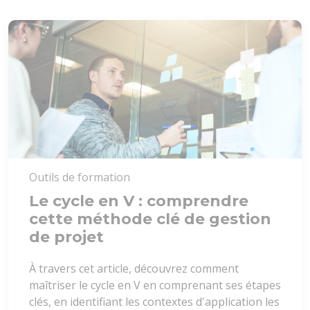
Outils de formation
Le cycle en V : comprendre
cette méthode clé de gestion
de projet
À travers cet article, découvrez comment
maîtriser le cycle en V en comprenant ses étapes
clés, en identifiant les contextes d'application les