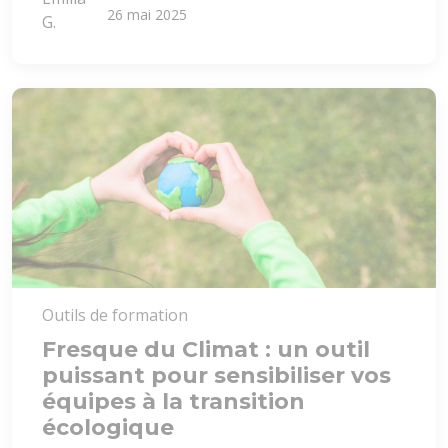
26 mai 2025
Outils de formation
Fresque du Climat : un outil
puissant pour sensibiliser vos
équipes à la transition
écologique