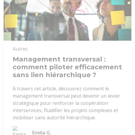
Autres
Management transversal :
comment piloter efficacement
sans lien hiérarchique ?
À travers cet article, découvrez comment le
management transversal peut devenir un levier
stratégique pour renforcer la coopération
interservices, fluidifier les projets complexes et
mobiliser sans autorité hiérarchique.
Emilia G.