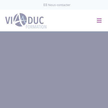
Panneau de gestion des cookies
Nous contacter