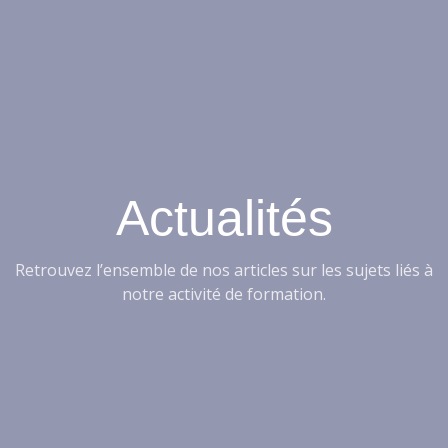
Actualités
Retrouvez l’ensemble de nos articles sur les sujets liés à
notre activité de formation.