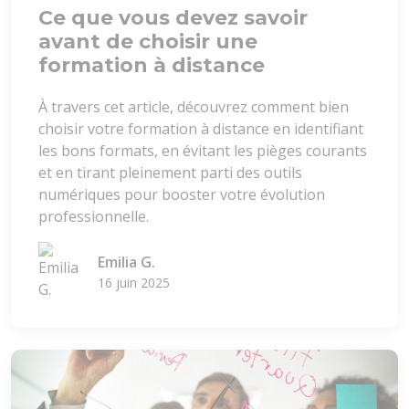
Ce que vous devez savoir
avant de choisir une
formation à distance
À travers cet article, découvrez comment bien
choisir votre formation à distance en identifiant
les bons formats, en évitant les pièges courants
et en tirant pleinement parti des outils
numériques pour booster votre évolution
professionnelle.
Emilia G.
16 juin 2025