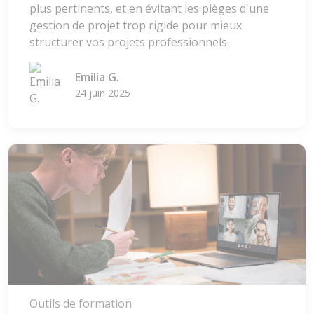
plus pertinents, et en évitant les pièges d'une
gestion de projet trop rigide pour mieux
structurer vos projets professionnels.
Emilia G.
24 juin 2025
Outils de formation