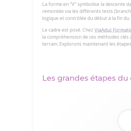
La forme en "V" symbolise la descente da
remontée via les différents tests (branc
logique et contrôlée du début à la fin du 
Le cadre est posé. Chez
ViaAduc Formati
la compréhension de ces méthodes clés à
terrain. Explorons maintenant les étapes 
Les grandes étapes du 