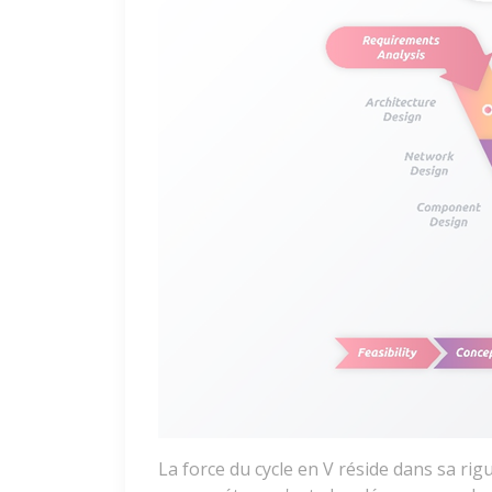
La force du cycle en V réside dans sa rig