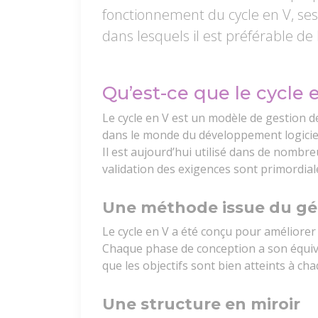
fonctionnement du cycle en V, ses 
dans lesquels il est préférable de 
Qu’est-ce que le cycle 
Le cycle en V est un modèle de gestion d
dans le monde du développement logiciel
Il est aujourd’hui utilisé dans de nombreu
validation des exigences sont primordial
Une méthode issue du gén
Le cycle en V a été conçu pour améliorer l
Chaque phase de conception a son équival
que les objectifs sont bien atteints à ch
Une structure en miroir