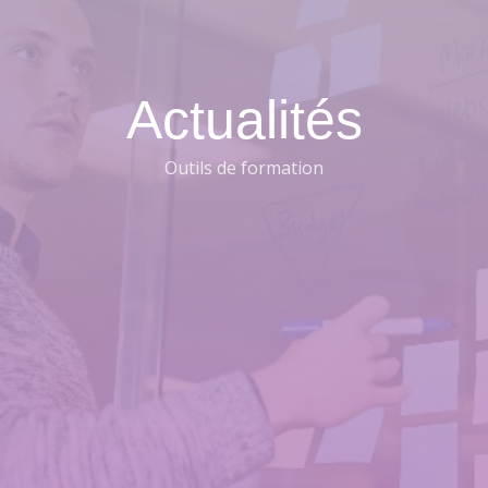
Actualités
Outils de formation