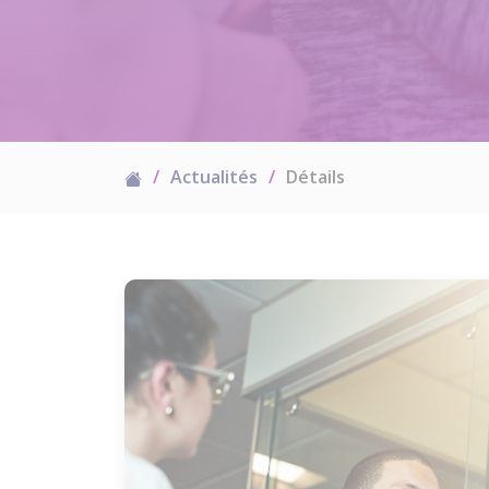
Actualités
Détails