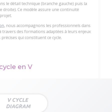
ns le détail technique (branche gauche) puis la
he droite). Ce modèle assure une continuité
projet.
on
, nous accompagnons les professionnels dans
 travers des formations adaptées à leurs enjeux
précises qui constituent ce cycle.
cycle en V