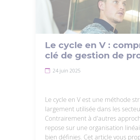
Le cycle en V : com
clé de gestion de pr
24 juin 2025
Le cycle en V est une méthode str
largement utilisée dans les secteu
Contrairement à d'autres approche
repose sur une organisation linéai
bien définies. Cet article vous pr