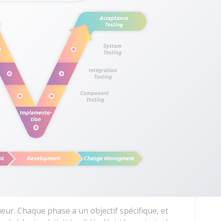
ueur. Chaque phase a un objectif spécifique, et