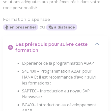
solutions adéquates aux problèmes réels dans votre
code personnalisé.
Formation dispensée
ou
en présentiel
à distance
Les prérequis pour suivre cette
formation
Expérience de la programmation ABAP
S4D400 – Programmation ABAP pour
HANA Et il est recommandé d’avoir suivi
les formations :
SAPTEC– Introduction au noyau SAP
Netweaver
BC400– Introduction au développement
ABAP