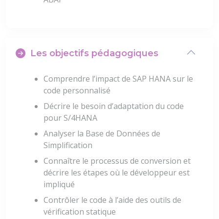
Les objectifs pédagogiques
Comprendre l’impact de SAP HANA sur le
code personnalisé
Décrire le besoin d’adaptation du code
pour S/4HANA
Analyser la Base de Données de
Simplification
Connaître le processus de conversion et
décrire les étapes où le développeur est
impliqué
Contrôler le code à l’aide des outils de
vérification statique