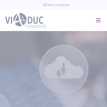
Panneau de gestion des cookies
Nous contacter