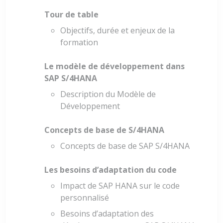
Tour de table
Objectifs, durée et enjeux de la
formation
Le modèle de développement dans
SAP S/4HANA
Description du Modèle de
Développement
Concepts de base de S/4HANA
Concepts de base de SAP S/4HANA
Les besoins d’adaptation du code
Impact de SAP HANA sur le code
personnalisé
Besoins d’adaptation des