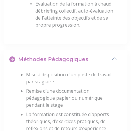
Evaluation de la formation à chaud,
débriefing collectif, auto-évaluation
de l'atteinte des objectifs et de sa
propre progression.
Méthodes Pédagogiques
Mise à disposition d’un poste de travail
par stagiaire
Remise d’une documentation
pédagogique papier ou numérique
pendant le stage
La formation est constituée d’apports
théoriques, d’exercices pratiques, de
réflexions et de retours d’expérience