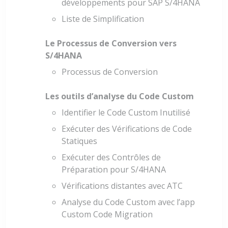
développements pour SAP S/4HANA
Liste de Simplification
Le Processus de Conversion vers
S/4HANA
Processus de Conversion
Les outils d’analyse du Code Custom
Identifier le Code Custom Inutilisé
Exécuter des Vérifications de Code
Statiques
Exécuter des Contrôles de
Préparation pour S/4HANA
Vérifications distantes avec ATC
Analyse du Code Custom avec l’app
Custom Code Migration