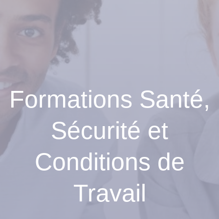
Formations Santé,
Sécurité et
Conditions de
Travail