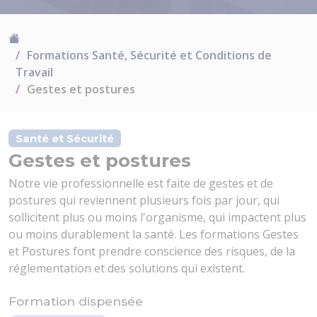
Formations Santé, Sécurité et Conditions de
Travail
Gestes et postures
Santé et Sécurité
Gestes et postures
Notre vie professionnelle est faite de gestes et de
postures qui reviennent plusieurs fois par jour, qui
sollicitent plus ou moins l'organisme, qui impactent plus
ou moins durablement la santé. Les formations Gestes
et Postures font prendre conscience des risques, de la
réglementation et des solutions qui existent.
Formation dispensée