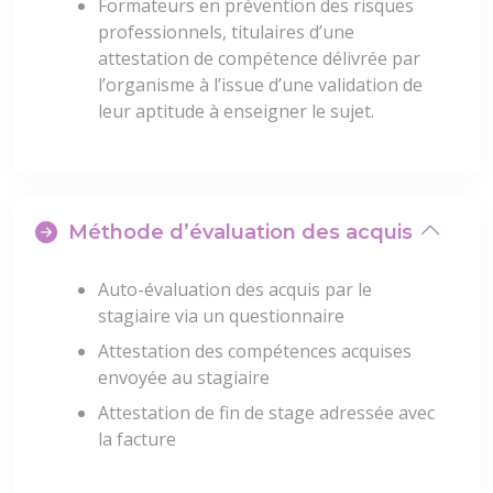
Formateurs en prévention des risques
professionnels, titulaires d’une
attestation de compétence délivrée par
l’organisme à l’issue d’une validation de
leur aptitude à enseigner le sujet.
Méthode d’évaluation des acquis
Auto-évaluation des acquis par le
stagiaire via un questionnaire
Attestation des compétences acquises
envoyée au stagiaire
Attestation de fin de stage adressée avec
la facture