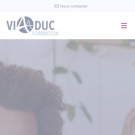
Panneau de gestion des cookies
Nous contacter