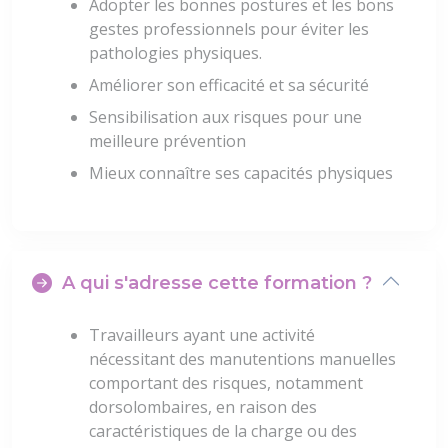
Adopter les bonnes postures et les bons
gestes professionnels pour éviter les
pathologies physiques.
Améliorer son efficacité et sa sécurité
Sensibilisation aux risques pour une
meilleure prévention
Mieux connaître ses capacités physiques
A qui s'adresse cette formation ?
Travailleurs ayant une activité
nécessitant des manutentions manuelles
comportant des risques, notamment
dorsolombaires, en raison des
caractéristiques de la charge ou des