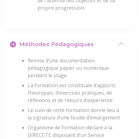
de l'atteinte des objectifs et de sa
propre progression.
Méthodes Pédagogiques
Remise d’une documentation
pédagogique papier ou numérique
pendant le stage
La formation est constituée d’apports
théoriques, d’exercices pratiques, de
réflexions et de retours d’expérience
Le suivi de cette formation donne lieu à
la signature d’une feuille d’émargement
Organisme de formation déclaré à la
DIRECCTE disposant d’un Service