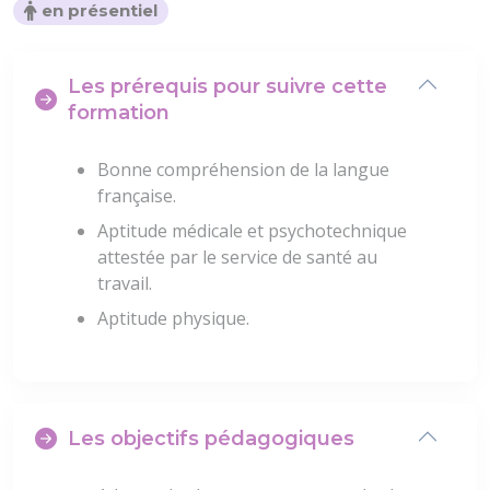
en présentiel
Les prérequis pour suivre cette
formation
Bonne compréhension de la langue
française.
Aptitude médicale et psychotechnique
attestée par le service de santé au
travail.
Aptitude physique.
Les objectifs pédagogiques