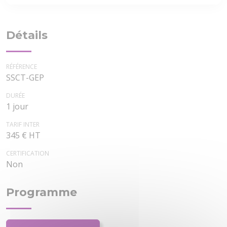
Détails
RÉFÉRENCE
SSCT-GEP
DURÉE
1 jour
TARIF INTER
345 € HT
CERTIFICATION
Non
Programme