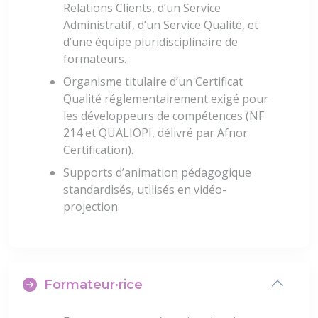
Relations Clients, d’un Service
Administratif, d’un Service Qualité, et
d’une équipe pluridisciplinaire de
formateurs.
Organisme titulaire d’un Certificat
Qualité réglementairement exigé pour
les développeurs de compétences (NF
214 et QUALIOPI, délivré par Afnor
Certification).
Supports d’animation pédagogique
standardisés, utilisés en vidéo-
projection.
Formateur·rice