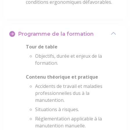
conditions ergonomiques défavorables.
Programme de la formation
Tour de table
Objectifs, durée et enjeux de la
formation.
Contenu théorique et pratique
Accidents de travail et maladies
professionnelles dus à la
manutention.
Situations à risques.
Réglementation applicable à la
manutention manuelle.