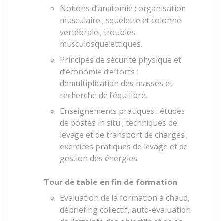
Notions d’anatomie : organisation
musculaire ; squelette et colonne
vertébrale ; troubles
musculosquelettiques.
Principes de sécurité physique et
d’économie d’efforts :
démultiplication des masses et
recherche de l’équilibre.
Enseignements pratiques : études
de postes in situ ; techniques de
levage et de transport de charges ;
exercices pratiques de levage et de
gestion des énergies.
Tour de table en fin de formation
Evaluation de la formation à chaud,
débriefing collectif, auto-évaluation