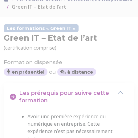
Green IT – Etat de l’art
Les formations « Green IT »
Green IT – Etat de l’art
(certification comprise)
Formation dispensée
ou
en présentiel
à distance
Les prérequis pour suivre cette
formation
Avoir une première expérience du
numérique en entreprise. Cette
expérience n’est pas nécessairement