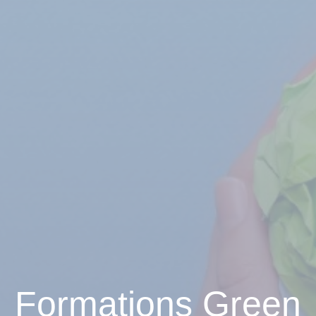
Formations Green