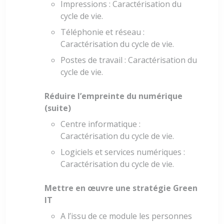
Impressions : Caractérisation du
cycle de vie.
Téléphonie et réseau :
Caractérisation du cycle de vie.
Postes de travail : Caractérisation du
cycle de vie.
Réduire l’empreinte du numérique
(suite)
Centre informatique :
Caractérisation du cycle de vie.
Logiciels et services numériques :
Caractérisation du cycle de vie.
Mettre en œuvre une stratégie Green
IT
A l’issu de ce module les personnes