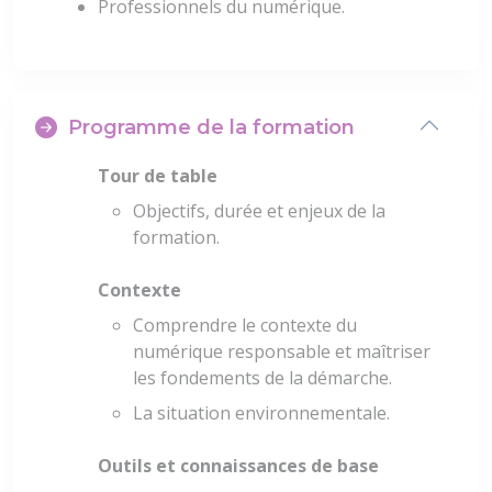
Professionnels du numérique.
Programme de la formation
Tour de table
Objectifs, durée et enjeux de la
formation.
Contexte
Comprendre le contexte du
numérique responsable et maîtriser
les fondements de la démarche.
La situation environnementale.
Outils et connaissances de base