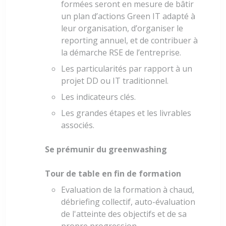
formées seront en mesure de bâtir
un plan d’actions Green IT adapté à
leur organisation, d’organiser le
reporting annuel, et de contribuer à
la démarche RSE de l’entreprise.
Les particularités par rapport à un
projet DD ou IT traditionnel.
Les indicateurs clés.
Les grandes étapes et les livrables
associés.
Se prémunir du greenwashing
Tour de table en fin de formation
Evaluation de la formation à chaud,
débriefing collectif, auto-évaluation
de l'atteinte des objectifs et de sa