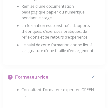
Remise d’une documentation
pédagogique papier ou numérique
pendant le stage
La formation est constituée d’apports
théoriques, d’exercices pratiques, de
réflexions et de retours d’expérience
Le suivi de cette formation donne lieu à
la signature d’une feuille d’émargement
Formateur·rice
Consultant-Formateur expert en GREEN
IT.