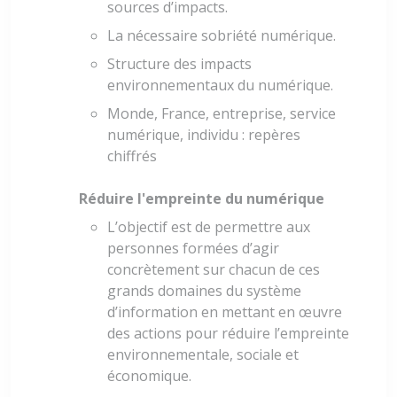
sources d’impacts.
La nécessaire sobriété numérique.
Structure des impacts
environnementaux du numérique.
Monde, France, entreprise, service
numérique, individu : repères
chiffrés
Réduire l'empreinte du numérique
L’objectif est de permettre aux
personnes formées d’agir
concrètement sur chacun de ces
grands domaines du système
d’information en mettant en œuvre
des actions pour réduire l’empreinte
environnementale, sociale et
économique.