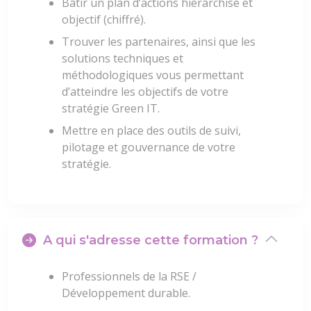
Bâtir un plan d’actions hiérarchisé et
objectif (chiffré).
Trouver les partenaires, ainsi que les
solutions techniques et
méthodologiques vous permettant
d’atteindre les objectifs de votre
stratégie Green IT.
Mettre en place des outils de suivi,
pilotage et gouvernance de votre
stratégie.
A qui s'adresse cette formation ?
Professionnels de la RSE /
Développement durable.