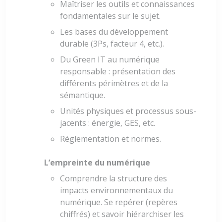
Maîtriser les outils et connaissances
fondamentales sur le sujet.
Les bases du développement
durable (3Ps, facteur 4, etc.).
Du Green IT au numérique
responsable : présentation des
différents périmètres et de la
sémantique.
Unités physiques et processus sous-
jacents : énergie, GES, etc.
Réglementation et normes.
L’empreinte du numérique
Comprendre la structure des
impacts environnementaux du
numérique. Se repérer (repères
chiffrés) et savoir hiérarchiser les