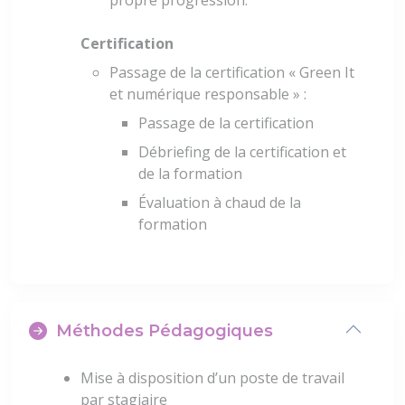
propre progression.
Certification
Passage de la certification « Green It
et numérique responsable » :
Passage de la certification
Débriefing de la certification et
de la formation
Évaluation à chaud de la
formation
Méthodes Pédagogiques
Mise à disposition d’un poste de travail
par stagiaire