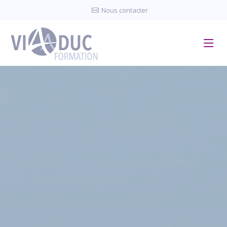
Panneau de gestion des cookies
Nous contacter