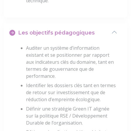
technique.
Les objectifs pédagogiques
Auditer un système d’information
existant et se positionner par rapport
aux indicateurs clés du domaine, tant en
termes de gouvernance que de
performance.
Identifier les dossiers clés tant en termes
de retour sur investissement que de
réduction d’empreinte écologique.
Définir une stratégie Green IT alignée
sur la politique RSE / Développement
Durable de l’organisation.