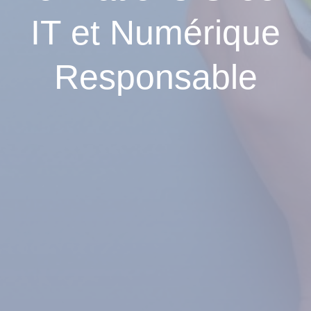
IT et Numérique
Responsable