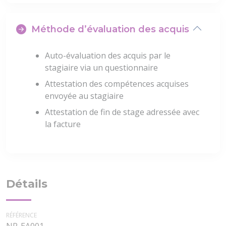
Méthode d’évaluation des acquis
Auto-évaluation des acquis par le
stagiaire via un questionnaire
Attestation des compétences acquises
envoyée au stagiaire
Attestation de fin de stage adressée avec
la facture
Détails
RÉFÉRENCE