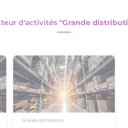
teur d'activités
"Grande distribut
Grande distribution