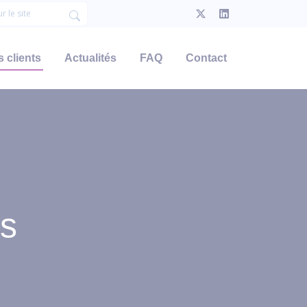
 clients
Actualités
FAQ
Contact
ts