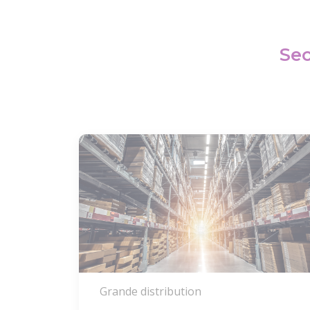
Sec
Grande distribution