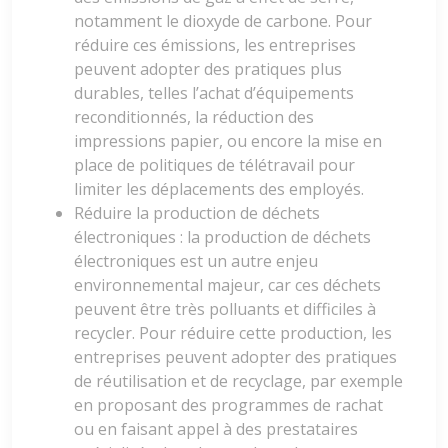
notamment le dioxyde de carbone. Pour
réduire ces émissions, les entreprises
peuvent adopter des pratiques plus
durables, telles l’achat d’équipements
reconditionnés, la réduction des
impressions papier, ou encore la mise en
place de politiques de télétravail pour
limiter les déplacements des employés.
Réduire la production de déchets
électroniques : la production de déchets
électroniques est un autre enjeu
environnemental majeur, car ces déchets
peuvent être très polluants et difficiles à
recycler. Pour réduire cette production, les
entreprises peuvent adopter des pratiques
de réutilisation et de recyclage, par exemple
en proposant des programmes de rachat
ou en faisant appel à des prestataires