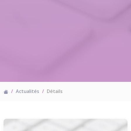
Actualités
Détails