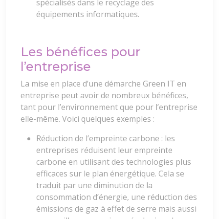
spécialisés dans le recyclage des
équipements informatiques.
Les bénéfices pour
l’entreprise
La mise en place d’une démarche Green IT en
entreprise peut avoir de nombreux bénéfices,
tant pour l’environnement que pour l’entreprise
elle-même. Voici quelques exemples :
Réduction de l’empreinte carbone : les
entreprises réduisent leur empreinte
carbone en utilisant des technologies plus
efficaces sur le plan énergétique. Cela se
traduit par une diminution de la
consommation d’énergie, une réduction des
émissions de gaz à effet de serre mais aussi