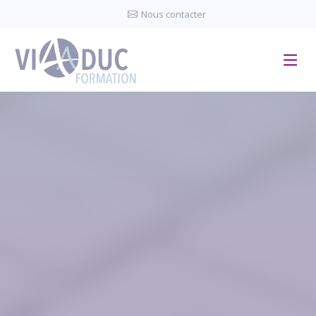
Panneau de gestion des cookies
Nous contacter