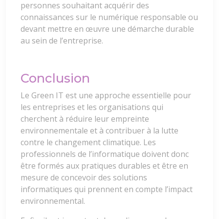
personnes souhaitant acquérir des
connaissances sur le numérique responsable ou
devant mettre en œuvre une démarche durable
au sein de l’entreprise.
Conclusion
Le Green IT est une approche essentielle pour
les entreprises et les organisations qui
cherchent à réduire leur empreinte
environnementale et à contribuer à la lutte
contre le changement climatique. Les
professionnels de l’informatique doivent donc
être formés aux pratiques durables et être en
mesure de concevoir des solutions
informatiques qui prennent en compte l’impact
environnemental.