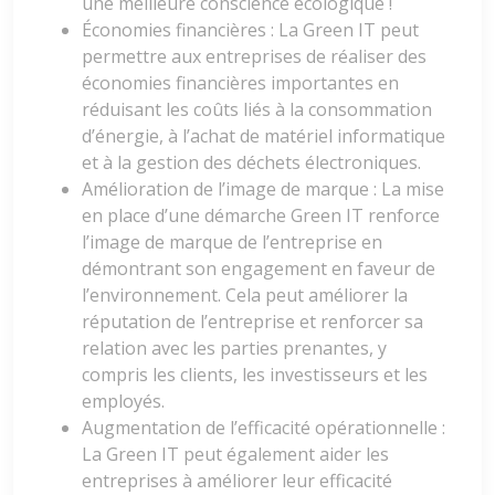
une meilleure conscience écologique !
Économies financières : La Green IT peut
permettre aux entreprises de réaliser des
économies financières importantes en
réduisant les coûts liés à la consommation
d’énergie, à l’achat de matériel informatique
et à la gestion des déchets électroniques.
Amélioration de l’image de marque : La mise
en place d’une démarche Green IT renforce
l’image de marque de l’entreprise en
démontrant son engagement en faveur de
l’environnement. Cela peut améliorer la
réputation de l’entreprise et renforcer sa
relation avec les parties prenantes, y
compris les clients, les investisseurs et les
employés.
Augmentation de l’efficacité opérationnelle :
La Green IT peut également aider les
entreprises à améliorer leur efficacité