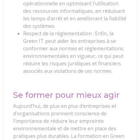
opérationnelle en optimisant l’utilisation
des ressources informatiques, en réduisant
les temps d’arrêt et en améliorant la fiabilité
des systèmes.
Respect de la réglementation : Enfin, la
Green IT peut aider les entreprises à se
conformer aux normes et réglementations
environnementales en vigueur, ce qui peut
réduire les risques juridiques et financiers
associés aux violations de ces normes.
Se former pour mieux agir
Aujourd’hui, de plus en plus d’entreprises et
d’organisations prennent conscience de
l’importance de réduire leur empreinte
environnementale et de mettre en place des
pratiques plus durables. La formation en Green