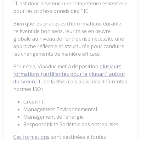
IT est donc devenue une compétence essentielle
pour les professionnels des TIC.
Bien que les pratiques d’informatique durable
relèvent de bon sens, leur mise en œuvre
globale au niveau de l’entreprise nécessite une
approche réfléchie et structurée pour conduire
les changements de manière efficace.
Pour cela, ViaAduc met à disposition
plusieurs
formations (certifiantes pour la plupart) autour
du Green IT
, de la RSE mais aussi des différentes
normes ISO :
Green IT
Management Environnemental
Management de l’énergie
Responsabilité Sociétale des entreprises
Ces formations
sont destinées à toutes