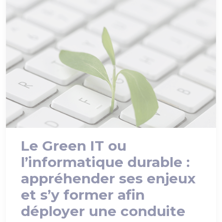
Le Green IT ou
l’informatique durable :
appréhender ses enjeux
et s’y former afin
déployer une conduite