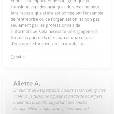
Enfin, il est important de souligner que la
transition vers des pratiques durables ne peut
être réussie que si elle est portée par l’ensemble
de l’entreprise ou de l’organisation, et non pas
seulement par les professionnels de
l’informatique. Cela nécessite un engagement
fort de la part de la direction et une culture
d’entreprise tournée vers la durabilité.
Autres
Aliette A.
En qualité de Responsable Qualité et Marketing chez
ViaAduc, je fusionne rigueur et créativité pour faire
briller nos produits, apportant une touche
d'originalité à chaque stratégie marketing !