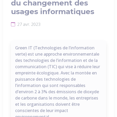
du changement des
usages informatiques
27 avr. 2023
Green IT (Technologies de l’information
verte) est une approche environnementale
des technologies de l’information et de la
communication (TIC) qui vise à réduire leur
empreinte écologique. Avec la montée en
puissance des technologies de
l’information qui sont responsables
d’environ 2 à 3% des émissions de dioxyde
de carbone dans le monde, les entreprises
et les organisations doivent être
conscientes de leur impact
environnemental.