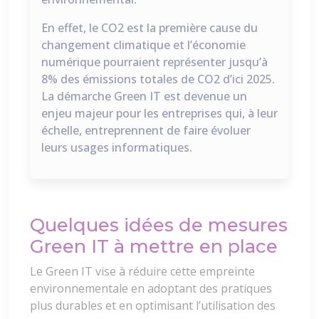
En effet, le CO2 est la première cause du
changement climatique et l’économie
numérique pourraient représenter jusqu’à
8% des émissions totales de CO2 d’ici 2025.
La démarche Green IT est devenue un
enjeu majeur pour les entreprises qui, à leur
échelle, entreprennent de faire évoluer
leurs usages informatiques.
Quelques idées de mesures
Green IT à mettre en place
Le Green IT vise à réduire cette empreinte
environnementale en adoptant des pratiques
plus durables et en optimisant l’utilisation des