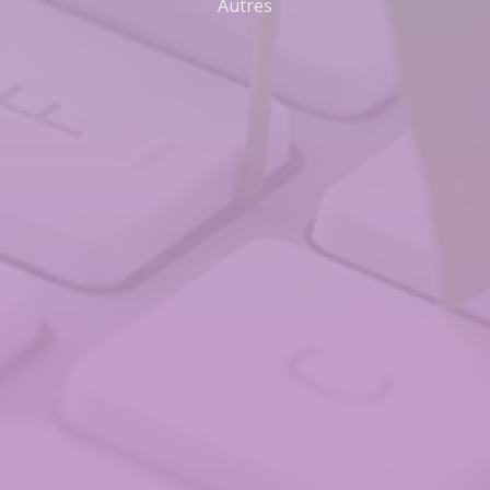
Autres