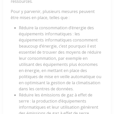
ressources.
Pour y parvenir, plusieurs mesures peuvent
être mises en place, telles que :
Réduire la consommation d’énergie des
équipements informatiques : les
équipements informatiques consomment
beaucoup d’énergie, c’est pourquoi il est
essentiel de trouver des moyens de réduire
leur consommation, par exemple en
utilisant des équipements plus économes
en énergie, en mettant en place des
politiques de mise en veille automatique ou
en optimisant la gestion de la climatisation
dans les centres de données.
Réduire les émissions de gaz à effet de
serre : la production d’équipements
informatiques et leur utilisation génèrent
des émissions de gaz à effet de serre,