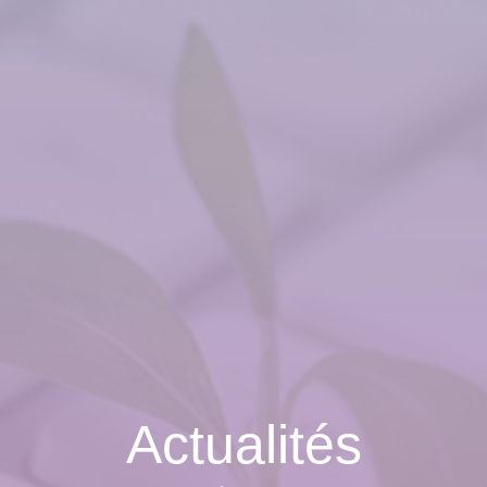
Actualités