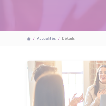
Actualités
Détails