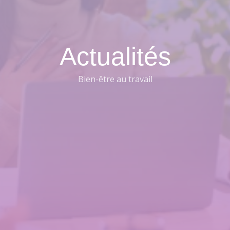
Actualités
Bien-être au travail