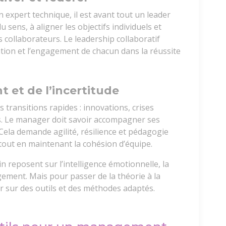
expert technique, il est avant tout un leader
 sens, à aligner les objectifs individuels et
es collaborateurs. Le leadership collaboratif
ation et l’engagement de chacun dans la réussite
 et de l’incertitude
 transitions rapides : innovations, crises
. Le manager doit savoir accompagner ses
 Cela demande agilité, résilience et pédagogie
tout en maintenant la cohésion d’équipe.
reposent sur l’intelligence émotionnelle, la
gement. Mais pour passer de la théorie à la
r sur des outils et des méthodes adaptés.