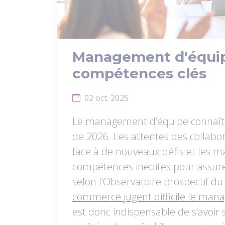
Management d'équipe
compétences clés
02 oct. 2025
Le management d’équipe connaît 
de 2026. Les attentes des collabor
face à de nouveaux défis et les 
compétences inédites pour assurer 
selon l’Observatoire prospectif 
commerce jugent difficile le man
est donc indispensable de s’avoir s