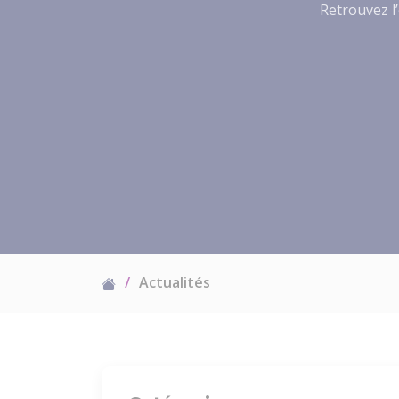
Retrouvez l’
Actualités