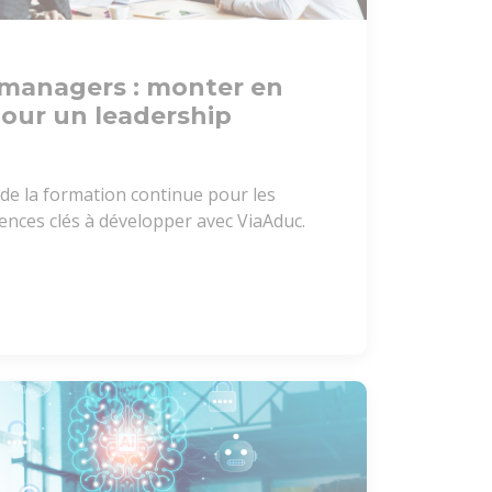
managers : monter en
our un leadership
de la formation continue pour les
nces clés à développer avec ViaAduc.