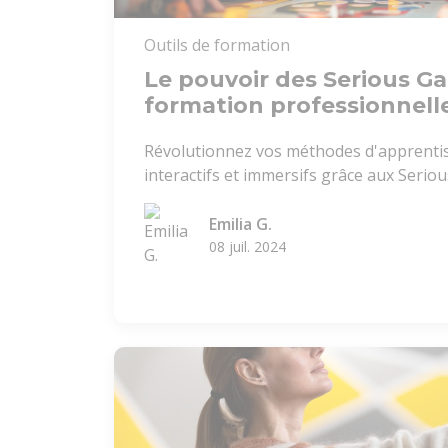
Outils de formation
Le pouvoir des Serious G
formation professionnell
Révolutionnez vos méthodes d'apprentis
interactifs et immersifs grâce aux Serio
Emilia G.
08 juil. 2024