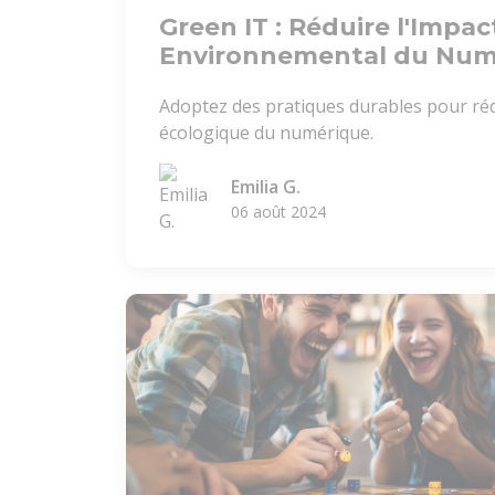
Green IT : Réduire l'Impac
Environnemental du Num
Adoptez des pratiques durables pour réd
écologique du numérique.
Emilia G.
06 août 2024