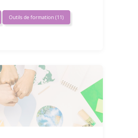
Outils de formation
(11)