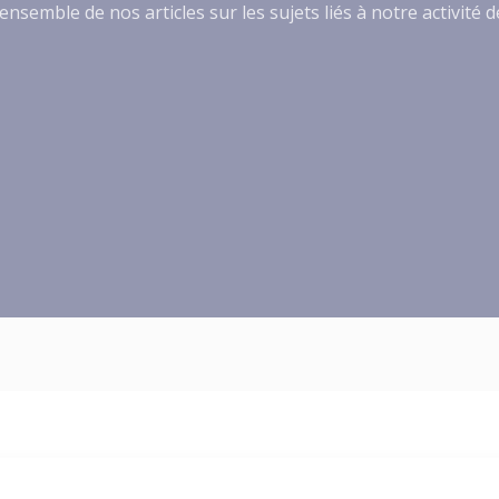
ensemble de nos articles sur les sujets liés à notre activité 