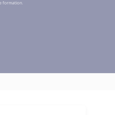
de formation.