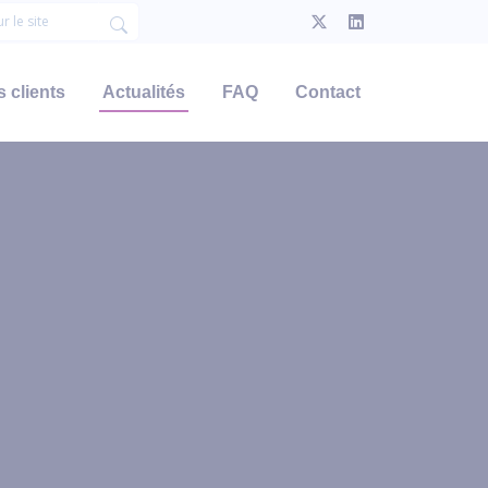
 clients
Actualités
FAQ
Contact