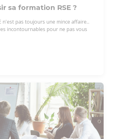
r sa formation RSE ?
 n'est pas toujours une mince affaire...
res incontournables pour ne pas vous