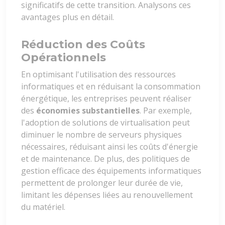
significatifs de cette transition. Analysons ces
avantages plus en détail.
Réduction des Coûts
Opérationnels
En optimisant l'utilisation des ressources
informatiques et en réduisant la consommation
énergétique, les entreprises peuvent réaliser
des
économies substantielles
. Par exemple,
l'adoption de solutions de virtualisation peut
diminuer le nombre de serveurs physiques
nécessaires, réduisant ainsi les coûts d'énergie
et de maintenance. De plus, des politiques de
gestion efficace des équipements informatiques
permettent de prolonger leur durée de vie,
limitant les dépenses liées au renouvellement
du matériel.