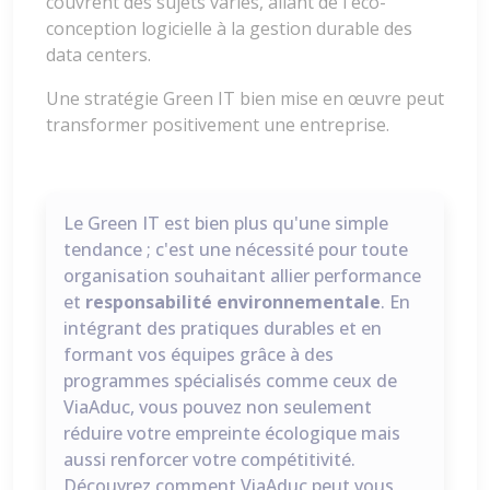
couvrent des sujets variés, allant de l'éco-
conception logicielle à la gestion durable des
data centers.
Une stratégie Green IT bien mise en œuvre peut
transformer positivement une entreprise.
Le Green IT est bien plus qu'une simple
tendance ; c'est une nécessité pour toute
organisation souhaitant allier performance
et
responsabilité environnementale
. En
intégrant des pratiques durables et en
formant vos équipes grâce à des
programmes spécialisés comme ceux de
ViaAduc, vous pouvez non seulement
réduire votre empreinte écologique mais
aussi renforcer votre compétitivité.
Découvrez comment ViaAduc peut vous