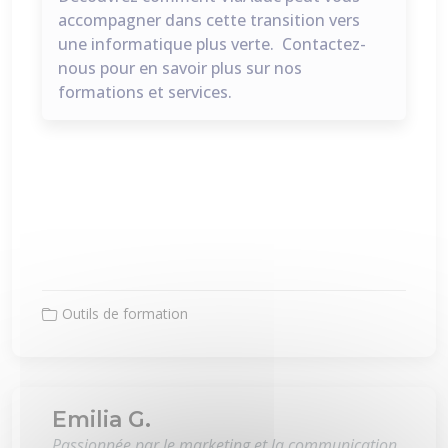
accompagner dans cette transition vers
une informatique plus verte.
Contactez-
nous
pour en savoir plus sur nos
formations et services.
Outils de formation
Emilia G.
Passionnée par le marketing et la communication,