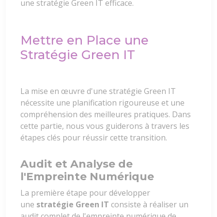
une stratégie Green IT efficace.
Mettre en Place une
Stratégie Green IT
La mise en œuvre d'une stratégie Green IT
nécessite une planification rigoureuse et une
compréhension des meilleures pratiques. Dans
cette partie, nous vous guiderons à travers les
étapes clés pour réussir cette transition.
Audit et Analyse de
l'Empreinte Numérique
La première étape pour développer
une
stratégie Green IT
consiste à réaliser un
audit complet de l'empreinte numérique de