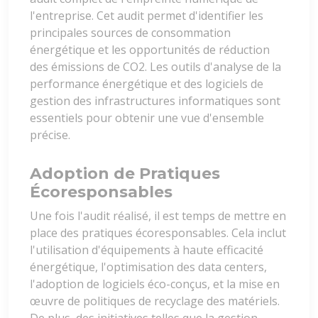
l'entreprise. Cet audit permet d'identifier les
principales sources de consommation
énergétique et les opportunités de réduction
des émissions de CO2. Les outils d'analyse de la
performance énergétique et des logiciels de
gestion des infrastructures informatiques sont
essentiels pour obtenir une vue d'ensemble
précise.
Adoption de Pratiques
Écoresponsables
Une fois l'audit réalisé, il est temps de mettre en
place des pratiques écoresponsables. Cela inclut
l'utilisation d'équipements à haute efficacité
énergétique, l'optimisation des data centers,
l'adoption de logiciels éco-conçus, et la mise en
œuvre de politiques de recyclage des matériels.