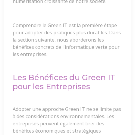
numérisation croissante de notre société.
Comprendre le Green IT est la première étape
pour adopter des pratiques plus durables. Dans
la section suivante, nous aborderons les
bénéfices concrets de l'informatique verte pour
les entreprises.
Les Bénéfices du Green IT
pour les Entreprises
Adopter une approche Green IT ne se limite pas
à des considérations environnementales. Les
entreprises peuvent également tirer des
bénéfices économiques et stratégiques