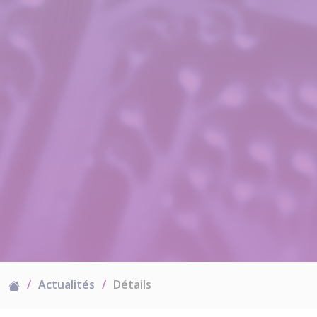
Actualités
Détails