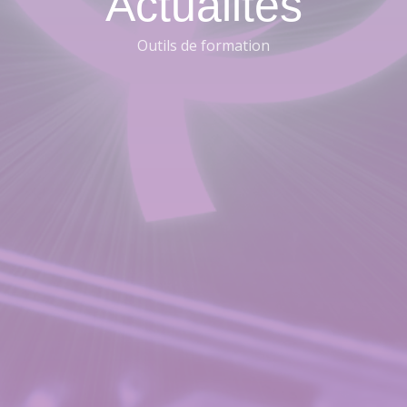
Actualités
Outils de formation