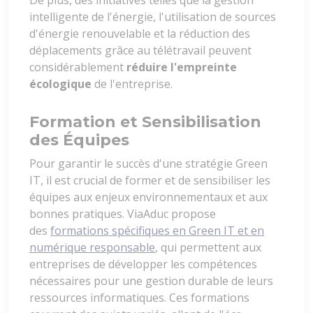
De plus, des initiatives telles que la gestion
intelligente de l'énergie, l'utilisation de sources
d'énergie renouvelable et la réduction des
déplacements grâce au télétravail peuvent
considérablement
réduire l'empreinte
écologique
de l'entreprise.
Formation et Sensibilisation
des Équipes
Pour garantir le succès d'une stratégie Green
IT, il est crucial de former et de sensibiliser les
équipes aux enjeux environnementaux et aux
bonnes pratiques. ViaAduc propose
des
formations spécifiques en Green IT et en
numérique responsable
, qui permettent aux
entreprises de développer les compétences
nécessaires pour une gestion durable de leurs
ressources informatiques. Ces formations