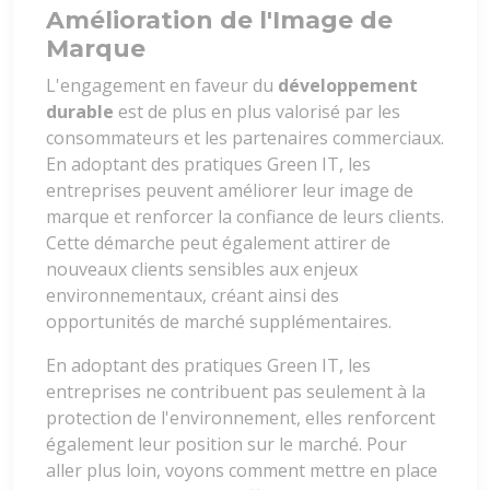
Amélioration de l'Image de
Marque
L'engagement en faveur du
développement
durable
est de plus en plus valorisé par les
consommateurs et les partenaires commerciaux.
En adoptant des pratiques Green IT, les
entreprises peuvent améliorer leur image de
marque et renforcer la confiance de leurs clients.
Cette démarche peut également attirer de
nouveaux clients sensibles aux enjeux
environnementaux, créant ainsi des
opportunités de marché supplémentaires.
En adoptant des pratiques Green IT, les
entreprises ne contribuent pas seulement à la
protection de l'environnement, elles renforcent
également leur position sur le marché. Pour
aller plus loin, voyons comment mettre en place