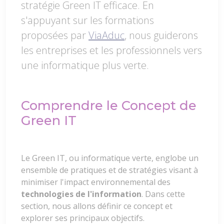
stratégie Green IT efficace. En
s'appuyant sur les formations
proposées par
ViaAduc
, nous guiderons
les entreprises et les professionnels vers
une informatique plus verte.
Comprendre le Concept de
Green IT
Le Green IT, ou informatique verte, englobe un
ensemble de pratiques et de stratégies visant à
minimiser l'impact environnemental des
technologies de l'information
. Dans cette
section, nous allons définir ce concept et
explorer ses principaux objectifs.