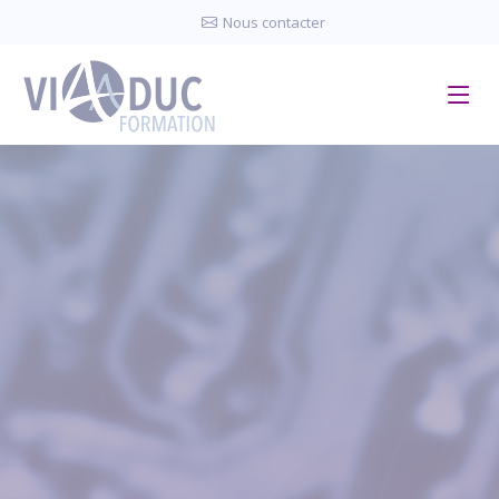
Panneau de gestion des cookies
Nous contacter