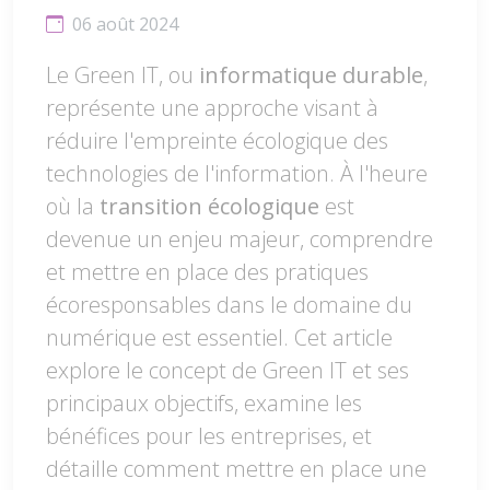
06 août 2024
Le Green IT, ou
informatique durable
,
représente une approche visant à
réduire l'empreinte écologique des
technologies de l'information. À l'heure
où la
transition écologique
est
devenue un enjeu majeur, comprendre
et mettre en place des pratiques
écoresponsables dans le domaine du
numérique est essentiel. Cet article
explore le concept de Green IT et ses
principaux objectifs, examine les
bénéfices pour les entreprises, et
détaille comment mettre en place une