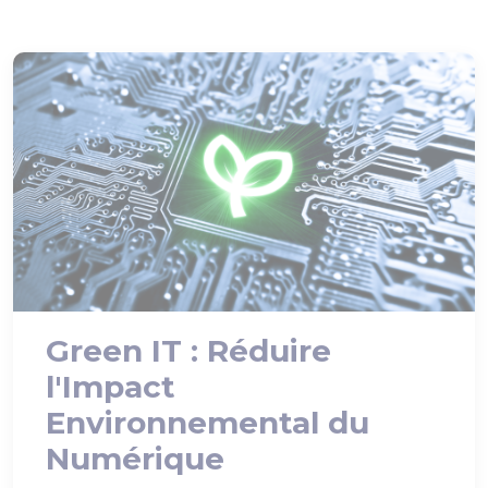
Green IT : Réduire
l'Impact
Environnemental du
Numérique