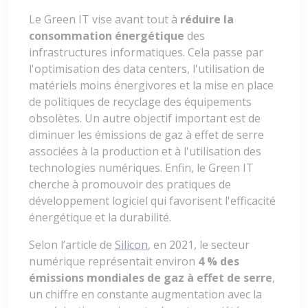
Le Green IT vise avant tout à
réduire la
consommation énergétique
des
infrastructures informatiques. Cela passe par
l'optimisation des data centers, l'utilisation de
matériels moins énergivores et la mise en place
de politiques de recyclage des équipements
obsolètes. Un autre objectif important est de
diminuer les émissions de gaz à effet de serre
associées à la production et à l'utilisation des
technologies numériques. Enfin, le Green IT
cherche à promouvoir des pratiques de
développement logiciel qui favorisent l'efficacité
énergétique et la durabilité.
Selon l’article de
Silicon
, en 2021, le secteur
numérique représentait environ
4 % des
émissions mondiales de gaz à effet de serre
,
un chiffre en constante augmentation avec la