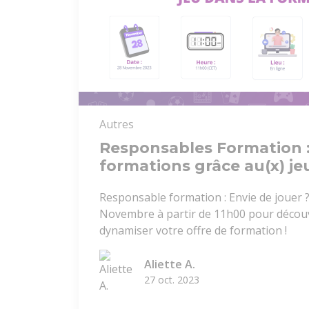
Autres
Responsables Formation 
formations grâce au(x) jeu
Responsable formation : Envie de jouer 
Novembre à partir de 11h00 pour découv
dynamiser votre offre de formation !
Aliette A.
27 oct. 2023