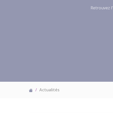
Retrouvez l’
Actualités