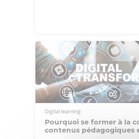
Digital learning
Pourquoi se former à la 
contenus pédagogiques e