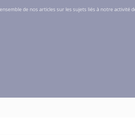
ensemble de nos articles sur les sujets liés à notre activité 