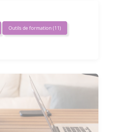
Outils de formation
(11)