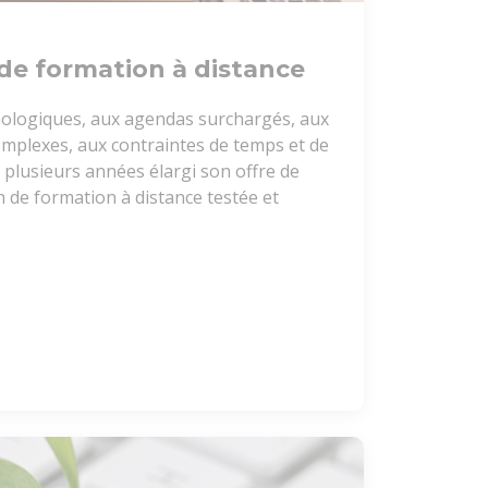
 de formation à distance
nologiques, aux agendas surchargés, aux
mplexes, aux contraintes de temps et de
 plusieurs années élargi son offre de
 de formation à distance testée et