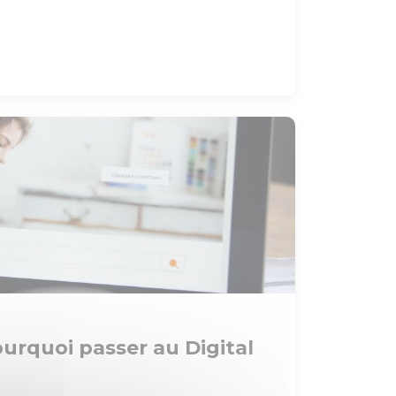
rquoi passer au Digital