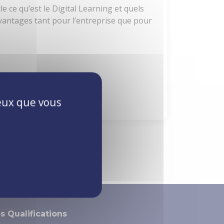
e ce qu’est le Digital Learning et quels
avantages tant pour l’entreprise que pour
ceux que vous
s Qualifications