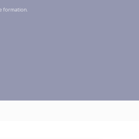
de formation.