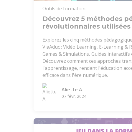
Outils de formation
Découvrez 5 méthodes p
révolutionnaires utilisée
Explorez les cinq méthodes pédagogique
ViaAduc : Vidéo Learning, E-Learning & 
Games & Simulations, Guides interactifs 
Découvrez comment ces approches tra
l'apprentissage, rendant l'éducation acc
efficace dans l'ère numérique.
Aliette A.
07 févr. 2024