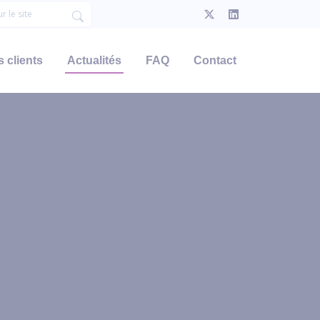
 clients
Actualités
FAQ
Contact