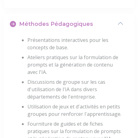
Méthodes Pédagogiques
Présentations interactives pour les
concepts de base.
Ateliers pratiques sur la formulation de
prompts et la génération de contenu
avec l'IA.
Discussions de groupe sur les cas
d'utilisation de l'IA dans divers
départements de l'entreprise.
Utilisation de jeux et d'activités en petits
groupes pour renforcer l'apprentissage.
Fourniture de guides et de fiches
pratiques sur la formulation de prompts