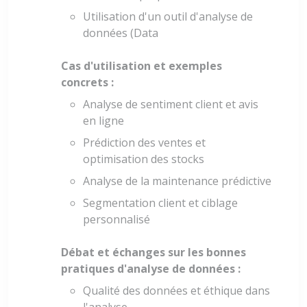
Utilisation d'un outil d'analyse de
données (Data
Cas d'utilisation et exemples
concrets :
Analyse de sentiment client et avis
en ligne
Prédiction des ventes et
optimisation des stocks
Analyse de la maintenance prédictive
Segmentation client et ciblage
personnalisé
Débat et échanges sur les bonnes
pratiques d'analyse de données :
Qualité des données et éthique dans
l'analyse