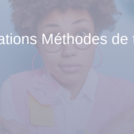
tions Méthodes de t