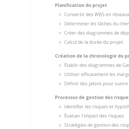
Planification du projet
Convertir des WBS en réseaux
Déterminer les tâches du chem
Créer des diagrammes de dép
Calcul de la durée du projet.
Création de la chronologie du p
Établir des diagrammes de Gan
Utiliser efficacement les marg
Définir des jalons pour suivre 
Processus de gestion des risque
Identifier les risques et hypot
Évaluer l'impact des risques.
Stratégies de gestion des risq