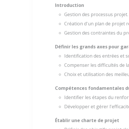
Introduction
Gestion des processus projet.
Création d'un plan de projet ré
Gestion des contraintes du pro
Définir les grands axes pour gar
Identification des entrées et s
Compenser les difficultés de l
Choix et utilisation des meille
Compétences fondamentales du 
Identifier les étapes du renfo
Développer et gérer l'efficacit
Établir une charte de projet