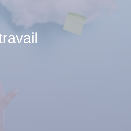
ravail