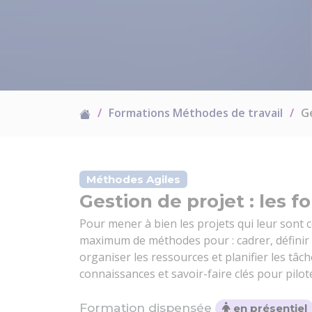
Formations Méthodes de travail
G
Méthodes Agiles
Gestion de projet : les
Pour mener à bien les projets qui leur sont c
maximum de méthodes pour : cadrer, définir le
organiser les ressources et planifier les tâc
connaissances et savoir-faire clés pour pilot
Formation dispensée
en présentiel