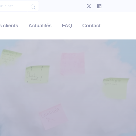
 clients
Actualités
FAQ
Contact