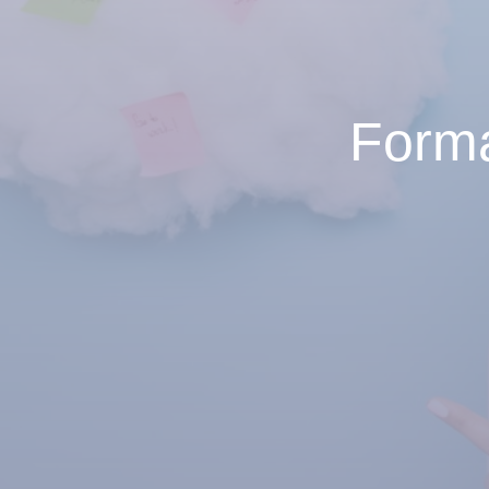
Forma