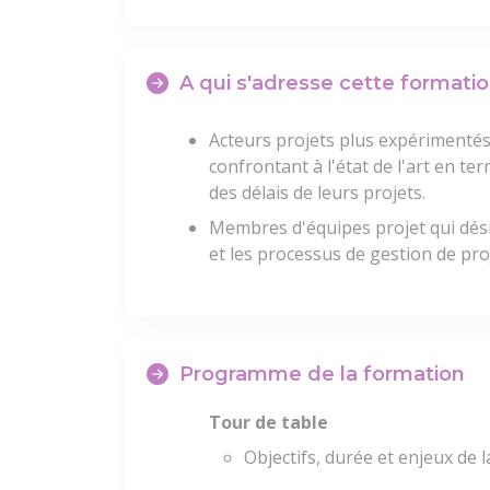
A qui s'adresse cette formatio
Acteurs projets plus expérimentés 
confrontant à l'état de l'art en t
des délais de leurs projets.
Membres d'équipes projet qui dési
et les processus de gestion de proj
Programme de la formation
Tour de table
Objectifs, durée et enjeux de 