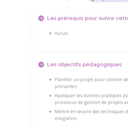
Les prérequis pour suivre cet
Aucun.
Les objectifs pédagogiques
Planifier un projet pour obtenir de
prenantes.
Appliquer les bonnes pratiques pou
processus de gestion de projets en
Mettre en œuvre des techniques de
mitigation.