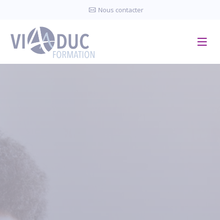
Panneau de gestion des cookies
Nous contacter