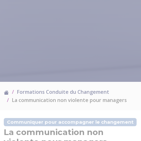
Formations Conduite du Changement
La communication non violente pour managers
Communiquer pour accompagner le changement
La communication non