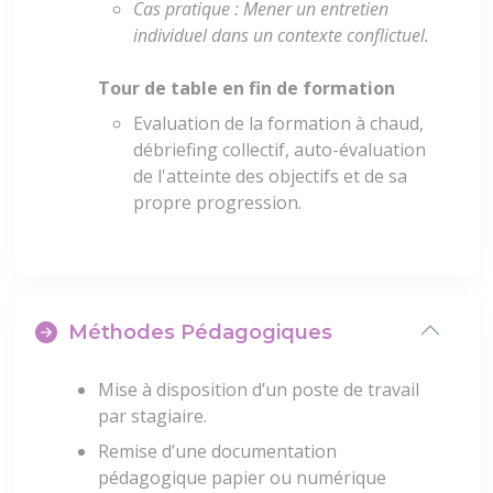
Cas pratique : Mener un entretien
individuel dans un contexte conflictuel.
Tour de table en fin de formation
Evaluation de la formation à chaud,
débriefing collectif, auto-évaluation
de l'atteinte des objectifs et de sa
propre progression.
Méthodes Pédagogiques
Mise à disposition d’un poste de travail
par stagiaire.
Remise d’une documentation
pédagogique papier ou numérique