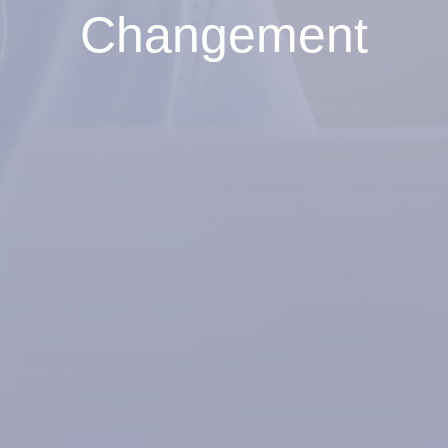
Changement