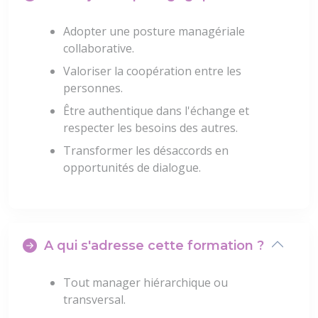
Adopter une posture managériale
collaborative.
Valoriser la coopération entre les
personnes.
Être authentique dans l'échange et
respecter les besoins des autres.
Transformer les désaccords en
opportunités de dialogue.
A qui s'adresse cette formation ?
Tout manager hiérarchique ou
transversal.