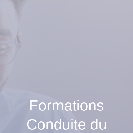
Formations
Conduite du