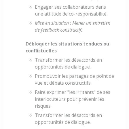
Engager ses collaborateurs dans
une attitude de co-responsabilité.
Mise en situation : Mener un entretien
de feedback constructif.
Débloquer les situations tendues ou
conflictuelles
Transformer les désaccords en
opportunités de dialogue.
Promouvoir les partages de point de
vue et débats constructifs.
Faire exprimer "les irritants" de ses
interlocuteurs pour prévenir les
risques.
Transformer les désaccords en
opportunités de dialogue.