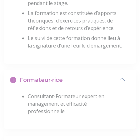
pendant le stage.
La formation est constituée d’apports
théoriques, d’exercices pratiques, de
réflexions et de retours d’expérience.
Le suivi de cette formation donne lieu à
la signature d’une feuille d’émargement.
Formateur·rice
Consultant-Formateur expert en
management et efficacité
professionnelle.