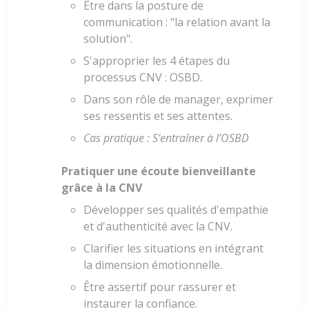
Être dans la posture de
communication : "la relation avant la
solution".
S'approprier les 4 étapes du
processus CNV : OSBD.
Dans son rôle de manager, exprimer
ses ressentis et ses attentes.
Cas pratique : S’entraîner à l’OSBD
Pratiquer une écoute bienveillante
grâce à la CNV
Développer ses qualités d'empathie
et d'authenticité avec la CNV.
Clarifier les situations en intégrant
la dimension émotionnelle.
Être assertif pour rassurer et
instaurer la confiance.