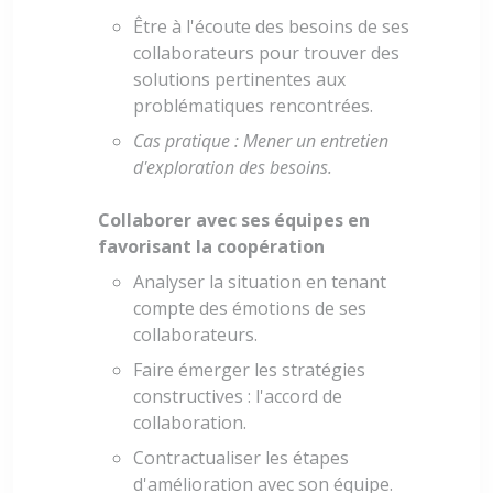
Être à l'écoute des besoins de ses
collaborateurs pour trouver des
solutions pertinentes aux
problématiques rencontrées.
Cas pratique : Mener un entretien
d'exploration des besoins.
Collaborer avec ses équipes en
favorisant la coopération
Analyser la situation en tenant
compte des émotions de ses
collaborateurs.
Faire émerger les stratégies
constructives : l'accord de
collaboration.
Contractualiser les étapes
d'amélioration avec son équipe.