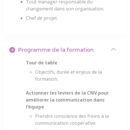
Tout manager responsable du
changement dans son organisation.
Chef de projet.
Programme de la formation
Tour de table
Objectifs, durée et enjeux de la
formation.
Actionner les leviers de la CNV pour
améliorer la communication dans
l’équipe
Prendre conscience des freins à la
communication coopérative.