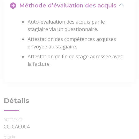
Méthode d’évaluation des acquis
Auto-évaluation des acquis par le
stagiaire via un questionnaire.
Attestation des compétences acquises
envoyée au stagiaire.
Attestation de fin de stage adressée avec
la facture.
Détails
RÉFÉRENCE
CC-CAC004
DURÉE