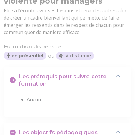
violente pour managers
Être à l’écoute avec ses besoins et ceux des autres afin
de créer un cadre bienveillant qui permette de faire
émerger les ressentis dans le respect de chacun pour
communiquer de manière efficace
Formation dispensée
ou
en présentiel
à distance
Les prérequis pour suivre cette
formation
Aucun
Les objectifs pédagogiques