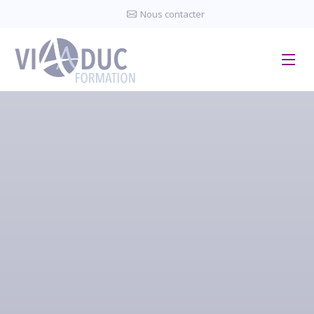
Panneau de gestion des cookies
Nous contacter