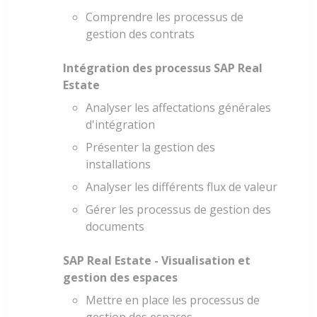
Comprendre les processus de
gestion des contrats
Intégration des processus SAP Real
Estate
Analyser les affectations générales
d'intégration
Présenter la gestion des
installations
Analyser les différents flux de valeur
Gérer les processus de gestion des
documents
SAP Real Estate - Visualisation et
gestion des espaces
Mettre en place les processus de