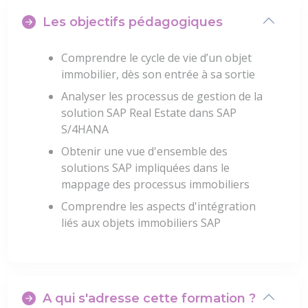
Les objectifs pédagogiques
Comprendre le cycle de vie d’un objet
immobilier, dès son entrée à sa sortie
Analyser les processus de gestion de la
solution SAP Real Estate dans SAP
S/4HANA
Obtenir une vue d'ensemble des
solutions SAP impliquées dans le
mappage des processus immobiliers
Comprendre les aspects d'intégration
liés aux objets immobiliers SAP
A qui s'adresse cette formation ?