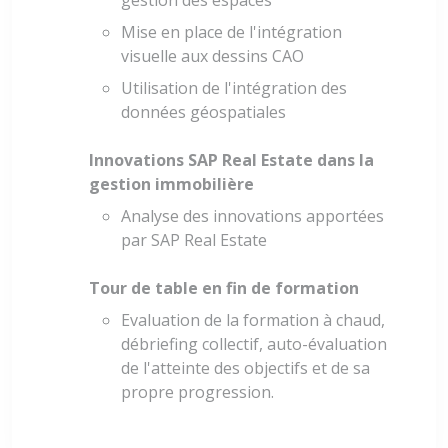
gestion des espaces
Mise en place de l'intégration
visuelle aux dessins CAO
Utilisation de l'intégration des
données géospatiales
Innovations SAP Real Estate dans la
gestion immobilière
Analyse des innovations apportées
par SAP Real Estate
Tour de table en fin de formation
Evaluation de la formation à chaud,
débriefing collectif, auto-évaluation
de l'atteinte des objectifs et de sa
propre progression.