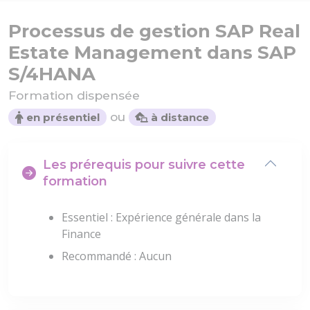
Processus de gestion SAP Real
Estate Management dans SAP
S/4HANA
Formation dispensée
ou
en présentiel
à distance
Les prérequis pour suivre cette
formation
Essentiel : Expérience générale dans la
Finance
Recommandé : Aucun