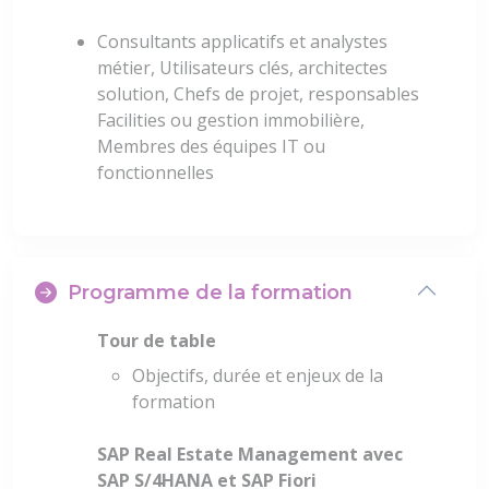
Consultants applicatifs et analystes
métier, Utilisateurs clés, architectes
solution, Chefs de projet, responsables
Facilities ou gestion immobilière,
Membres des équipes IT ou
fonctionnelles
Programme de la formation
Tour de table
Objectifs, durée et enjeux de la
formation
SAP Real Estate Management avec
SAP S/4HANA et SAP Fiori