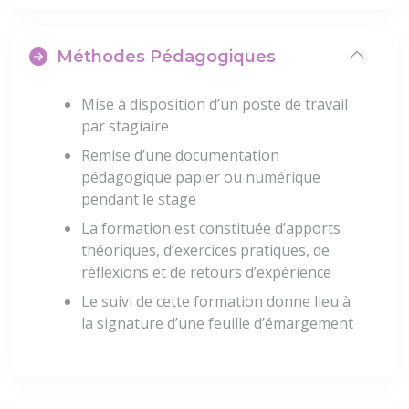
Méthodes Pédagogiques
Mise à disposition d’un poste de travail
par stagiaire
Remise d’une documentation
pédagogique papier ou numérique
pendant le stage
La formation est constituée d’apports
théoriques, d’exercices pratiques, de
réflexions et de retours d’expérience
Le suivi de cette formation donne lieu à
la signature d’une feuille d’émargement