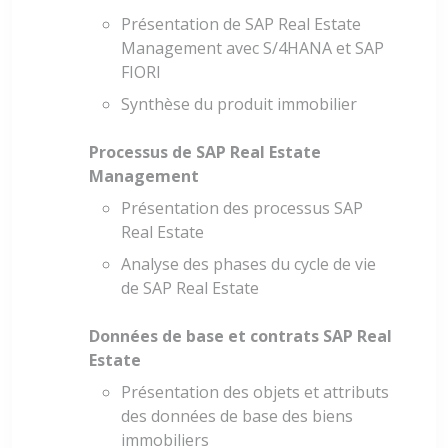
Présentation de SAP Real Estate
Management avec S/4HANA et SAP
FIORI
Synthèse du produit immobilier
Processus de SAP Real Estate
Management
Présentation des processus SAP
Real Estate
Analyse des phases du cycle de vie
de SAP Real Estate
Données de base et contrats SAP Real
Estate
Présentation des objets et attributs
des données de base des biens
immobiliers