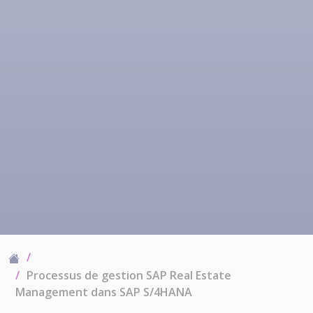
Processus de gestion SAP Real Estate
Management dans SAP S/4HANA