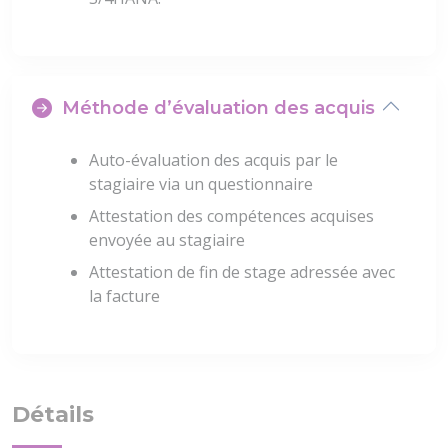
Méthode d’évaluation des acquis
Auto-évaluation des acquis par le
stagiaire via un questionnaire
Attestation des compétences acquises
envoyée au stagiaire
Attestation de fin de stage adressée avec
la facture
Détails