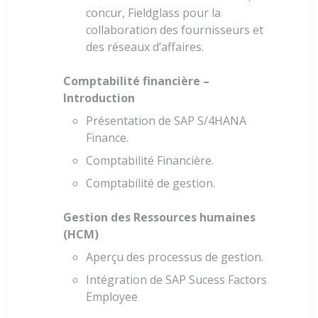
concur, Fieldglass pour la
collaboration des fournisseurs et
des réseaux d’affaires.
Comptabilité financière –
Introduction
Présentation de SAP S/4HANA
Finance.
Comptabilité Financière.
Comptabilité de gestion.
Gestion des Ressources humaines
(HCM)
Aperçu des processus de gestion.
Intégration de SAP Sucess Factors
Employee