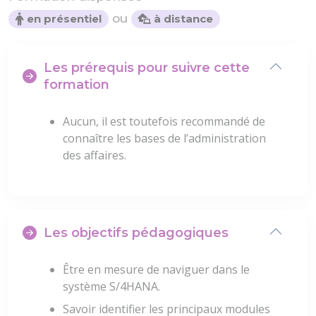
ou
en présentiel
à distance
Les prérequis pour suivre cette
formation
Aucun, il est toutefois recommandé de
connaître les bases de l’administration
des affaires.
Les objectifs pédagogiques
Être en mesure de naviguer dans le
système S/4HANA.
Savoir identifier les principaux modules