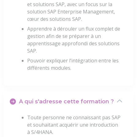
et solutions SAP, avec un focus sur la
solution SAP Enterprise Management,
cœur des solutions SAP.
Apprendre à dérouler un flux complet de
gestion afin de se préparer à un
apprentissage approfondi des solutions
SAP.
Pouvoir expliquer l’intégration entre les
différents modules.
A qui s'adresse cette formation ?
Toute personne ne connaissant pas SAP
et souhaitant acquérir une introduction
à S/4HANA.