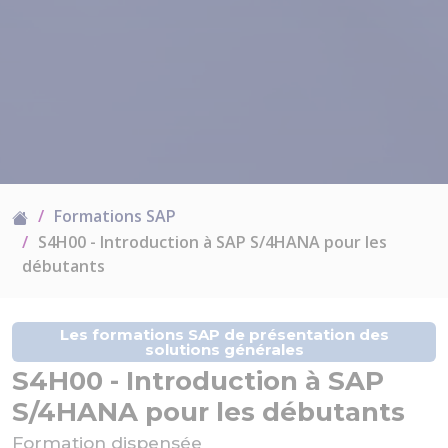
Formations SAP
S4H00 - Introduction à SAP S/4HANA pour les
débutants
Les formations SAP de présentation des
solutions générales
S4H00 - Introduction à SAP
S/4HANA pour les débutants
Formation dispensée