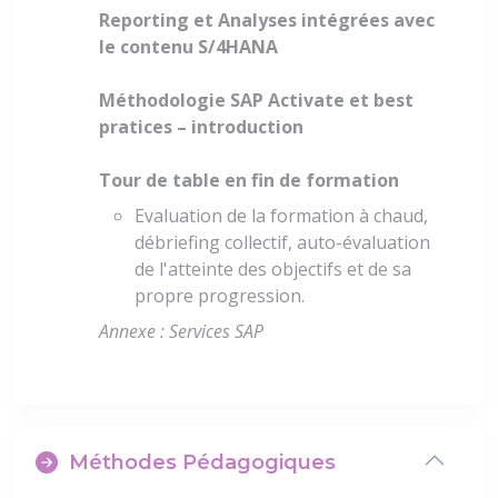
Reporting et Analyses intégrées avec
le contenu S/4HANA
Méthodologie SAP Activate et best
pratices – introduction
Tour de table en fin de formation
Evaluation de la formation à chaud,
débriefing collectif, auto-évaluation
de l'atteinte des objectifs et de sa
propre progression.
Annexe : Services SAP
Méthodes Pédagogiques