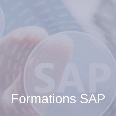
Formations SAP