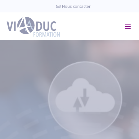
Panneau de gestion des cookies
Nous contacter