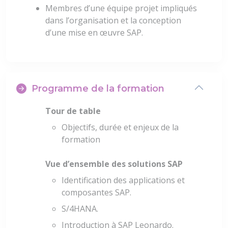
Membres d’une équipe projet impliqués
dans l’organisation et la conception
d’une mise en œuvre SAP.
Programme de la formation
Tour de table
Objectifs, durée et enjeux de la
formation
Vue d’ensemble des solutions SAP
Identification des applications et
composantes SAP.
S/4HANA.
Introduction à SAP Leonardo.