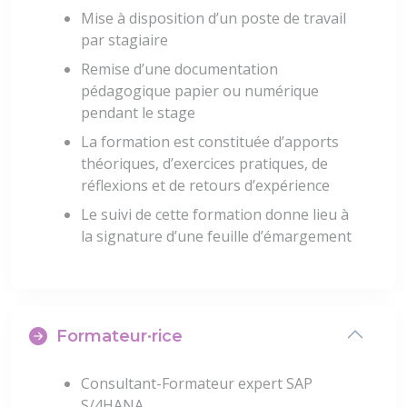
Mise à disposition d’un poste de travail
par stagiaire
Remise d’une documentation
pédagogique papier ou numérique
pendant le stage
La formation est constituée d’apports
théoriques, d’exercices pratiques, de
réflexions et de retours d’expérience
Le suivi de cette formation donne lieu à
la signature d’une feuille d’émargement
Formateur·rice
Consultant-Formateur expert SAP
S/4HANA.