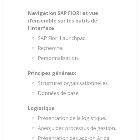
Navigation SAP FIORI et vue
d’ensemble sur les outils de
l’interface
SAP Fiori Launchpad.
Recherche.
Personnalisation.
Principes généraux
Structures organisationnelles.
Données de base.
Logistique
Présentation de la logistique.
Aperçu des processus de gestion.
Présentation des add-on Ariba,