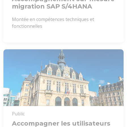
migration SAP S/4HANA
Montée en compétences techniques et
fonctionnelles
Public
Accompagner les utilisateurs