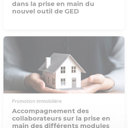
dans la prise en main du
nouvel outil de GED
Promotion immobilière
Accompagnement des
collaborateurs sur la prise en
main des différents modules