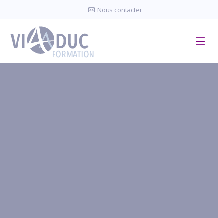
Panneau de gestion des cookies
Nous contacter