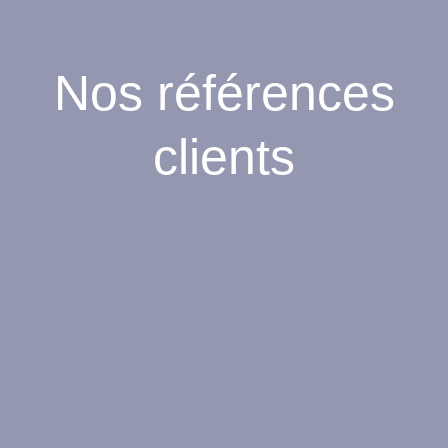
Nos références
clients