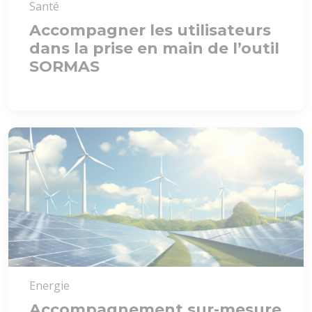
Santé
Accompagner les utilisateurs
dans la prise en main de l’outil
SORMAS
Energie
Accompagnement sur-mesure