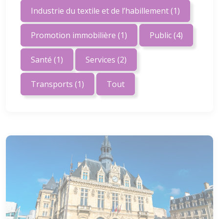
Industrie du textile et de l’habillement
(1)
Promotion immobilière
(1)
Public
(4)
Santé
(1)
Services
(2)
Transports
(1)
Tout