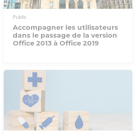
Public
Accompagner les utilisateurs
dans le passage de la version
Office 2013 à Office 2019