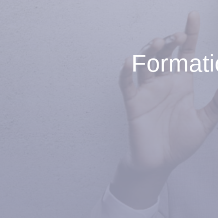
Formati