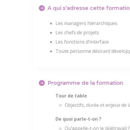
A qui s'adresse cette formatio
Les managers hiérarchiques
Les chefs de projets
Les fonctions d’interface
Toute personne désirant développ
Programme de la formation
Tour de table
Objectifs, durée et enjeux de 
De quoi parle-t-on ?
Qu’appelle-t-on le télétravail ?