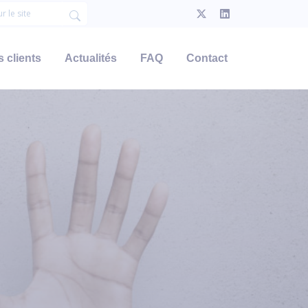
 clients
Actualités
FAQ
Contact