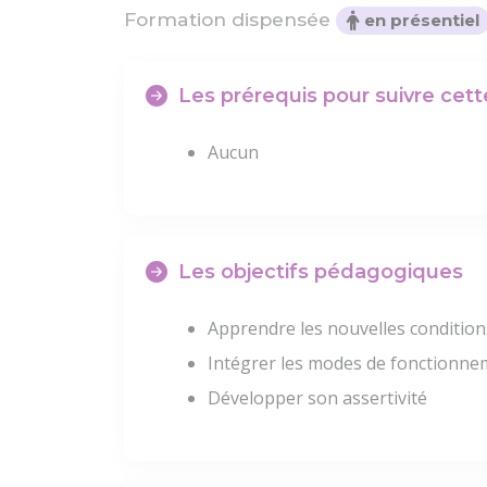
Formation dispensée
en présentiel
Les prérequis pour suivre cet
Aucun
Les objectifs pédagogiques
Apprendre les nouvelles condition
Intégrer les modes de fonctionne
Développer son assertivité