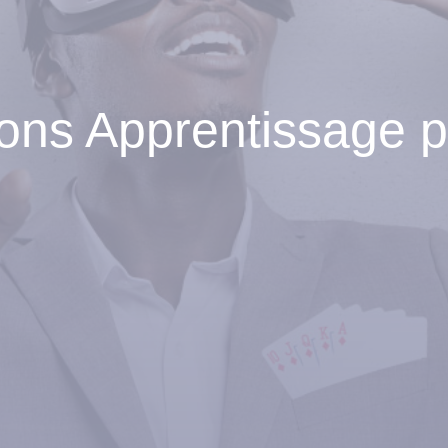
ons Apprentissage pa