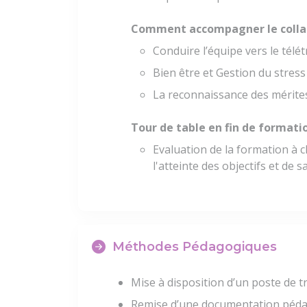
Comment accompagner le colla
Conduire l’équipe vers le télét
Bien être et Gestion du stress
La reconnaissance des mérite
Tour de table en fin de formati
Evaluation de la formation à c
l'atteinte des objectifs et de 
Méthodes Pédagogiques
Mise à disposition d’un poste de tr
Remise d’une documentation péda