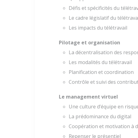
Défis et spécificités du télétrav
Le cadre législatif du télétrava
Les impacts du télétravail
Pilotage et organisation
La décentralisation des respo
Les modalités du télétravail
Planification et coordination
Contrôle et suivi des contribu
Le management virtuel
Une culture d’équipe en risqu
La prédominance du digital
Coopération et motivation à d
Repenser le présentiel