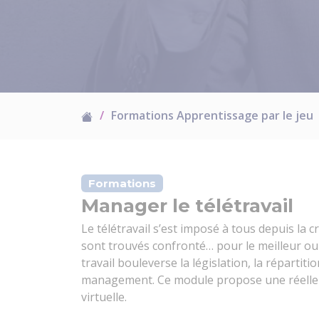
Formations Apprentissage par le jeu
Formations
Manager le télétravail
Le télétravail s’est imposé à tous depuis la 
sont trouvés confronté… pour le meilleur ou 
travail bouleverse la législation, la répartit
management. Ce module propose une réelle 
virtuelle.