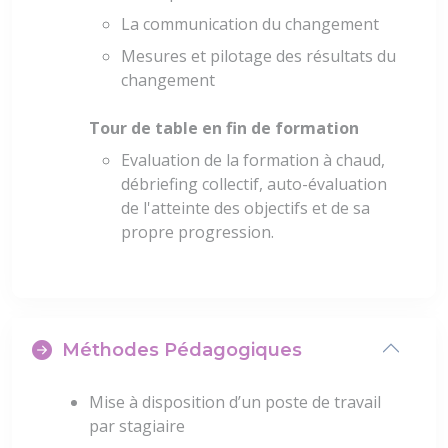
La communication du changement
Mesures et pilotage des résultats du
changement
Tour de table en fin de formation
Evaluation de la formation à chaud,
débriefing collectif, auto-évaluation
de l'atteinte des objectifs et de sa
propre progression.
Méthodes Pédagogiques
Mise à disposition d’un poste de travail
par stagiaire