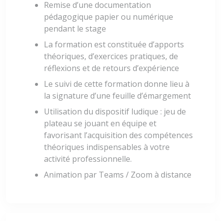
Remise d’une documentation
pédagogique papier ou numérique
pendant le stage
La formation est constituée d’apports
théoriques, d’exercices pratiques, de
réflexions et de retours d’expérience
Le suivi de cette formation donne lieu à
la signature d’une feuille d’émargement
Utilisation du dispositif ludique : jeu de
plateau se jouant en équipe et
favorisant l’acquisition des compétences
théoriques indispensables à votre
activité professionnelle.
Animation par Teams / Zoom à distance