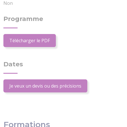
Non
Programme
Télécharger le PDF
Dates
Je veux un devis ou des précisions
Formations