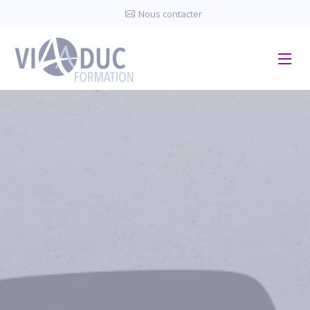
Panneau de gestion des cookies
Nous contacter