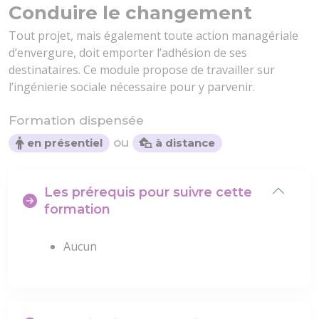
Conduire le changement
Tout projet, mais également toute action managériale
d’envergure, doit emporter l’adhésion de ses
destinataires. Ce module propose de travailler sur
l’ingénierie sociale nécessaire pour y parvenir.
Formation dispensée
ou
en présentiel
à distance
Les prérequis pour suivre cette
formation
Aucun