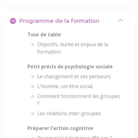
Programme de la formation
Tour de table
Objectifs, durée et enjeux de la
formation.
Petit précis de psychologie sociale
Le changement et ses penseurs
L’homme, cet être social
Comment fonctionnent les groupes
?
Les relations inter-groupes
Préparer l’action cognitive
Pourquoi le talent ne suffit pas ?