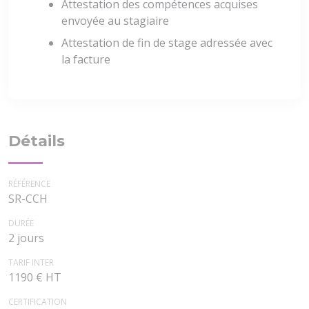
Attestation des compétences acquises
envoyée au stagiaire
Attestation de fin de stage adressée avec
la facture
Détails
RÉFÉRENCE
SR-CCH
DURÉE
2 jours
TARIF INTER
1190 € HT
CERTIFICATION