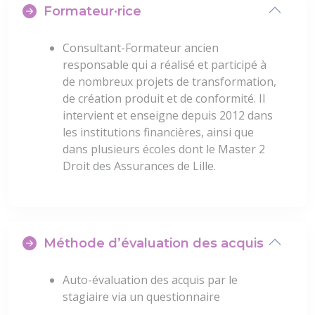
Formateur·rice
Consultant-Formateur ancien
responsable qui a réalisé et participé à
de nombreux projets de transformation,
de création produit et de conformité. Il
intervient et enseigne depuis 2012 dans
les institutions financières, ainsi que
dans plusieurs écoles dont le Master 2
Droit des Assurances de Lille.
Méthode d’évaluation des acquis
Auto-évaluation des acquis par le
stagiaire via un questionnaire