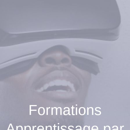
Formations
Apprentissage par