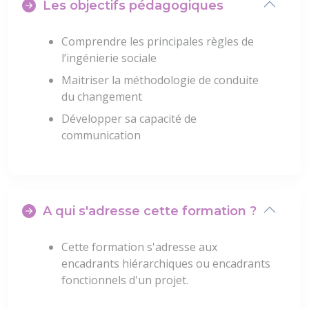
Les objectifs pédagogiques
Comprendre les principales règles de
l’ingénierie sociale
Maitriser la méthodologie de conduite
du changement
Développer sa capacité de
communication
A qui s'adresse cette formation ?
Cette formation s'adresse aux
encadrants hiérarchiques ou encadrants
fonctionnels d'un projet.