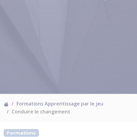
Formations Apprentissage par le jeu
Conduire le changement
Formations