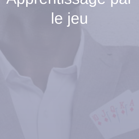
le jeu