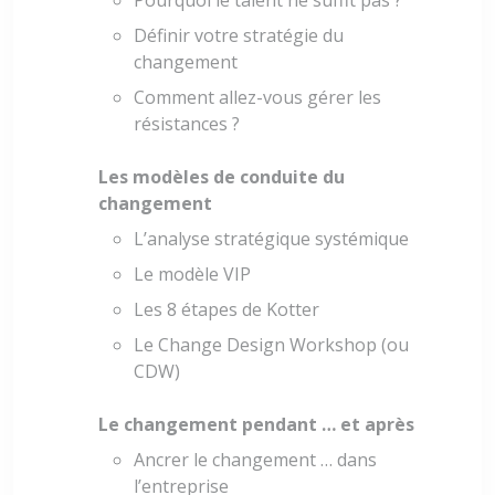
Définir votre stratégie du
changement
Comment allez-vous gérer les
résistances ?
Les modèles de conduite du
changement
L’analyse stratégique systémique
Le modèle VIP
Les 8 étapes de Kotter
Le Change Design Workshop (ou
CDW)
Le changement pendant … et après
Ancrer le changement … dans
l’entreprise