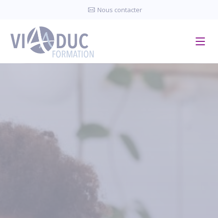
Panneau de gestion des cookies
Nous contacter