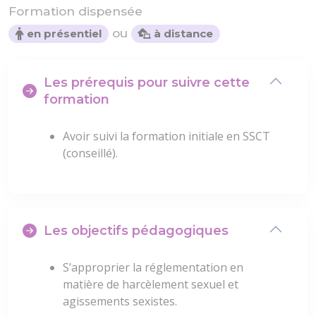
Formation dispensée
ou
en présentiel
à distance
Les prérequis pour suivre cette
formation
Avoir suivi la formation initiale en SSCT
(conseillé).
Les objectifs pédagogiques
S’approprier la réglementation en
matière de harcèlement sexuel et
agissements sexistes.