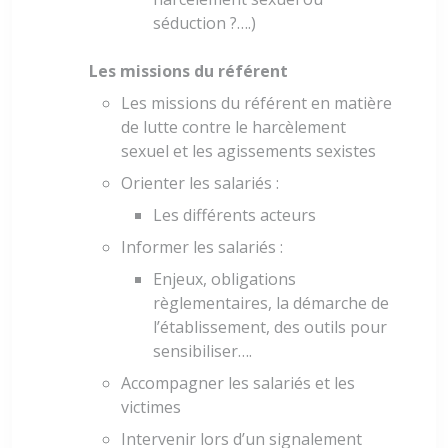
séduction ?….)
Les missions du référent
Les missions du référent en matière
de lutte contre le harcèlement
sexuel et les agissements sexistes
Orienter les salariés :
Les différents acteurs
Informer les salariés :
Enjeux, obligations
règlementaires, la démarche de
l’établissement, des outils pour
sensibiliser….
Accompagner les salariés et les
victimes
Intervenir lors d’un signalement