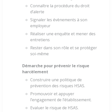
Connaître la procédure du droit
d’alerte
Signaler les évènements à son
employeur
Réaliser une enquête et mener des
entretiens
Rester dans son rôle et se protéger
soi-même
Démarche pour prévenir le risque
harcèlement
Construire une politique de
prévention des risques HSAS.
Promouvoir et appuyer
l’engagement de l’établissement.
Evaluer le risque de HSAS.