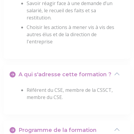
Savoir réagir face à une demande d’un
salarié, le recueil des faits et sa
restitution.
Choisir les actions à mener vis à vis des
autres élus et de la direction de
l'entreprise
A qui s'adresse cette formation ?
Référent du CSE, membre de la CSSCT,
membre du CSE.
Programme de la formation