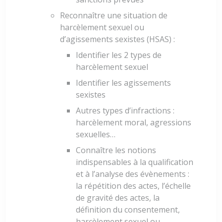
Reconnaître une situation de
harcèlement sexuel ou
d’agissements sexistes (HSAS) :
Identifier les 2 types de
harcèlement sexuel
Identifier les agissements
sexistes
Autres types d’infractions :
harcèlement moral, agressions
sexuelles…
Connaître les notions
indispensables à la qualification
et à l’analyse des évènements :
la répétition des actes, l’échelle
de gravité des actes, la
définition du consentement,
harcèlement sexuel ou