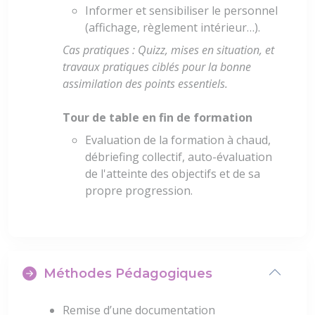
Informer et sensibiliser le personnel
(affichage, règlement intérieur…).
Cas pratiques : Quizz, mises en situation, et
travaux pratiques ciblés pour la bonne
assimilation des points essentiels.
Tour de table en fin de formation
Evaluation de la formation à chaud,
débriefing collectif, auto-évaluation
de l'atteinte des objectifs et de sa
propre progression.
Méthodes Pédagogiques
Remise d’une documentation