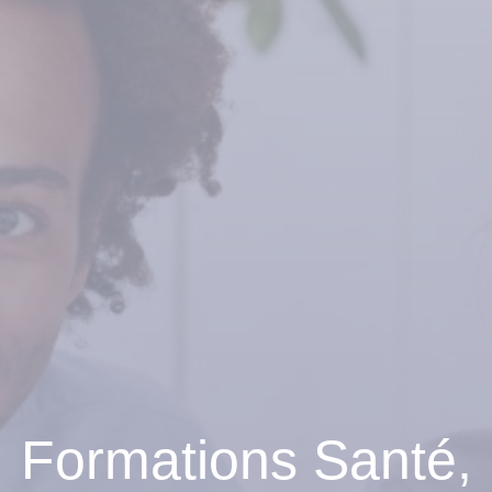
Formations Santé,