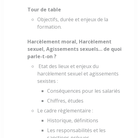
Tour de table
Objectifs, durée et enjeux de la
formation.
Harcèlement moral, Harcèlement
sexuel, Agissements sexuels… de quoi
parle-t-on ?
Etat des lieux et enjeux du
harcèlement sexuel et agissements
sexistes :
Conséquences pour les salariés
Chiffres, études
Le cadre règlementaire :
Historique, définitions
Les responsabilités et les
sanctions prévues