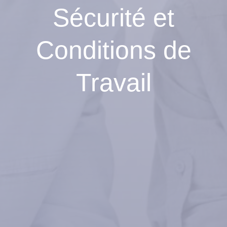
Sécurité et
Conditions de
Travail