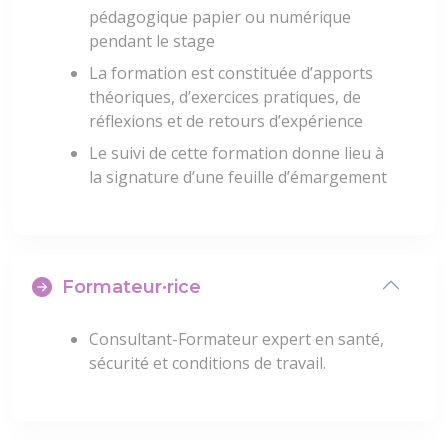
pédagogique papier ou numérique
pendant le stage
La formation est constituée d’apports
théoriques, d’exercices pratiques, de
réflexions et de retours d’expérience
Le suivi de cette formation donne lieu à
la signature d’une feuille d’émargement
Formateur·rice
Consultant-Formateur expert en santé,
sécurité et conditions de travail.