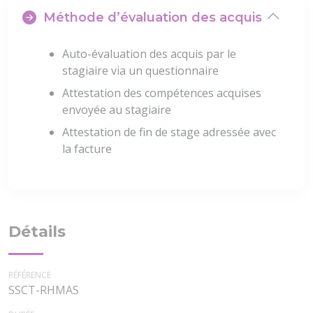
Méthode d’évaluation des acquis
Auto-évaluation des acquis par le
stagiaire via un questionnaire
Attestation des compétences acquises
envoyée au stagiaire
Attestation de fin de stage adressée avec
la facture
Détails
RÉFÉRENCE
SSCT-RHMAS