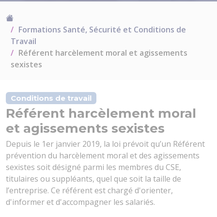
Formations Santé, Sécurité et Conditions de
Travail
Référent harcèlement moral et agissements
sexistes
Conditions de travail
Référent harcèlement moral
et agissements sexistes
Depuis le 1er janvier 2019, la loi prévoit qu’un Référent
prévention du harcèlement moral et des agissements
sexistes soit désigné parmi les membres du CSE,
titulaires ou suppléants, quel que soit la taille de
l’entreprise. Ce référent est chargé d'orienter,
d'informer et d'accompagner les salariés.