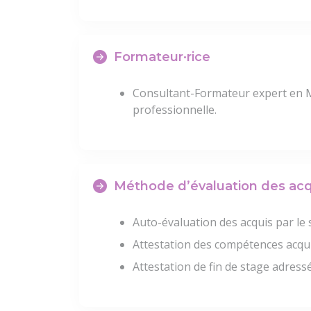
Formateur·rice
Consultant-Formateur expert en M
professionnelle.
Méthode d’évaluation des acq
Auto-évaluation des acquis par le 
Attestation des compétences acqu
Attestation de fin de stage adressé