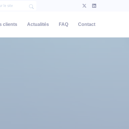
 clients
Actualités
FAQ
Contact