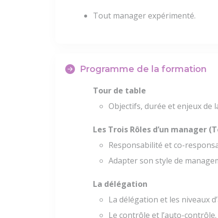
Tout manager expérimenté.
Programme de la formation
Tour de table
Objectifs, durée et enjeux de 
Les Trois Rôles d’un manager (
Responsabilité et co-responsab
Adapter son style de manage
La délégation
La délégation et les niveaux 
Le contrôle et l’auto-contrôle.