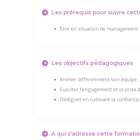
Les prérequis pour suivre cet
Être en situation de management.
Les objectifs pédagogiques
Animer différemment son équipe.
Susciter l’engagement et la prise d
Déléguer en cultivant la confiance.
A qui s'adresse cette formatio