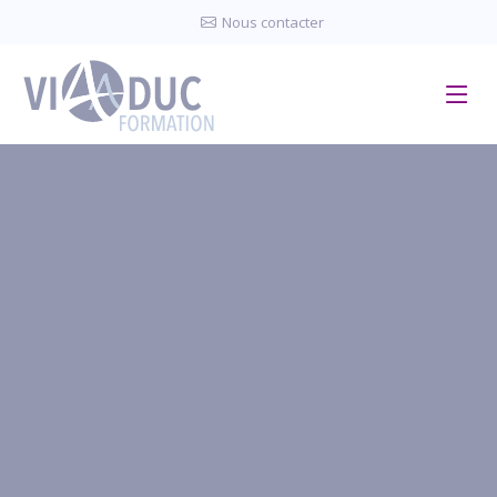
Panneau de gestion des cookies
Nous contacter