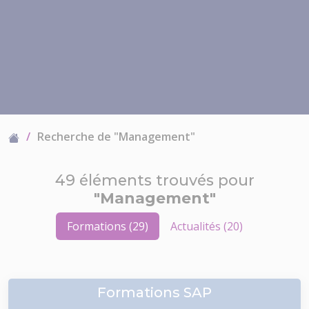
Recherche de "Management"
49 éléments trouvés pour
"Management"
Formations (29)
Actualités (20)
Formations SAP