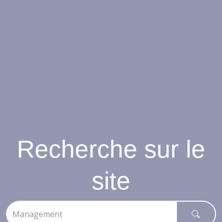
Recherche sur le
site