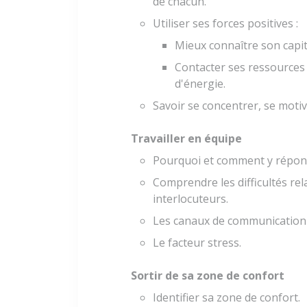
de chacun.
Utiliser ses forces positives :
Mieux connaître son capita
Contacter ses ressources 
d'énergie.
Savoir se concentrer, se motive
Travailler en équipe
Pourquoi et comment y répon
Comprendre les difficultés rel
interlocuteurs.
Les canaux de communication 
Le facteur stress.
Sortir de sa zone de confort
Identifier sa zone de confort.