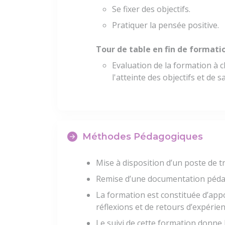
Se fixer des objectifs.
Pratiquer la pensée positive.
Tour de table en fin de formati
Evaluation de la formation à c
l'atteinte des objectifs et de 
Méthodes Pédagogiques
Mise à disposition d’un poste de tr
Remise d’une documentation péda
La formation est constituée d’appo
réflexions et de retours d’expérien
Le suivi de cette formation donne 