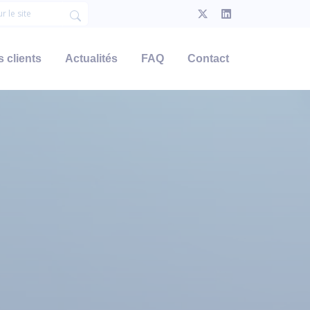
 clients
Actualités
FAQ
Contact