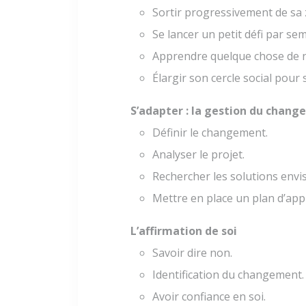
Sortir progressivement de sa 
Se lancer un petit défi par se
Apprendre quelque chose de n
Élargir son cercle social pour 
S’adapter : la gestion du chan
Définir le changement.
Analyser le projet.
Rechercher les solutions envi
Mettre en place un plan d’appl
L’affirmation de soi
Savoir dire non.
Identification du changement.
Avoir confiance en soi.