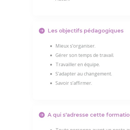
Les objectifs pédagogiques
Mieux s’organiser.
Gérer son temps de travail.
Travailler en équipe.
S’adapter au changement.
Savoir s’affirmer.
A qui s'adresse cette formatio
Toute personne ayant un poste ave