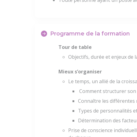
Programme de la formation
Tour de table
Objectifs, durée et enjeux de 
Mieux s’organiser
Le temps, un allié de la croissa
Comment structurer son 
Connaître les différentes
Types de personnalités et
Détermination des facteur
Prise de conscience individuel