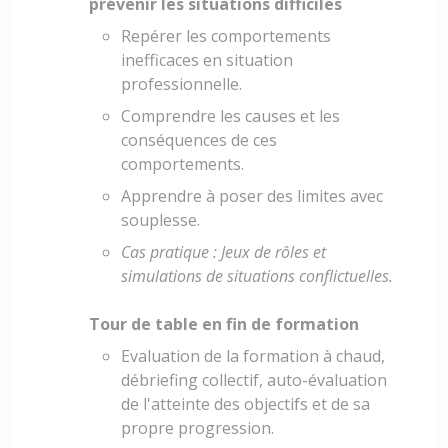
prévenir les situations difficiles
Repérer les comportements
inefficaces en situation
professionnelle.
Comprendre les causes et les
conséquences de ces
comportements.
Apprendre à poser des limites avec
souplesse.
Cas pratique : Jeux de rôles et
simulations de situations conflictuelles.
Tour de table en fin de formation
Evaluation de la formation à chaud,
débriefing collectif, auto-évaluation
de l'atteinte des objectifs et de sa
propre progression.