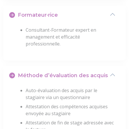
Formateur·rice
Consultant-Formateur expert en
management et efficacité
professionnelle.
Méthode d’évaluation des acquis
Auto-évaluation des acquis par le
stagiaire via un questionnaire
Attestation des compétences acquises
envoyée au stagiaire
Attestation de fin de stage adressée avec