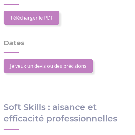
Télécharger le PDF
Dates
Je veux un devis ou des précisions
Soft Skills : aisance et
efficacité professionnelles