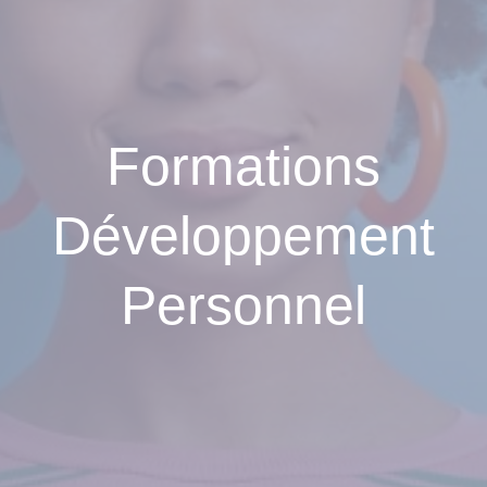
Formations
Développement
Personnel