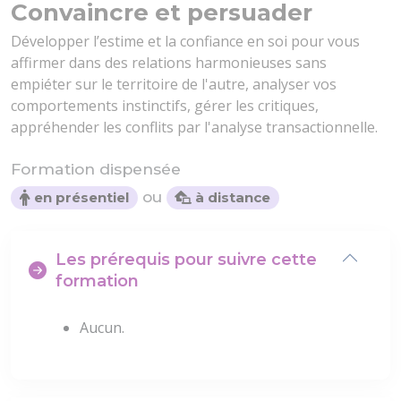
Convaincre et persuader
Développer l’estime et la confiance en soi pour vous
affirmer dans des relations harmonieuses sans
empiéter sur le territoire de l'autre, analyser vos
comportements instinctifs, gérer les critiques,
appréhender les conflits par l'analyse transactionnelle.
Formation dispensée
ou
en présentiel
à distance
Les prérequis pour suivre cette
formation
Aucun.