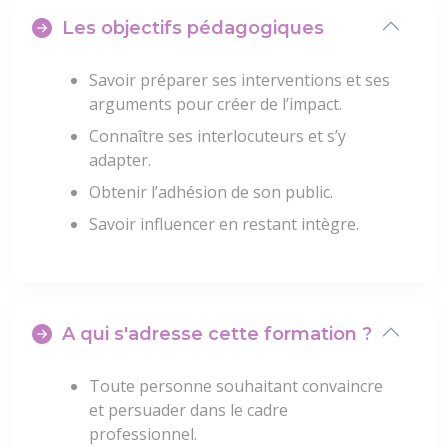
Les objectifs pédagogiques
Savoir préparer ses interventions et ses
arguments pour créer de l’impact.
Connaître ses interlocuteurs et s’y
adapter.
Obtenir l’adhésion de son public.
Savoir influencer en restant intègre.
A qui s'adresse cette formation ?
Toute personne souhaitant convaincre
et persuader dans le cadre
professionnel.