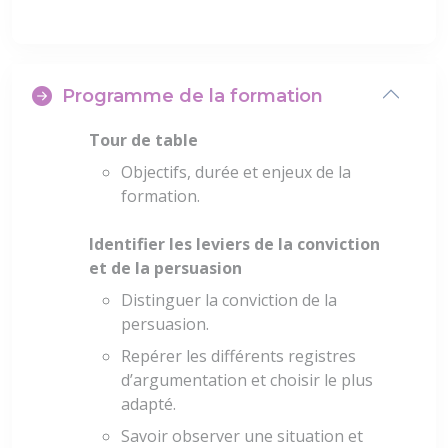
Programme de la formation
Tour de table
Objectifs, durée et enjeux de la
formation.
Identifier les leviers de la conviction
et de la persuasion
Distinguer la conviction de la
persuasion.
Repérer les différents registres
d’argumentation et choisir le plus
adapté.
Savoir observer une situation et