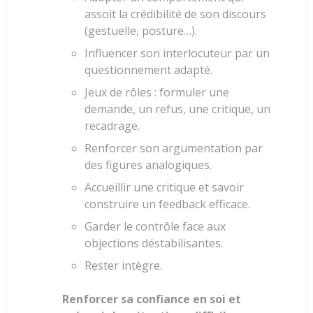
assoit la crédibilité de son discours
(gestuelle, posture…).
Influencer son interlocuteur par un
questionnement adapté.
Jeux de rôles : formuler une
demande, un refus, une critique, un
recadrage.
Renforcer son argumentation par
des figures analogiques.
Accueillir une critique et savoir
construire un feedback efficace.
Garder le contrôle face aux
objections déstabilisantes.
Rester intègre.
Renforcer sa confiance en soi et