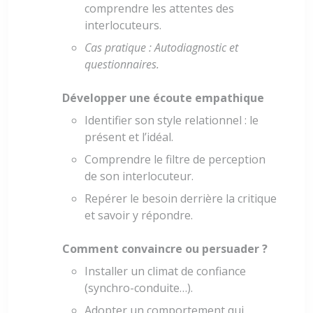
comprendre les attentes des
interlocuteurs.
Cas pratique : Autodiagnostic et
questionnaires.
Développer une écoute empathique
Identifier son style relationnel : le
présent et l’idéal.
Comprendre le filtre de perception
de son interlocuteur.
Repérer le besoin derrière la critique
et savoir y répondre.
Comment convaincre ou persuader ?
Installer un climat de confiance
(synchro-conduite…).
Adopter un comportement qui