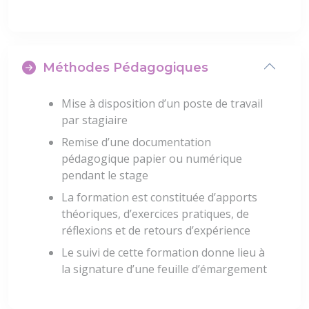
Méthodes Pédagogiques
Mise à disposition d’un poste de travail
par stagiaire
Remise d’une documentation
pédagogique papier ou numérique
pendant le stage
La formation est constituée d’apports
théoriques, d’exercices pratiques, de
réflexions et de retours d’expérience
Le suivi de cette formation donne lieu à
la signature d’une feuille d’émargement