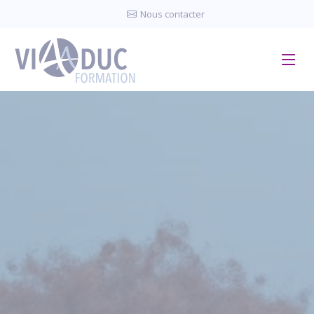
Panneau de gestion des cookies
Nous contacter